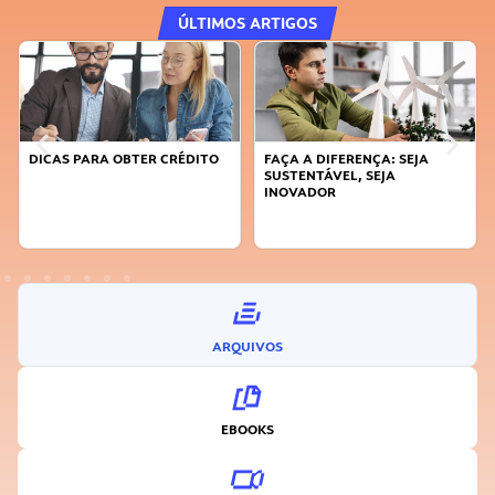
ÚLTIMOS ARTIGOS
DICAS PARA OBTER CRÉDITO
FAÇA A DIFERENÇA: SEJA
SUSTENTÁVEL, SEJA
INOVADOR
ARQUIVOS
EBOOKS