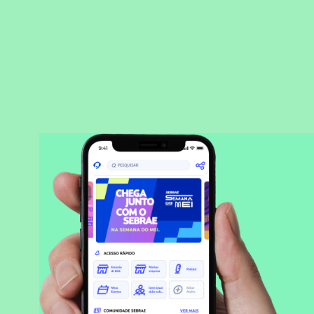
BAIXAR APLICATIVO