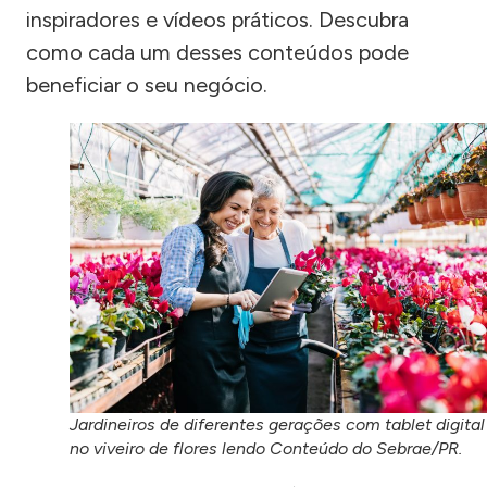
inspiradores e vídeos práticos. Descubra
como cada um desses conteúdos pode
beneficiar o seu negócio.
Jardineiros de diferentes gerações com tablet digital
no viveiro de flores lendo Conteúdo do Sebrae/PR.