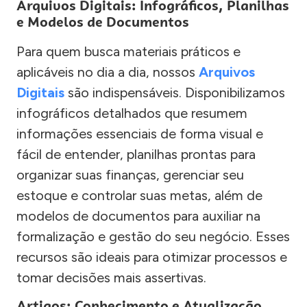
Arquivos Digitais: Infográficos, Planilhas
e Modelos de Documentos
Para quem busca materiais práticos e
aplicáveis no dia a dia, nossos
Arquivos
Digitais
são indispensáveis. Disponibilizamos
infográficos detalhados que resumem
informações essenciais de forma visual e
fácil de entender, planilhas prontas para
organizar suas finanças, gerenciar seu
estoque e controlar suas metas, além de
modelos de documentos para auxiliar na
formalização e gestão do seu negócio. Esses
recursos são ideais para otimizar processos e
tomar decisões mais assertivas.
Artigos: Conhecimento e Atualização