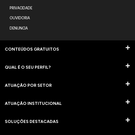
PRIVACIDADE
OUVIDORIA
DENUNCIA
CONTEÚDOS GRATUITOS
QUAL É O SEU PERFIL?
ATUAÇÃO POR SETOR
ATUAÇÃO INSTITUCIONAL
SOLUÇÕES DESTACADAS