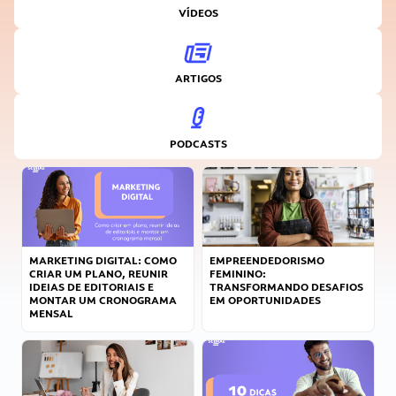
VÍDEOS
ARTIGOS
PODCASTS
MARKETING DIGITAL: COMO
EMPREENDEDORISMO
CRIAR UM PLANO, REUNIR
FEMININO:
IDEIAS DE EDITORIAIS E
TRANSFORMANDO DESAFIOS
MONTAR UM CRONOGRAMA
EM OPORTUNIDADES
MENSAL