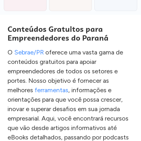
Conteúdos Gratuitos para
Empreendedores do Paraná
O
Sebrae/PR
oferece uma vasta gama de
conteúdos gratuitos para apoiar
empreendedores de todos os setores e
portes. Nosso objetivo é fornecer as
melhores
ferramentas
, informações e
orientações para que você possa crescer,
inovar e superar desafios em sua jornada
empresarial. Aqui, você encontrará recursos
que vão desde artigos informativos até
eBooks detalhados, passando por podcasts