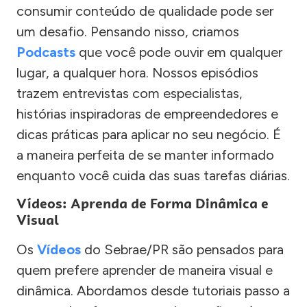
consumir conteúdo de qualidade pode ser
um desafio. Pensando nisso, criamos
Podcasts
que você pode ouvir em qualquer
lugar, a qualquer hora. Nossos episódios
trazem entrevistas com especialistas,
histórias inspiradoras de empreendedores e
dicas práticas para aplicar no seu negócio. É
a maneira perfeita de se manter informado
enquanto você cuida das suas tarefas diárias.
Vídeos: Aprenda de Forma Dinâmica e
Visual
Os
Vídeos
do Sebrae/PR são pensados para
quem prefere aprender de maneira visual e
dinâmica. Abordamos desde tutoriais passo a