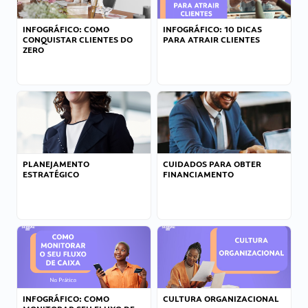
INFOGRÁFICO: COMO
INFOGRÁFICO: 10 DICAS
CONQUISTAR CLIENTES DO
PARA ATRAIR CLIENTES
ZERO
PLANEJAMENTO
CUIDADOS PARA OBTER
ESTRATÉGICO
FINANCIAMENTO
INFOGRÁFICO: COMO
CULTURA ORGANIZACIONAL