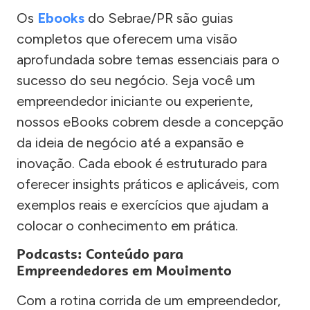
Os
Ebooks
do Sebrae/PR são guias
completos que oferecem uma visão
aprofundada sobre temas essenciais para o
sucesso do seu negócio. Seja você um
empreendedor iniciante ou experiente,
nossos eBooks cobrem desde a concepção
da ideia de negócio até a expansão e
inovação. Cada ebook é estruturado para
oferecer insights práticos e aplicáveis, com
exemplos reais e exercícios que ajudam a
colocar o conhecimento em prática.
Podcasts: Conteúdo para
Empreendedores em Movimento
Com a rotina corrida de um empreendedor,