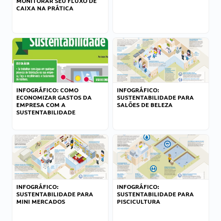
MONITORAR SEU FLUXO DE
CAIXA NA PRÁTICA
INFOGRÁFICO: COMO
INFOGRÁFICO:
ECONOMIZAR GASTOS DA
SUSTENTABILIDADE PARA
EMPRESA COM A
SALÕES DE BELEZA
SUSTENTABILIDADE
INFOGRÁFICO:
INFOGRÁFICO:
SUSTENTABILIDADE PARA
SUSTENTABILIDADE PARA
MINI MERCADOS
PISCICULTURA