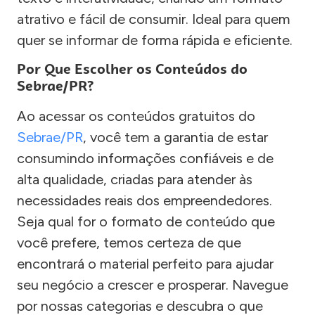
atrativo e fácil de consumir. Ideal para quem
quer se informar de forma rápida e eficiente.
Por Que Escolher os Conteúdos do
Sebrae/PR?
Ao acessar os conteúdos gratuitos do
Sebrae/PR
, você tem a garantia de estar
consumindo informações confiáveis e de
alta qualidade, criadas para atender às
necessidades reais dos empreendedores.
Seja qual for o formato de conteúdo que
você prefere, temos certeza de que
encontrará o material perfeito para ajudar
seu negócio a crescer e prosperar. Navegue
por nossas categorias e descubra o que