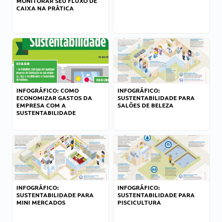
MONITORAR SEU FLUXO DE
CAIXA NA PRÁTICA
INFOGRÁFICO: COMO
INFOGRÁFICO:
ECONOMIZAR GASTOS DA
SUSTENTABILIDADE PARA
EMPRESA COM A
SALÕES DE BELEZA
SUSTENTABILIDADE
INFOGRÁFICO:
INFOGRÁFICO:
SUSTENTABILIDADE PARA
SUSTENTABILIDADE PARA
MINI MERCADOS
PISCICULTURA