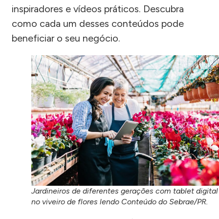
inspiradores e vídeos práticos. Descubra
como cada um desses conteúdos pode
beneficiar o seu negócio.
Jardineiros de diferentes gerações com tablet digital
no viveiro de flores lendo Conteúdo do Sebrae/PR.