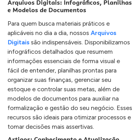
Arquivos Digitais: Infográficos, Planilhas
e Modelos de Documentos
Para quem busca materiais práticos e
aplicáveis no dia a dia, nossos
Arquivos
Digitais
são indispensáveis. Disponibilizamos
infográficos detalhados que resumem
informações essenciais de forma visual e
fácil de entender, planilhas prontas para
organizar suas finanças, gerenciar seu
estoque e controlar suas metas, além de
modelos de documentos para auxiliar na
formalização e gestão do seu negócio. Esses
recursos são ideais para otimizar processos e
tomar decisões mais assertivas.
Artigos: Conhecimento e Atualização