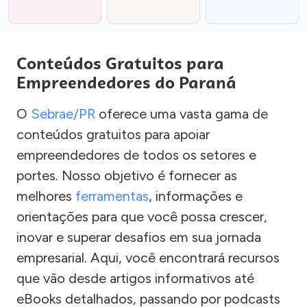
Conteúdos Gratuitos para
Empreendedores do Paraná
O
Sebrae/PR
oferece uma vasta gama de
conteúdos gratuitos para apoiar
empreendedores de todos os setores e
portes. Nosso objetivo é fornecer as
melhores
ferramentas
, informações e
orientações para que você possa crescer,
inovar e superar desafios em sua jornada
empresarial. Aqui, você encontrará recursos
que vão desde artigos informativos até
eBooks detalhados, passando por podcasts