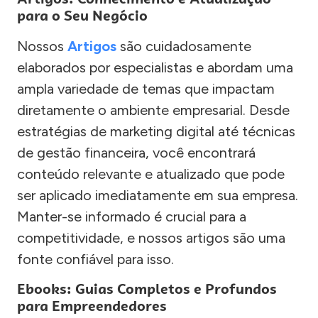
para o Seu Negócio
Nossos
Artigos
são cuidadosamente
elaborados por especialistas e abordam uma
ampla variedade de temas que impactam
diretamente o ambiente empresarial. Desde
estratégias de marketing digital até técnicas
de gestão financeira, você encontrará
conteúdo relevante e atualizado que pode
ser aplicado imediatamente em sua empresa.
Manter-se informado é crucial para a
competitividade, e nossos artigos são uma
fonte confiável para isso.
Ebooks: Guias Completos e Profundos
para Empreendedores