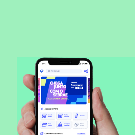
BAIXAR APLICATIVO