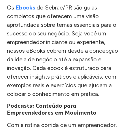
Os
Ebooks
do Sebrae/PR são guias
completos que oferecem uma visão
aprofundada sobre temas essenciais para o
sucesso do seu negócio. Seja você um
empreendedor iniciante ou experiente,
nossos eBooks cobrem desde a concepção
da ideia de negócio até a expansão e
inovação. Cada ebook é estruturado para
oferecer insights práticos e aplicáveis, com
exemplos reais e exercícios que ajudam a
colocar o conhecimento em prática.
Podcasts: Conteúdo para
Empreendedores em Movimento
Com a rotina corrida de um empreendedor,