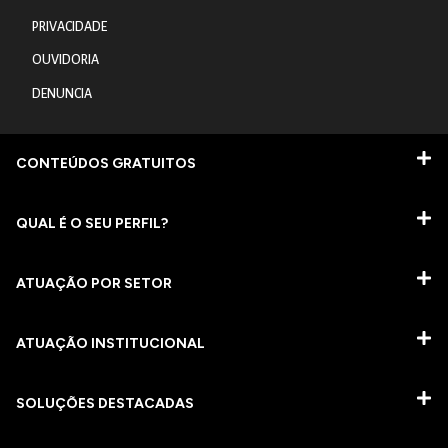
PRIVACIDADE
OUVIDORIA
DENUNCIA
CONTEÚDOS GRATUITOS
QUAL É O SEU PERFIL?
ATUAÇÃO POR SETOR
ATUAÇÃO INSTITUCIONAL
SOLUÇÕES DESTACADAS