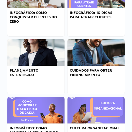
INFOGRÁFICO: COMO
INFOGRÁFICO: 10 DICAS
CONQUISTAR CLIENTES DO
PARA ATRAIR CLIENTES
ZERO
PLANEJAMENTO
CUIDADOS PARA OBTER
ESTRATÉGICO
FINANCIAMENTO
INFOGRÁFICO: COMO
CULTURA ORGANIZACIONAL