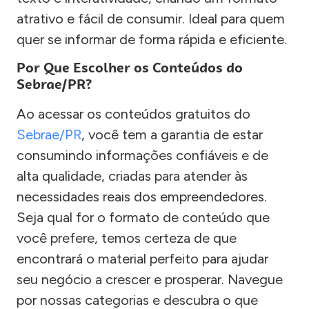
atrativo e fácil de consumir. Ideal para quem
quer se informar de forma rápida e eficiente.
Por Que Escolher os Conteúdos do
Sebrae/PR?
Ao acessar os conteúdos gratuitos do
Sebrae/PR
, você tem a garantia de estar
consumindo informações confiáveis e de
alta qualidade, criadas para atender às
necessidades reais dos empreendedores.
Seja qual for o formato de conteúdo que
você prefere, temos certeza de que
encontrará o material perfeito para ajudar
seu negócio a crescer e prosperar. Navegue
por nossas categorias e descubra o que