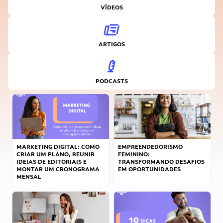
VÍDEOS
ARTIGOS
PODCASTS
MARKETING DIGITAL: COMO
EMPREENDEDORISMO
CRIAR UM PLANO, REUNIR
FEMININO:
IDEIAS DE EDITORIAIS E
TRANSFORMANDO DESAFIOS
MONTAR UM CRONOGRAMA
EM OPORTUNIDADES
MENSAL