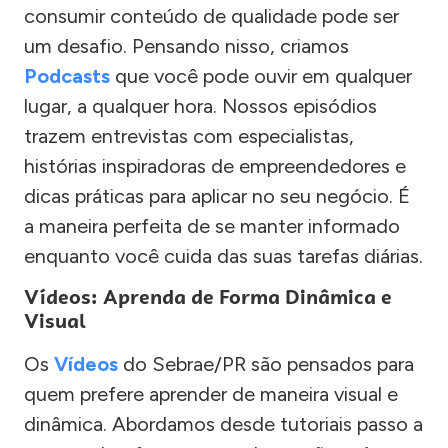
consumir conteúdo de qualidade pode ser
um desafio. Pensando nisso, criamos
Podcasts
que você pode ouvir em qualquer
lugar, a qualquer hora. Nossos episódios
trazem entrevistas com especialistas,
histórias inspiradoras de empreendedores e
dicas práticas para aplicar no seu negócio. É
a maneira perfeita de se manter informado
enquanto você cuida das suas tarefas diárias.
Vídeos: Aprenda de Forma Dinâmica e
Visual
Os
Vídeos
do Sebrae/PR são pensados para
quem prefere aprender de maneira visual e
dinâmica. Abordamos desde tutoriais passo a