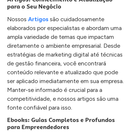
para o Seu Negócio
Nossos
Artigos
são cuidadosamente
elaborados por especialistas e abordam uma
ampla variedade de temas que impactam
diretamente o ambiente empresarial. Desde
estratégias de marketing digital até técnicas
de gestão financeira, você encontrará
conteúdo relevante e atualizado que pode
ser aplicado imediatamente em sua empresa.
Manter-se informado é crucial para a
competitividade, e nossos artigos são uma
fonte confiável para isso.
Ebooks: Guias Completos e Profundos
para Empreendedores