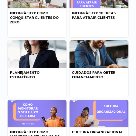
INFOGRÁFICO: COMO
INFOGRÁFICO: 10 DICAS
CONQUISTAR CLIENTES DO
PARA ATRAIR CLIENTES
ZERO
PLANEJAMENTO
CUIDADOS PARA OBTER
ESTRATÉGICO
FINANCIAMENTO
INFOGRÁFICO: COMO
CULTURA ORGANIZACIONAL