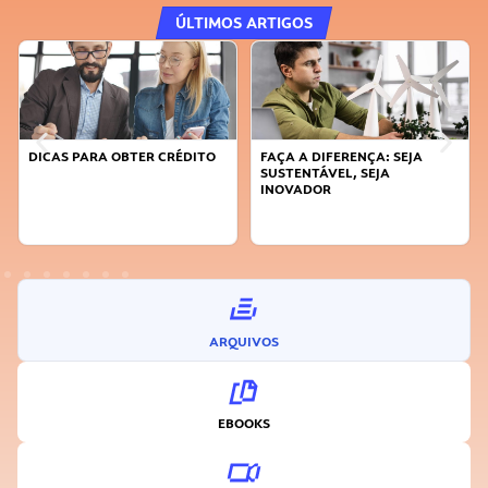
ÚLTIMOS ARTIGOS
DICAS PARA OBTER CRÉDITO
FAÇA A DIFERENÇA: SEJA
SUSTENTÁVEL, SEJA
INOVADOR
ARQUIVOS
EBOOKS