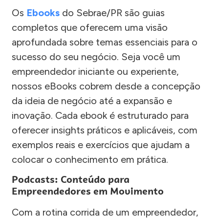
Os
Ebooks
do Sebrae/PR são guias
completos que oferecem uma visão
aprofundada sobre temas essenciais para o
sucesso do seu negócio. Seja você um
empreendedor iniciante ou experiente,
nossos eBooks cobrem desde a concepção
da ideia de negócio até a expansão e
inovação. Cada ebook é estruturado para
oferecer insights práticos e aplicáveis, com
exemplos reais e exercícios que ajudam a
colocar o conhecimento em prática.
Podcasts: Conteúdo para
Empreendedores em Movimento
Com a rotina corrida de um empreendedor,