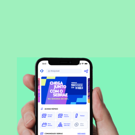
BAIXAR APLICATIVO