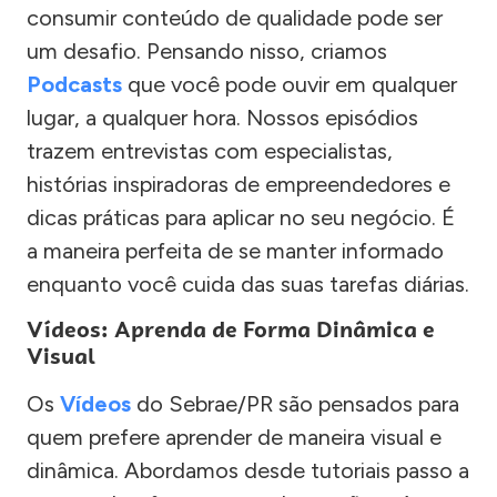
consumir conteúdo de qualidade pode ser
um desafio. Pensando nisso, criamos
Podcasts
que você pode ouvir em qualquer
lugar, a qualquer hora. Nossos episódios
trazem entrevistas com especialistas,
histórias inspiradoras de empreendedores e
dicas práticas para aplicar no seu negócio. É
a maneira perfeita de se manter informado
enquanto você cuida das suas tarefas diárias.
Vídeos: Aprenda de Forma Dinâmica e
Visual
Os
Vídeos
do Sebrae/PR são pensados para
quem prefere aprender de maneira visual e
dinâmica. Abordamos desde tutoriais passo a