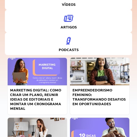
VÍDEOS
ARTIGOS
PODCASTS
MARKETING DIGITAL: COMO
EMPREENDEDORISMO
CRIAR UM PLANO, REUNIR
FEMININO:
IDEIAS DE EDITORIAIS E
TRANSFORMANDO DESAFIOS
MONTAR UM CRONOGRAMA
EM OPORTUNIDADES
MENSAL