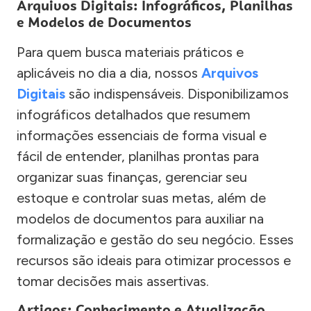
Arquivos Digitais: Infográficos, Planilhas
e Modelos de Documentos
Para quem busca materiais práticos e
aplicáveis no dia a dia, nossos
Arquivos
Digitais
são indispensáveis. Disponibilizamos
infográficos detalhados que resumem
informações essenciais de forma visual e
fácil de entender, planilhas prontas para
organizar suas finanças, gerenciar seu
estoque e controlar suas metas, além de
modelos de documentos para auxiliar na
formalização e gestão do seu negócio. Esses
recursos são ideais para otimizar processos e
tomar decisões mais assertivas.
Artigos: Conhecimento e Atualização