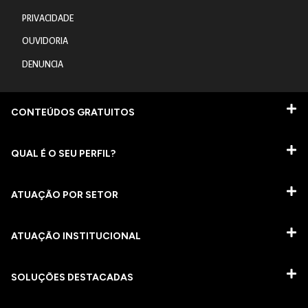
PRIVACIDADE
OUVIDORIA
DENUNCIA
CONTEÚDOS GRATUITOS
QUAL É O SEU PERFIL?
ATUAÇÃO POR SETOR
ATUAÇÃO INSTITUCIONAL
SOLUÇÕES DESTACADAS