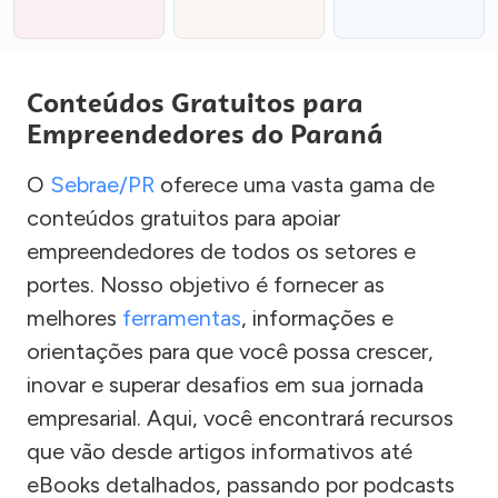
Conteúdos Gratuitos para
Empreendedores do Paraná
O
Sebrae/PR
oferece uma vasta gama de
conteúdos gratuitos para apoiar
empreendedores de todos os setores e
portes. Nosso objetivo é fornecer as
melhores
ferramentas
, informações e
orientações para que você possa crescer,
inovar e superar desafios em sua jornada
empresarial. Aqui, você encontrará recursos
que vão desde artigos informativos até
eBooks detalhados, passando por podcasts