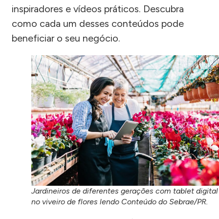
inspiradores e vídeos práticos. Descubra
como cada um desses conteúdos pode
beneficiar o seu negócio.
Jardineiros de diferentes gerações com tablet digital
no viveiro de flores lendo Conteúdo do Sebrae/PR.