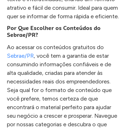
atrativo e fácil de consumir. Ideal para quem
quer se informar de forma rápida e eficiente.
Por Que Escolher os Conteúdos do
Sebrae/PR?
Ao acessar os conteúdos gratuitos do
Sebrae/PR
, você tem a garantia de estar
consumindo informações confiáveis e de
alta qualidade, criadas para atender às
necessidades reais dos empreendedores.
Seja qual for o formato de conteúdo que
você prefere, temos certeza de que
encontrará o material perfeito para ajudar
seu negócio a crescer e prosperar. Navegue
por nossas categorias e descubra o que