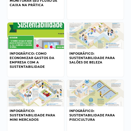
MONITORAR SEU FLUXO DE
CAIXA NA PRÁTICA
INFOGRÁFICO: COMO
INFOGRÁFICO:
ECONOMIZAR GASTOS DA
SUSTENTABILIDADE PARA
EMPRESA COM A
SALÕES DE BELEZA
SUSTENTABILIDADE
INFOGRÁFICO:
INFOGRÁFICO:
SUSTENTABILIDADE PARA
SUSTENTABILIDADE PARA
MINI MERCADOS
PISCICULTURA