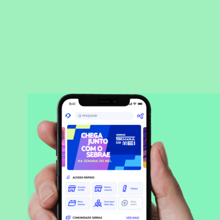
BAIXAR APLICATIVO