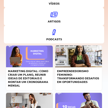
VÍDEOS
ARTIGOS
PODCASTS
MARKETING DIGITAL: COMO
EMPREENDEDORISMO
CRIAR UM PLANO, REUNIR
FEMININO:
IDEIAS DE EDITORIAIS E
TRANSFORMANDO DESAFIOS
MONTAR UM CRONOGRAMA
EM OPORTUNIDADES
MENSAL