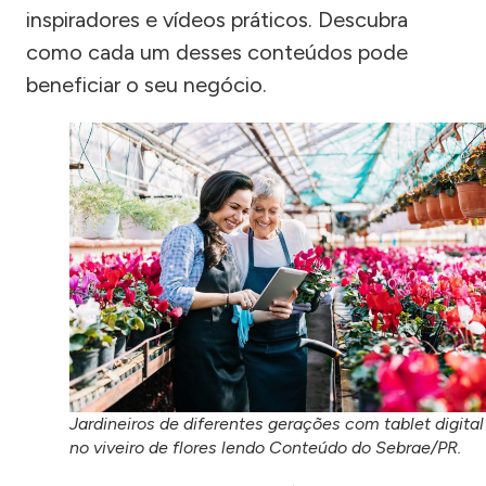
inspiradores e vídeos práticos. Descubra
como cada um desses conteúdos pode
beneficiar o seu negócio.
Jardineiros de diferentes gerações com tablet digital
no viveiro de flores lendo Conteúdo do Sebrae/PR.