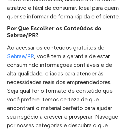
atrativo e fácil de consumir. Ideal para quem
quer se informar de forma rápida e eficiente.
Por Que Escolher os Conteúdos do
Sebrae/PR?
Ao acessar os conteúdos gratuitos do
Sebrae/PR
, você tem a garantia de estar
consumindo informações confiáveis e de
alta qualidade, criadas para atender às
necessidades reais dos empreendedores.
Seja qual for o formato de conteúdo que
você prefere, temos certeza de que
encontrará o material perfeito para ajudar
seu negócio a crescer e prosperar. Navegue
por nossas categorias e descubra o que