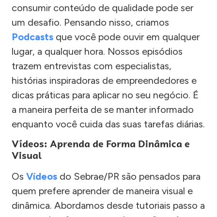
consumir conteúdo de qualidade pode ser
um desafio. Pensando nisso, criamos
Podcasts
que você pode ouvir em qualquer
lugar, a qualquer hora. Nossos episódios
trazem entrevistas com especialistas,
histórias inspiradoras de empreendedores e
dicas práticas para aplicar no seu negócio. É
a maneira perfeita de se manter informado
enquanto você cuida das suas tarefas diárias.
Vídeos: Aprenda de Forma Dinâmica e
Visual
Os
Vídeos
do Sebrae/PR são pensados para
quem prefere aprender de maneira visual e
dinâmica. Abordamos desde tutoriais passo a