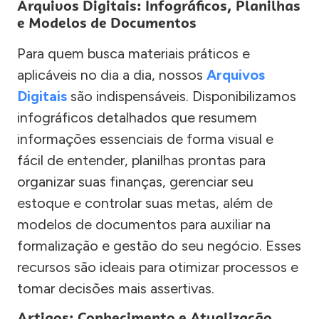
Arquivos Digitais: Infográficos, Planilhas
e Modelos de Documentos
Para quem busca materiais práticos e
aplicáveis no dia a dia, nossos
Arquivos
Digitais
são indispensáveis. Disponibilizamos
infográficos detalhados que resumem
informações essenciais de forma visual e
fácil de entender, planilhas prontas para
organizar suas finanças, gerenciar seu
estoque e controlar suas metas, além de
modelos de documentos para auxiliar na
formalização e gestão do seu negócio. Esses
recursos são ideais para otimizar processos e
tomar decisões mais assertivas.
Artigos: Conhecimento e Atualização