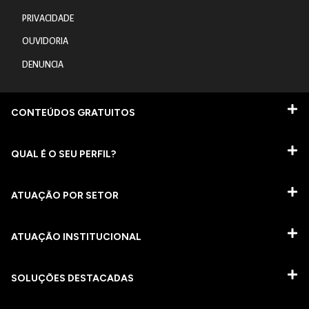
PRIVACIDADE
OUVIDORIA
DENUNCIA
CONTEÚDOS GRATUITOS
QUAL É O SEU PERFIL?
ATUAÇÃO POR SETOR
ATUAÇÃO INSTITUCIONAL
SOLUÇÕES DESTACADAS