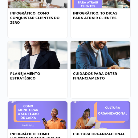
INFOGRÁFICO: COMO
INFOGRÁFICO: 10 DICAS
CONQUISTAR CLIENTES DO
PARA ATRAIR CLIENTES
ZERO
PLANEJAMENTO
CUIDADOS PARA OBTER
ESTRATÉGICO
FINANCIAMENTO
INFOGRÁFICO: COMO
CULTURA ORGANIZACIONAL