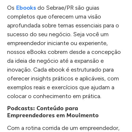
Os
Ebooks
do Sebrae/PR são guias
completos que oferecem uma visão
aprofundada sobre temas essenciais para o
sucesso do seu negócio. Seja você um
empreendedor iniciante ou experiente,
nossos eBooks cobrem desde a concepção
da ideia de negócio até a expansão e
inovação. Cada ebook é estruturado para
oferecer insights práticos e aplicáveis, com
exemplos reais e exercícios que ajudam a
colocar o conhecimento em prática.
Podcasts: Conteúdo para
Empreendedores em Movimento
Com a rotina corrida de um empreendedor,