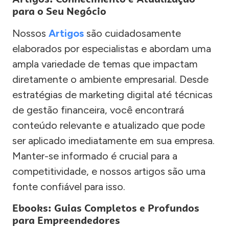
para o Seu Negócio
Nossos
Artigos
são cuidadosamente
elaborados por especialistas e abordam uma
ampla variedade de temas que impactam
diretamente o ambiente empresarial. Desde
estratégias de marketing digital até técnicas
de gestão financeira, você encontrará
conteúdo relevante e atualizado que pode
ser aplicado imediatamente em sua empresa.
Manter-se informado é crucial para a
competitividade, e nossos artigos são uma
fonte confiável para isso.
Ebooks: Guias Completos e Profundos
para Empreendedores