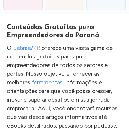
Conteúdos Gratuitos para
Empreendedores do Paraná
O
Sebrae/PR
oferece uma vasta gama de
conteúdos gratuitos para apoiar
empreendedores de todos os setores e
portes. Nosso objetivo é fornecer as
melhores
ferramentas
, informações e
orientações para que você possa crescer,
inovar e superar desafios em sua jornada
empresarial. Aqui, você encontrará recursos
que vão desde artigos informativos até
eBooks detalhados, passando por podcasts