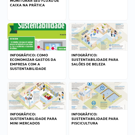
MONITORAR SEU FLUXO DE
CAIXA NA PRÁTICA
INFOGRÁFICO: COMO
INFOGRÁFICO:
ECONOMIZAR GASTOS DA
SUSTENTABILIDADE PARA
EMPRESA COM A
SALÕES DE BELEZA
SUSTENTABILIDADE
INFOGRÁFICO:
INFOGRÁFICO:
SUSTENTABILIDADE PARA
SUSTENTABILIDADE PARA
MINI MERCADOS
PISCICULTURA