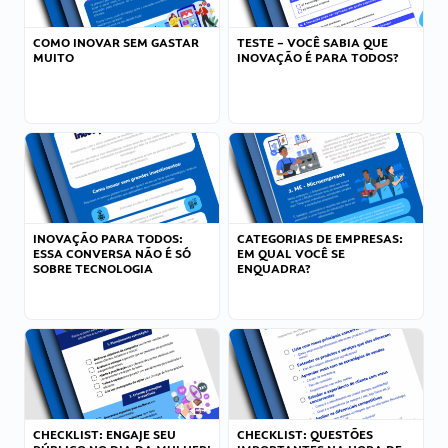
COMO INOVAR SEM GASTAR
TESTE – VOCÊ SABIA QUE
MUITO
INOVAÇÃO É PARA TODOS?
INOVAÇÃO PARA TODOS:
CATEGORIAS DE EMPRESAS:
ESSA CONVERSA NÃO É SÓ
EM QUAL VOCÊ SE
SOBRE TECNOLOGIA
ENQUADRA?
CHECKLIST: ENGAJE SEU
CHECKLIST: QUESTÕES