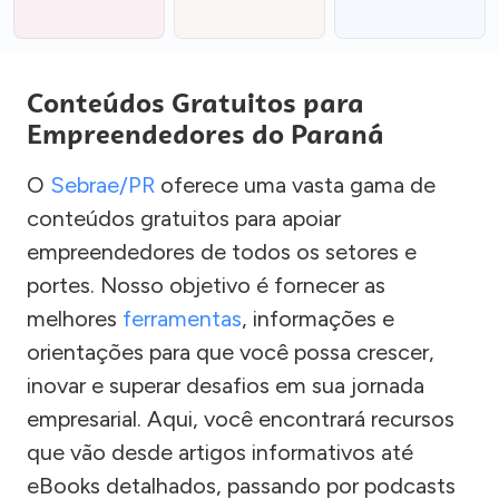
Conteúdos Gratuitos para
Empreendedores do Paraná
O
Sebrae/PR
oferece uma vasta gama de
conteúdos gratuitos para apoiar
empreendedores de todos os setores e
portes. Nosso objetivo é fornecer as
melhores
ferramentas
, informações e
orientações para que você possa crescer,
inovar e superar desafios em sua jornada
empresarial. Aqui, você encontrará recursos
que vão desde artigos informativos até
eBooks detalhados, passando por podcasts