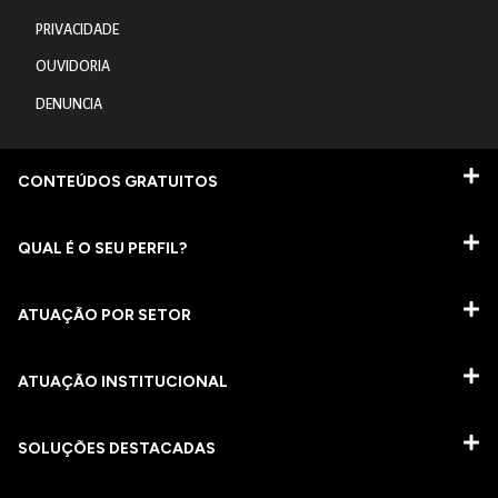
PRIVACIDADE
OUVIDORIA
DENUNCIA
CONTEÚDOS GRATUITOS
QUAL É O SEU PERFIL?
ATUAÇÃO POR SETOR
ATUAÇÃO INSTITUCIONAL
SOLUÇÕES DESTACADAS