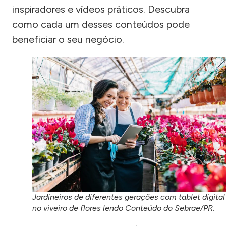
inspiradores e vídeos práticos. Descubra
como cada um desses conteúdos pode
beneficiar o seu negócio.
Jardineiros de diferentes gerações com tablet digital
no viveiro de flores lendo Conteúdo do Sebrae/PR.