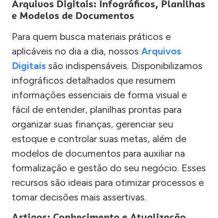
Arquivos Digitais: Infográficos, Planilhas
e Modelos de Documentos
Para quem busca materiais práticos e
aplicáveis no dia a dia, nossos
Arquivos
Digitais
são indispensáveis. Disponibilizamos
infográficos detalhados que resumem
informações essenciais de forma visual e
fácil de entender, planilhas prontas para
organizar suas finanças, gerenciar seu
estoque e controlar suas metas, além de
modelos de documentos para auxiliar na
formalização e gestão do seu negócio. Esses
recursos são ideais para otimizar processos e
tomar decisões mais assertivas.
Artigos: Conhecimento e Atualização