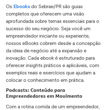
Os
Ebooks
do Sebrae/PR são guias
completos que oferecem uma visão
aprofundada sobre temas essenciais para o
sucesso do seu negócio. Seja você um
empreendedor iniciante ou experiente,
nossos eBooks cobrem desde a concepção
da ideia de negócio até a expansão e
inovação. Cada ebook é estruturado para
oferecer insights práticos e aplicáveis, com
exemplos reais e exercícios que ajudam a
colocar o conhecimento em prática.
Podcasts: Conteúdo para
Empreendedores em Movimento
Com a rotina corrida de um empreendedor,