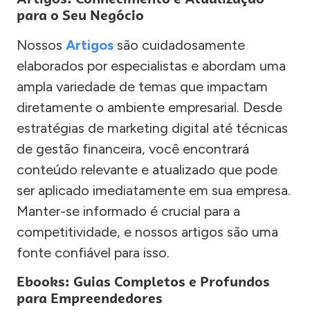
para o Seu Negócio
Nossos
Artigos
são cuidadosamente
elaborados por especialistas e abordam uma
ampla variedade de temas que impactam
diretamente o ambiente empresarial. Desde
estratégias de marketing digital até técnicas
de gestão financeira, você encontrará
conteúdo relevante e atualizado que pode
ser aplicado imediatamente em sua empresa.
Manter-se informado é crucial para a
competitividade, e nossos artigos são uma
fonte confiável para isso.
Ebooks: Guias Completos e Profundos
para Empreendedores