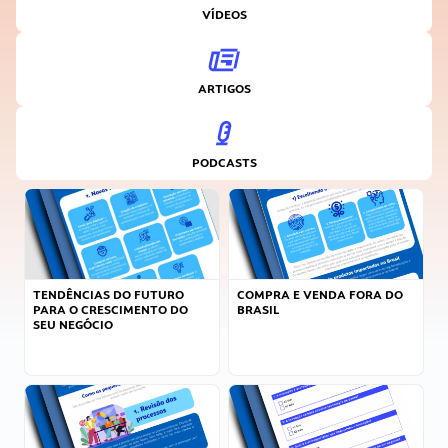
VÍDEOS
ARTIGOS
PODCASTS
TENDÊNCIAS DO FUTURO
COMPRA E VENDA FORA DO
PARA O CRESCIMENTO DO
BRASIL
SEU NEGÓCIO