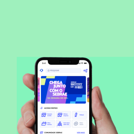
BAIXAR APLICATIVO