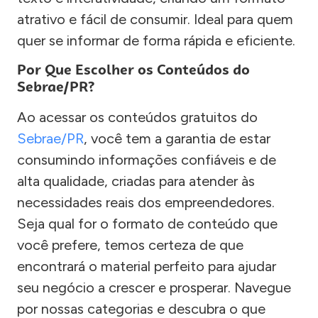
atrativo e fácil de consumir. Ideal para quem
quer se informar de forma rápida e eficiente.
Por Que Escolher os Conteúdos do
Sebrae/PR?
Ao acessar os conteúdos gratuitos do
Sebrae/PR
, você tem a garantia de estar
consumindo informações confiáveis e de
alta qualidade, criadas para atender às
necessidades reais dos empreendedores.
Seja qual for o formato de conteúdo que
você prefere, temos certeza de que
encontrará o material perfeito para ajudar
seu negócio a crescer e prosperar. Navegue
por nossas categorias e descubra o que