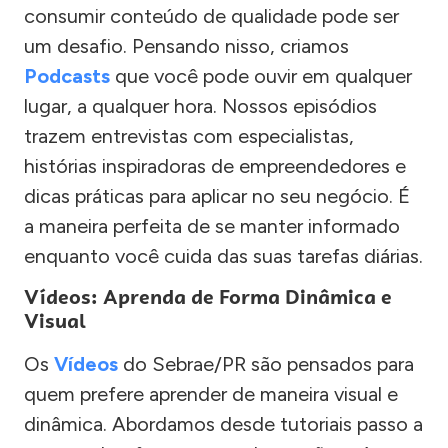
consumir conteúdo de qualidade pode ser
um desafio. Pensando nisso, criamos
Podcasts
que você pode ouvir em qualquer
lugar, a qualquer hora. Nossos episódios
trazem entrevistas com especialistas,
histórias inspiradoras de empreendedores e
dicas práticas para aplicar no seu negócio. É
a maneira perfeita de se manter informado
enquanto você cuida das suas tarefas diárias.
Vídeos: Aprenda de Forma Dinâmica e
Visual
Os
Vídeos
do Sebrae/PR são pensados para
quem prefere aprender de maneira visual e
dinâmica. Abordamos desde tutoriais passo a