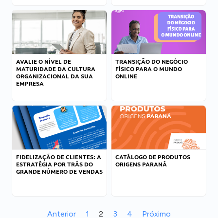
AVALIE O NÍVEL DE
TRANSIÇÃO DO NEGÓCIO
MATURIDADE DA CULTURA
FÍSICO PARA O MUNDO
ORGANIZACIONAL DA SUA
ONLINE
EMPRESA
FIDELIZAÇÃO DE CLIENTES: A
CATÁLOGO DE PRODUTOS
ESTRATÉGIA POR TRÁS DO
ORIGENS PARANÁ
GRANDE NÚMERO DE VENDAS
Anterior
1
2
3
4
Próximo