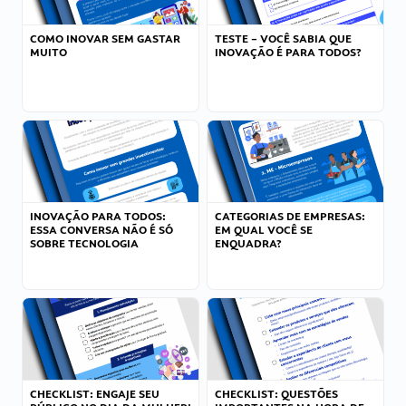
COMO INOVAR SEM GASTAR
TESTE – VOCÊ SABIA QUE
MUITO
INOVAÇÃO É PARA TODOS?
INOVAÇÃO PARA TODOS:
CATEGORIAS DE EMPRESAS:
ESSA CONVERSA NÃO É SÓ
EM QUAL VOCÊ SE
SOBRE TECNOLOGIA
ENQUADRA?
CHECKLIST: ENGAJE SEU
CHECKLIST: QUESTÕES