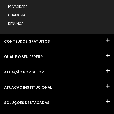
PRIVACIDADE
OUVIDORIA
DENUNCIA
CONTEÚDOS GRATUITOS
QUAL É O SEU PERFIL?
ATUAÇÃO POR SETOR
ATUAÇÃO INSTITUCIONAL
SOLUÇÕES DESTACADAS