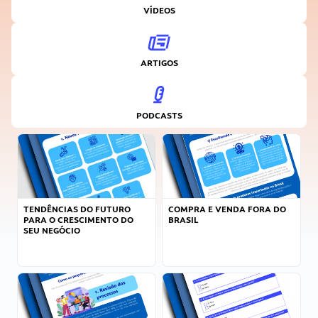
VÍDEOS
ARTIGOS
PODCASTS
TENDÊNCIAS DO FUTURO
COMPRA E VENDA FORA DO
PARA O CRESCIMENTO DO
BRASIL
SEU NEGÓCIO