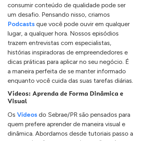
consumir conteúdo de qualidade pode ser
um desafio. Pensando nisso, criamos
Podcasts
que você pode ouvir em qualquer
lugar, a qualquer hora. Nossos episódios
trazem entrevistas com especialistas,
histórias inspiradoras de empreendedores e
dicas práticas para aplicar no seu negócio. É
a maneira perfeita de se manter informado
enquanto você cuida das suas tarefas diárias.
Vídeos: Aprenda de Forma Dinâmica e
Visual
Os
Vídeos
do Sebrae/PR são pensados para
quem prefere aprender de maneira visual e
dinâmica. Abordamos desde tutoriais passo a