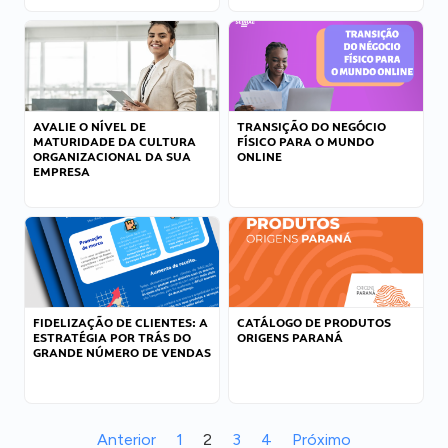
AVALIE O NÍVEL DE
TRANSIÇÃO DO NEGÓCIO
MATURIDADE DA CULTURA
FÍSICO PARA O MUNDO
ORGANIZACIONAL DA SUA
ONLINE
EMPRESA
FIDELIZAÇÃO DE CLIENTES: A
CATÁLOGO DE PRODUTOS
ESTRATÉGIA POR TRÁS DO
ORIGENS PARANÁ
GRANDE NÚMERO DE VENDAS
Anterior
1
2
3
4
Próximo