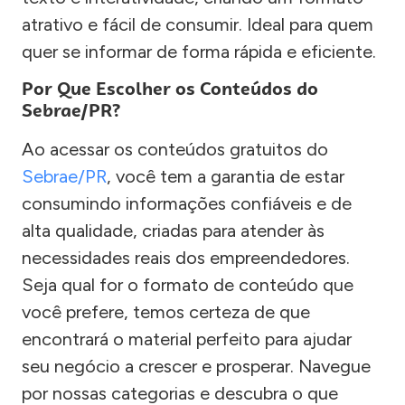
atrativo e fácil de consumir. Ideal para quem
quer se informar de forma rápida e eficiente.
Por Que Escolher os Conteúdos do
Sebrae/PR?
Ao acessar os conteúdos gratuitos do
Sebrae/PR
, você tem a garantia de estar
consumindo informações confiáveis e de
alta qualidade, criadas para atender às
necessidades reais dos empreendedores.
Seja qual for o formato de conteúdo que
você prefere, temos certeza de que
encontrará o material perfeito para ajudar
seu negócio a crescer e prosperar. Navegue
por nossas categorias e descubra o que