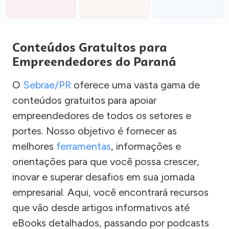
Conteúdos Gratuitos para
Empreendedores do Paraná
O
Sebrae/PR
oferece uma vasta gama de
conteúdos gratuitos para apoiar
empreendedores de todos os setores e
portes. Nosso objetivo é fornecer as
melhores
ferramentas
, informações e
orientações para que você possa crescer,
inovar e superar desafios em sua jornada
empresarial. Aqui, você encontrará recursos
que vão desde artigos informativos até
eBooks detalhados, passando por podcasts