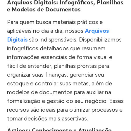
Arquivos Digitais: Infográficos, Planilhas
e Modelos de Documentos
Para quem busca materiais práticos e
aplicáveis no dia a dia, nossos
Arquivos
Digitais
são indispensáveis. Disponibilizamos
infográficos detalhados que resumem
informações essenciais de forma visual e
fácil de entender, planilhas prontas para
organizar suas finanças, gerenciar seu
estoque e controlar suas metas, além de
modelos de documentos para auxiliar na
formalização e gestão do seu negócio. Esses
recursos são ideais para otimizar processos e
tomar decisões mais assertivas.
Artigos: Conhecimento e Atualização