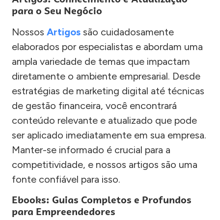
para o Seu Negócio
Nossos
Artigos
são cuidadosamente
elaborados por especialistas e abordam uma
ampla variedade de temas que impactam
diretamente o ambiente empresarial. Desde
estratégias de marketing digital até técnicas
de gestão financeira, você encontrará
conteúdo relevante e atualizado que pode
ser aplicado imediatamente em sua empresa.
Manter-se informado é crucial para a
competitividade, e nossos artigos são uma
fonte confiável para isso.
Ebooks: Guias Completos e Profundos
para Empreendedores