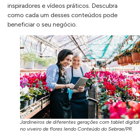
inspiradores e vídeos práticos. Descubra
como cada um desses conteúdos pode
beneficiar o seu negócio.
Jardineiros de diferentes gerações com tablet digital
no viveiro de flores lendo Conteúdo do Sebrae/PR.