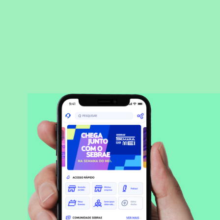
BAIXAR APLICATIVO