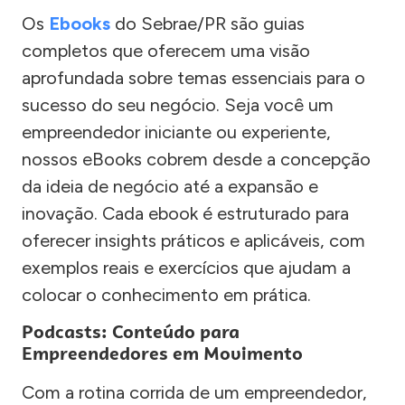
Os
Ebooks
do Sebrae/PR são guias
completos que oferecem uma visão
aprofundada sobre temas essenciais para o
sucesso do seu negócio. Seja você um
empreendedor iniciante ou experiente,
nossos eBooks cobrem desde a concepção
da ideia de negócio até a expansão e
inovação. Cada ebook é estruturado para
oferecer insights práticos e aplicáveis, com
exemplos reais e exercícios que ajudam a
colocar o conhecimento em prática.
Podcasts: Conteúdo para
Empreendedores em Movimento
Com a rotina corrida de um empreendedor,