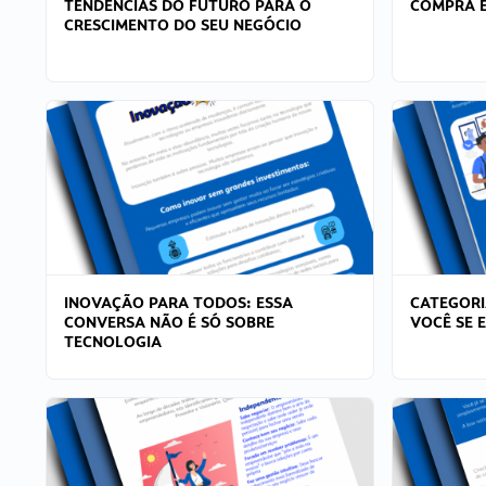
TENDÊNCIAS DO FUTURO PARA O
COMPRA E
CRESCIMENTO DO SEU NEGÓCIO
INOVAÇÃO PARA TODOS: ESSA
CATEGORI
CONVERSA NÃO É SÓ SOBRE
VOCÊ SE 
TECNOLOGIA