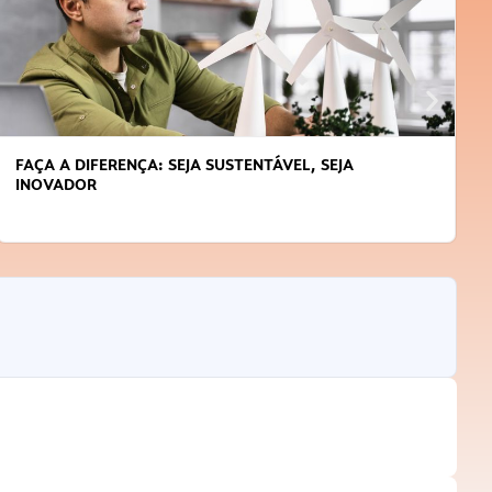
APRENDA A GERENCIAR O SEU TEMPO