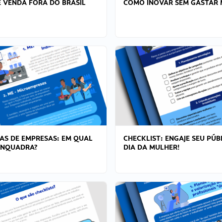
 VENDA FORA DO BRASIL
COMO INOVAR SEM GASTAR 
AS DE EMPRESAS: EM QUAL
CHECKLIST: ENGAJE SEU PÚB
ENQUADRA?
DIA DA MULHER!