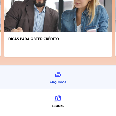
FAÇA A DIFERENÇA: SEJA SUSTENTÁVEL, SEJA
INOVADOR
ARQUIVOS
EBOOKS