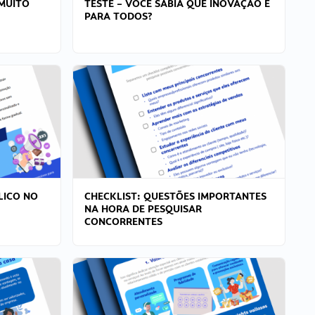
MUITO
TESTE – VOCÊ SABIA QUE INOVAÇÃO É
PARA TODOS?
LICO NO
CHECKLIST: QUESTÕES IMPORTANTES
NA HORA DE PESQUISAR
CONCORRENTES