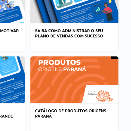
 MOTIVAR
SAIBA COMO ADMINISTRAR O SEU
PLANO DE VENDAS COM SUCESSO
CATÁLOGO DE PRODUTOS ORIGENS
GRANDE
PARANÁ