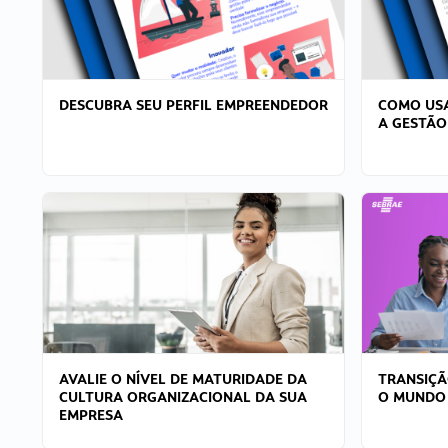
DESCUBRA SEU PERFIL EMPREENDEDOR
COMO USA
A GESTÃO
AVALIE O NÍVEL DE MATURIDADE DA
TRANSIÇÃ
CULTURA ORGANIZACIONAL DA SUA
O MUNDO
EMPRESA