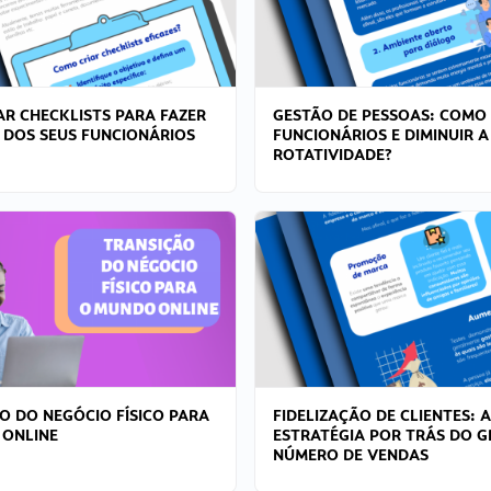
R CHECKLISTS PARA FAZER
GESTÃO DE PESSOAS: COMO
 DOS SEUS FUNCIONÁRIOS
FUNCIONÁRIOS E DIMINUIR A
ROTATIVIDADE?
O DO NEGÓCIO FÍSICO PARA
FIDELIZAÇÃO DE CLIENTES: A
 ONLINE
ESTRATÉGIA POR TRÁS DO 
NÚMERO DE VENDAS