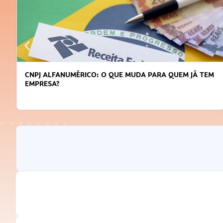
DICAS PARA OBTER CRÉDITO