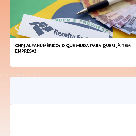
CNPJ ALFANUMÉRICO: O QUE MUDA PARA QUEM JÁ TEM
EMPRESA?