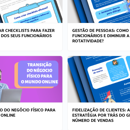
R CHECKLISTS PARA FAZER
GESTÃO DE PESSOAS: COMO
 DOS SEUS FUNCIONÁRIOS
FUNCIONÁRIOS E DIMINUIR A
ROTATIVIDADE?
O DO NEGÓCIO FÍSICO PARA
FIDELIZAÇÃO DE CLIENTES: A
 ONLINE
ESTRATÉGIA POR TRÁS DO 
NÚMERO DE VENDAS