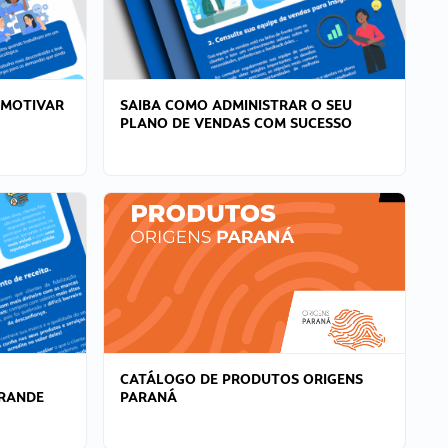
 MOTIVAR
SAIBA COMO ADMINISTRAR O SEU
PLANO DE VENDAS COM SUCESSO
CATÁLOGO DE PRODUTOS ORIGENS
GRANDE
PARANÁ