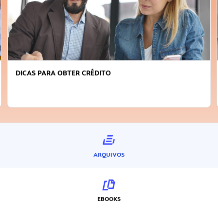
DICAS PARA OBTER CRÉDITO
ARQUIVOS
EBOOKS