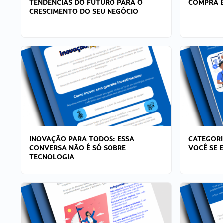
TENDÊNCIAS DO FUTURO PARA O
COMPRA E
CRESCIMENTO DO SEU NEGÓCIO
INOVAÇÃO PARA TODOS: ESSA
CATEGORI
CONVERSA NÃO É SÓ SOBRE
VOCÊ SE 
TECNOLOGIA