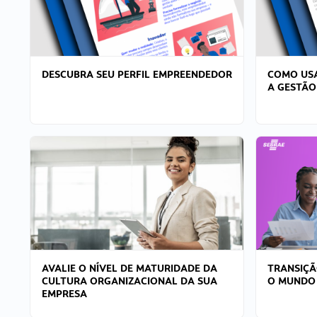
DESCUBRA SEU PERFIL EMPREENDEDOR
COMO USA
A GESTÃO
AVALIE O NÍVEL DE MATURIDADE DA
TRANSIÇÃ
CULTURA ORGANIZACIONAL DA SUA
O MUNDO
EMPRESA