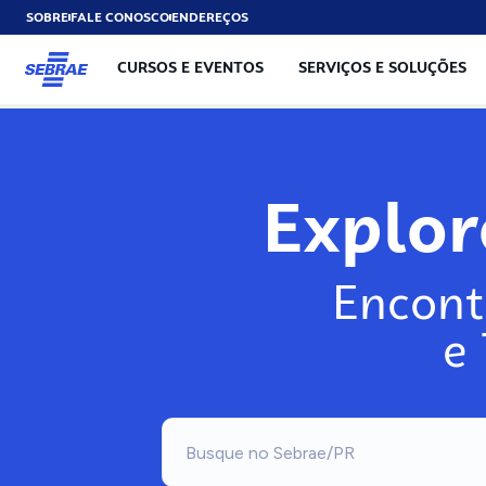
SOBRE
FALE CONOSCO
ENDEREÇOS
CURSOS E EVENTOS
SERVIÇOS E SOLUÇÕES
Explo
Encont
e