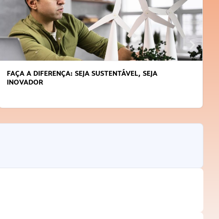
FAÇA A DIFERENÇA: SEJA SUSTENTÁVEL, SEJA
INOVADOR