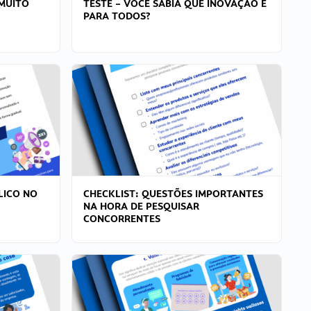
MUITO
TESTE – VOCÊ SABIA QUE INOVAÇÃO É
PARA TODOS?
LICO NO
CHECKLIST: QUESTÕES IMPORTANTES
NA HORA DE PESQUISAR
CONCORRENTES