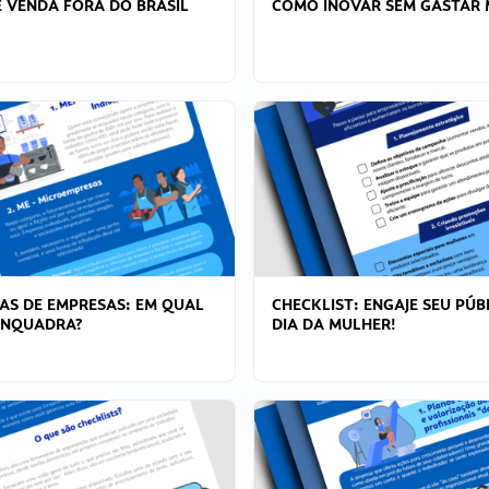
 VENDA FORA DO BRASIL
COMO INOVAR SEM GASTAR 
AS DE EMPRESAS: EM QUAL
CHECKLIST: ENGAJE SEU PÚB
ENQUADRA?
DIA DA MULHER!