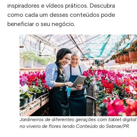
inspiradores e vídeos práticos. Descubra
como cada um desses conteúdos pode
beneficiar o seu negócio.
Jardineiros de diferentes gerações com tablet digital
no viveiro de flores lendo Conteúdo do Sebrae/PR.