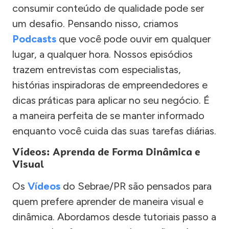
consumir conteúdo de qualidade pode ser
um desafio. Pensando nisso, criamos
Podcasts
que você pode ouvir em qualquer
lugar, a qualquer hora. Nossos episódios
trazem entrevistas com especialistas,
histórias inspiradoras de empreendedores e
dicas práticas para aplicar no seu negócio. É
a maneira perfeita de se manter informado
enquanto você cuida das suas tarefas diárias.
Vídeos: Aprenda de Forma Dinâmica e
Visual
Os
Vídeos
do Sebrae/PR são pensados para
quem prefere aprender de maneira visual e
dinâmica. Abordamos desde tutoriais passo a