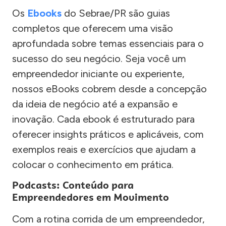
Os
Ebooks
do Sebrae/PR são guias
completos que oferecem uma visão
aprofundada sobre temas essenciais para o
sucesso do seu negócio. Seja você um
empreendedor iniciante ou experiente,
nossos eBooks cobrem desde a concepção
da ideia de negócio até a expansão e
inovação. Cada ebook é estruturado para
oferecer insights práticos e aplicáveis, com
exemplos reais e exercícios que ajudam a
colocar o conhecimento em prática.
Podcasts: Conteúdo para
Empreendedores em Movimento
Com a rotina corrida de um empreendedor,