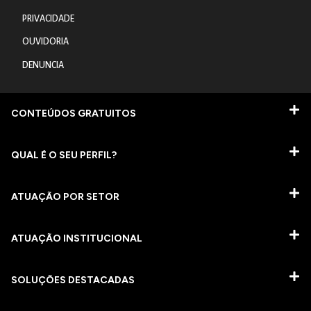
PRIVACIDADE
OUVIDORIA
DENUNCIA
CONTEÚDOS GRATUITOS
QUAL É O SEU PERFIL?
ATUAÇÃO POR SETOR
ATUAÇÃO INSTITUCIONAL
SOLUÇÕES DESTACADAS