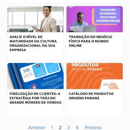
AVALIE O NÍVEL DE
TRANSIÇÃO DO NEGÓCIO
MATURIDADE DA CULTURA
FÍSICO PARA O MUNDO
ORGANIZACIONAL DA SUA
ONLINE
EMPRESA
FIDELIZAÇÃO DE CLIENTES: A
CATÁLOGO DE PRODUTOS
ESTRATÉGIA POR TRÁS DO
ORIGENS PARANÁ
GRANDE NÚMERO DE VENDAS
Anterior
1
2
3
4
Próximo