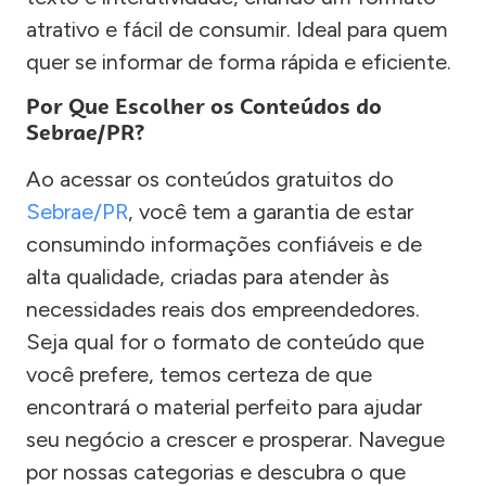
atrativo e fácil de consumir. Ideal para quem
quer se informar de forma rápida e eficiente.
Por Que Escolher os Conteúdos do
Sebrae/PR?
Ao acessar os conteúdos gratuitos do
Sebrae/PR
, você tem a garantia de estar
consumindo informações confiáveis e de
alta qualidade, criadas para atender às
necessidades reais dos empreendedores.
Seja qual for o formato de conteúdo que
você prefere, temos certeza de que
encontrará o material perfeito para ajudar
seu negócio a crescer e prosperar. Navegue
por nossas categorias e descubra o que