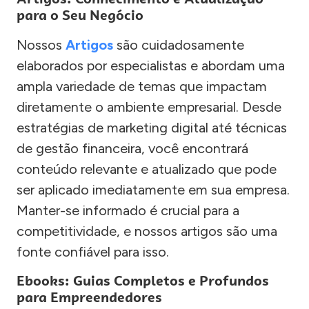
para o Seu Negócio
Nossos
Artigos
são cuidadosamente
elaborados por especialistas e abordam uma
ampla variedade de temas que impactam
diretamente o ambiente empresarial. Desde
estratégias de marketing digital até técnicas
de gestão financeira, você encontrará
conteúdo relevante e atualizado que pode
ser aplicado imediatamente em sua empresa.
Manter-se informado é crucial para a
competitividade, e nossos artigos são uma
fonte confiável para isso.
Ebooks: Guias Completos e Profundos
para Empreendedores