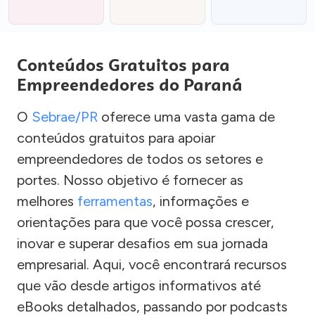
Conteúdos Gratuitos para
Empreendedores do Paraná
O
Sebrae/PR
oferece uma vasta gama de
conteúdos gratuitos para apoiar
empreendedores de todos os setores e
portes. Nosso objetivo é fornecer as
melhores
ferramentas
, informações e
orientações para que você possa crescer,
inovar e superar desafios em sua jornada
empresarial. Aqui, você encontrará recursos
que vão desde artigos informativos até
eBooks detalhados, passando por podcasts