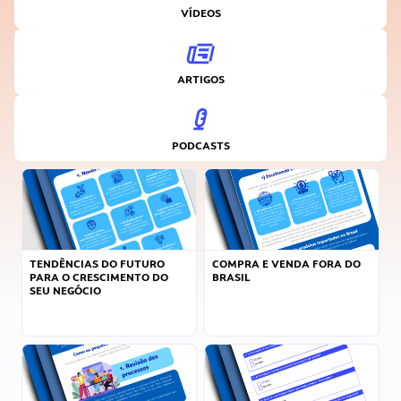
VÍDEOS
ARTIGOS
PODCASTS
TENDÊNCIAS DO FUTURO
COMPRA E VENDA FORA DO
PARA O CRESCIMENTO DO
BRASIL
SEU NEGÓCIO