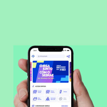
BAIXAR APLICATIVO