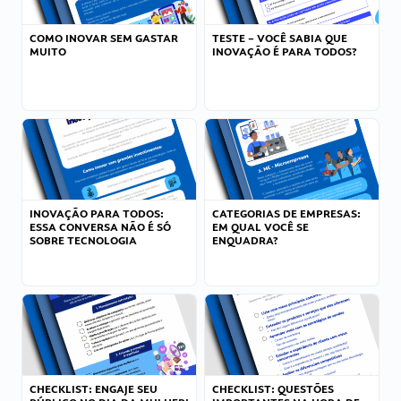
COMO INOVAR SEM GASTAR
TESTE – VOCÊ SABIA QUE
MUITO
INOVAÇÃO É PARA TODOS?
INOVAÇÃO PARA TODOS:
CATEGORIAS DE EMPRESAS:
ESSA CONVERSA NÃO É SÓ
EM QUAL VOCÊ SE
SOBRE TECNOLOGIA
ENQUADRA?
CHECKLIST: ENGAJE SEU
CHECKLIST: QUESTÕES