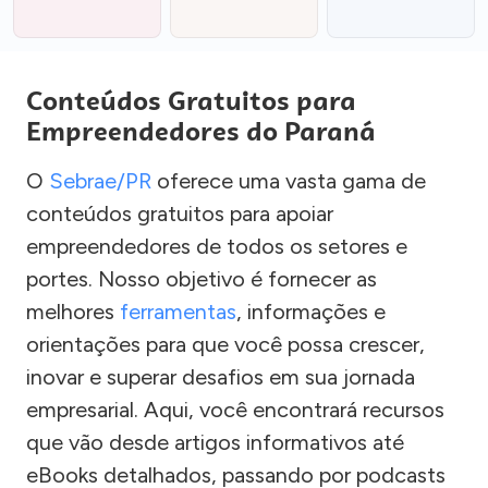
Conteúdos Gratuitos para
Empreendedores do Paraná
O
Sebrae/PR
oferece uma vasta gama de
conteúdos gratuitos para apoiar
empreendedores de todos os setores e
portes. Nosso objetivo é fornecer as
melhores
ferramentas
, informações e
orientações para que você possa crescer,
inovar e superar desafios em sua jornada
empresarial. Aqui, você encontrará recursos
que vão desde artigos informativos até
eBooks detalhados, passando por podcasts