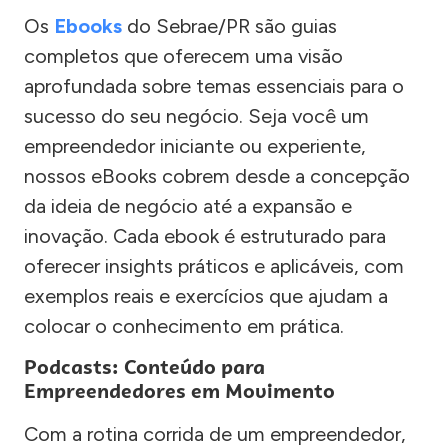
Os
Ebooks
do Sebrae/PR são guias
completos que oferecem uma visão
aprofundada sobre temas essenciais para o
sucesso do seu negócio. Seja você um
empreendedor iniciante ou experiente,
nossos eBooks cobrem desde a concepção
da ideia de negócio até a expansão e
inovação. Cada ebook é estruturado para
oferecer insights práticos e aplicáveis, com
exemplos reais e exercícios que ajudam a
colocar o conhecimento em prática.
Podcasts: Conteúdo para
Empreendedores em Movimento
Com a rotina corrida de um empreendedor,