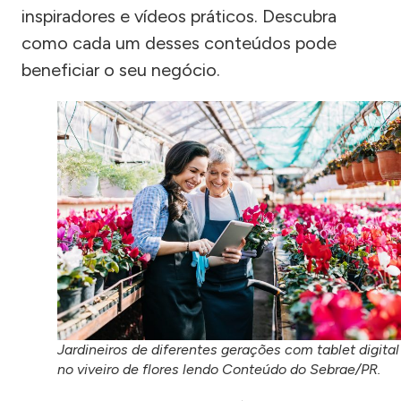
inspiradores e vídeos práticos. Descubra
como cada um desses conteúdos pode
beneficiar o seu negócio.
Jardineiros de diferentes gerações com tablet digital
no viveiro de flores lendo Conteúdo do Sebrae/PR.