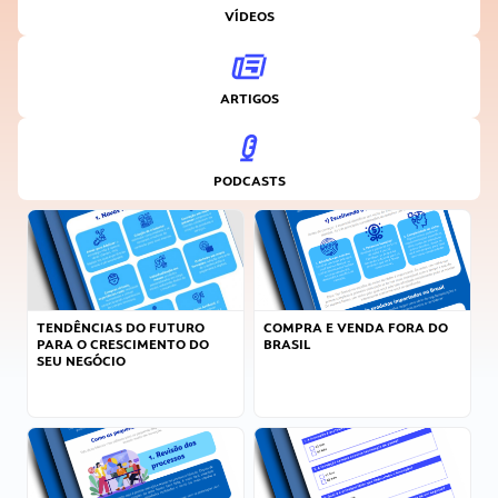
VÍDEOS
ARTIGOS
PODCASTS
TENDÊNCIAS DO FUTURO
COMPRA E VENDA FORA DO
PARA O CRESCIMENTO DO
BRASIL
SEU NEGÓCIO