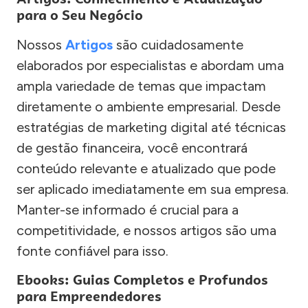
para o Seu Negócio
Nossos
Artigos
são cuidadosamente
elaborados por especialistas e abordam uma
ampla variedade de temas que impactam
diretamente o ambiente empresarial. Desde
estratégias de marketing digital até técnicas
de gestão financeira, você encontrará
conteúdo relevante e atualizado que pode
ser aplicado imediatamente em sua empresa.
Manter-se informado é crucial para a
competitividade, e nossos artigos são uma
fonte confiável para isso.
Ebooks: Guias Completos e Profundos
para Empreendedores