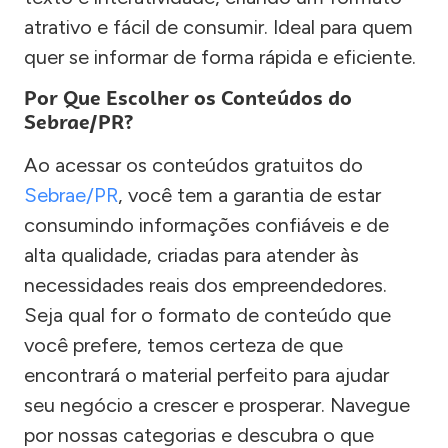
atrativo e fácil de consumir. Ideal para quem
quer se informar de forma rápida e eficiente.
Por Que Escolher os Conteúdos do
Sebrae/PR?
Ao acessar os conteúdos gratuitos do
Sebrae/PR
, você tem a garantia de estar
consumindo informações confiáveis e de
alta qualidade, criadas para atender às
necessidades reais dos empreendedores.
Seja qual for o formato de conteúdo que
você prefere, temos certeza de que
encontrará o material perfeito para ajudar
seu negócio a crescer e prosperar. Navegue
por nossas categorias e descubra o que