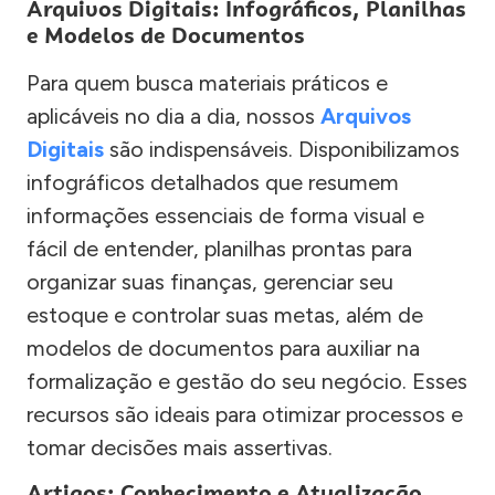
Arquivos Digitais: Infográficos, Planilhas
e Modelos de Documentos
Para quem busca materiais práticos e
aplicáveis no dia a dia, nossos
Arquivos
Digitais
são indispensáveis. Disponibilizamos
infográficos detalhados que resumem
informações essenciais de forma visual e
fácil de entender, planilhas prontas para
organizar suas finanças, gerenciar seu
estoque e controlar suas metas, além de
modelos de documentos para auxiliar na
formalização e gestão do seu negócio. Esses
recursos são ideais para otimizar processos e
tomar decisões mais assertivas.
Artigos: Conhecimento e Atualização