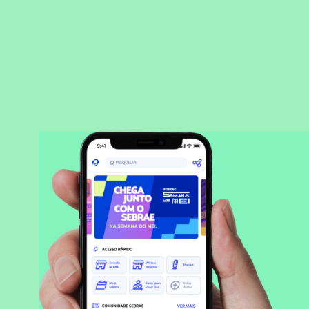
BAIXAR APLICATIVO