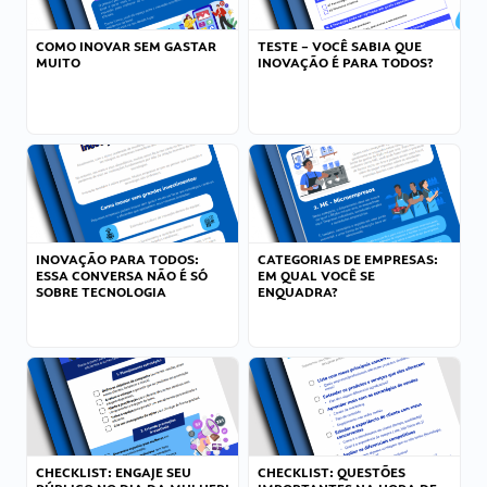
COMO INOVAR SEM GASTAR
TESTE – VOCÊ SABIA QUE
MUITO
INOVAÇÃO É PARA TODOS?
INOVAÇÃO PARA TODOS:
CATEGORIAS DE EMPRESAS:
ESSA CONVERSA NÃO É SÓ
EM QUAL VOCÊ SE
SOBRE TECNOLOGIA
ENQUADRA?
CHECKLIST: ENGAJE SEU
CHECKLIST: QUESTÕES