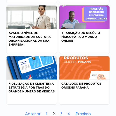
AVALIE O NÍVEL DE
TRANSIÇÃO DO NEGÓCIO
MATURIDADE DA CULTURA
FÍSICO PARA O MUNDO
ORGANIZACIONAL DA SUA
ONLINE
EMPRESA
FIDELIZAÇÃO DE CLIENTES: A
CATÁLOGO DE PRODUTOS
ESTRATÉGIA POR TRÁS DO
ORIGENS PARANÁ
GRANDE NÚMERO DE VENDAS
Anterior
1
2
3
4
Próximo