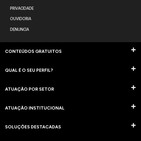
PRIVACIDADE
OUVIDORIA
DENUNCIA
CONTEÚDOS GRATUITOS
QUAL É O SEU PERFIL?
ATUAÇÃO POR SETOR
ATUAÇÃO INSTITUCIONAL
SOLUÇÕES DESTACADAS