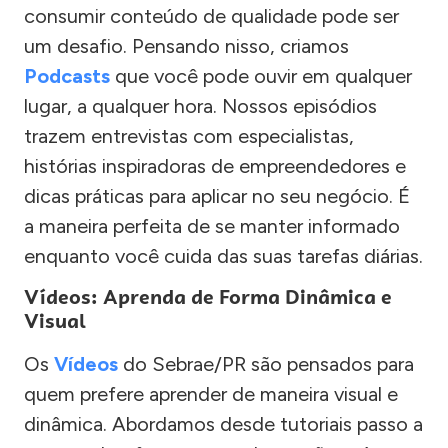
consumir conteúdo de qualidade pode ser
um desafio. Pensando nisso, criamos
Podcasts
que você pode ouvir em qualquer
lugar, a qualquer hora. Nossos episódios
trazem entrevistas com especialistas,
histórias inspiradoras de empreendedores e
dicas práticas para aplicar no seu negócio. É
a maneira perfeita de se manter informado
enquanto você cuida das suas tarefas diárias.
Vídeos: Aprenda de Forma Dinâmica e
Visual
Os
Vídeos
do Sebrae/PR são pensados para
quem prefere aprender de maneira visual e
dinâmica. Abordamos desde tutoriais passo a