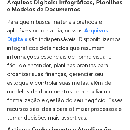
Arquivos Digitais: Infográficos, Planilhas
e Modelos de Documentos
Para quem busca materiais práticos e
aplicáveis no dia a dia, nossos
Arquivos
Digitais
são indispensáveis. Disponibilizamos
infográficos detalhados que resumem
informações essenciais de forma visual e
fácil de entender, planilhas prontas para
organizar suas finanças, gerenciar seu
estoque e controlar suas metas, além de
modelos de documentos para auxiliar na
formalização e gestão do seu negócio. Esses
recursos são ideais para otimizar processos e
tomar decisões mais assertivas.
Artigos: Conhecimento e Atualização