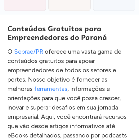
Conteúdos Gratuitos para
Empreendedores do Paraná
O
Sebrae/PR
oferece uma vasta gama de
conteúdos gratuitos para apoiar
empreendedores de todos os setores e
portes. Nosso objetivo é fornecer as
melhores
ferramentas
, informações e
orientações para que você possa crescer,
inovar e superar desafios em sua jornada
empresarial. Aqui, você encontrará recursos
que vão desde artigos informativos até
eBooks detalhados, passando por podcasts