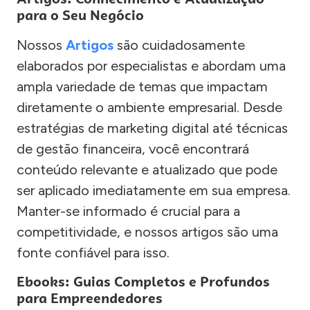
para o Seu Negócio
Nossos
Artigos
são cuidadosamente
elaborados por especialistas e abordam uma
ampla variedade de temas que impactam
diretamente o ambiente empresarial. Desde
estratégias de marketing digital até técnicas
de gestão financeira, você encontrará
conteúdo relevante e atualizado que pode
ser aplicado imediatamente em sua empresa.
Manter-se informado é crucial para a
competitividade, e nossos artigos são uma
fonte confiável para isso.
Ebooks: Guias Completos e Profundos
para Empreendedores