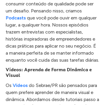
consumir conteúdo de qualidade pode ser
um desafio. Pensando nisso, criamos
Podcasts
que você pode ouvir em qualquer
lugar, a qualquer hora. Nossos episódios
trazem entrevistas com especialistas,
histórias inspiradoras de empreendedores e
dicas práticas para aplicar no seu negócio. É
a maneira perfeita de se manter informado
enquanto você cuida das suas tarefas diárias.
Vídeos: Aprenda de Forma Dinâmica e
Visual
Os
Vídeos
do Sebrae/PR são pensados para
quem prefere aprender de maneira visual e
dinâmica. Abordamos desde tutoriais passo a