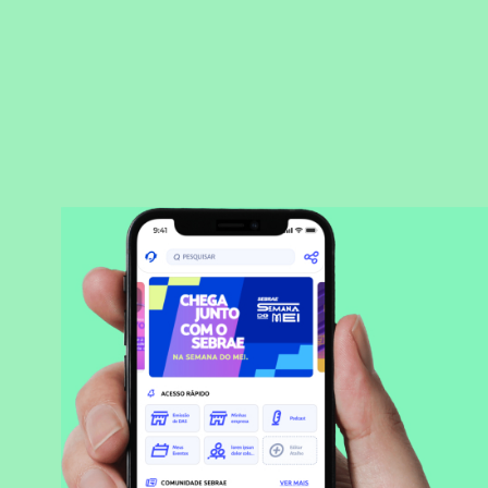
BAIXAR APLICATIVO