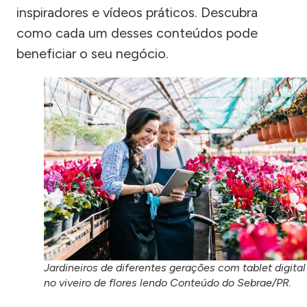
inspiradores e vídeos práticos. Descubra
como cada um desses conteúdos pode
beneficiar o seu negócio.
Jardineiros de diferentes gerações com tablet digital
no viveiro de flores lendo Conteúdo do Sebrae/PR.