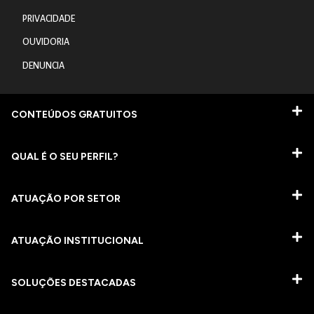
PRIVACIDADE
OUVIDORIA
DENUNCIA
CONTEÚDOS GRATUITOS
QUAL É O SEU PERFIL?
ATUAÇÃO POR SETOR
ATUAÇÃO INSTITUCIONAL
SOLUÇÕES DESTACADAS