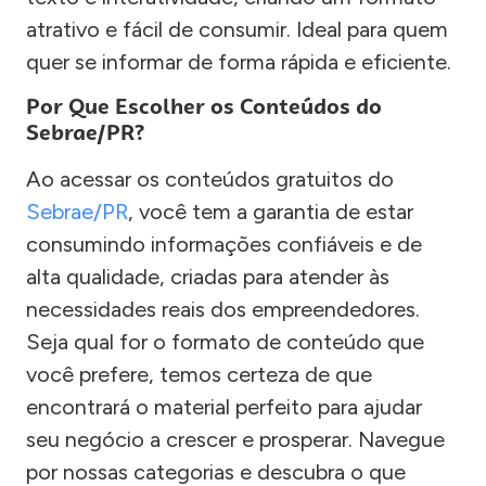
atrativo e fácil de consumir. Ideal para quem
quer se informar de forma rápida e eficiente.
Por Que Escolher os Conteúdos do
Sebrae/PR?
Ao acessar os conteúdos gratuitos do
Sebrae/PR
, você tem a garantia de estar
consumindo informações confiáveis e de
alta qualidade, criadas para atender às
necessidades reais dos empreendedores.
Seja qual for o formato de conteúdo que
você prefere, temos certeza de que
encontrará o material perfeito para ajudar
seu negócio a crescer e prosperar. Navegue
por nossas categorias e descubra o que