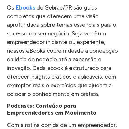
Os
Ebooks
do Sebrae/PR são guias
completos que oferecem uma visão
aprofundada sobre temas essenciais para o
sucesso do seu negócio. Seja você um
empreendedor iniciante ou experiente,
nossos eBooks cobrem desde a concepção
da ideia de negócio até a expansão e
inovação. Cada ebook é estruturado para
oferecer insights práticos e aplicáveis, com
exemplos reais e exercícios que ajudam a
colocar o conhecimento em prática.
Podcasts: Conteúdo para
Empreendedores em Movimento
Com a rotina corrida de um empreendedor,