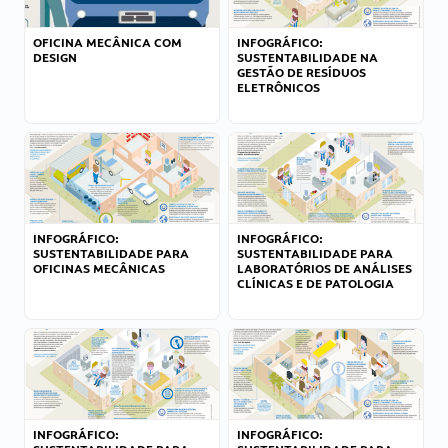
OFICINA MECÂNICA COM
INFOGRÁFICO:
DESIGN
SUSTENTABILIDADE NA
GESTÃO DE RESÍDUOS
ELETRÔNICOS
INFOGRÁFICO:
INFOGRÁFICO:
SUSTENTABILIDADE PARA
SUSTENTABILIDADE PARA
OFICINAS MECÂNICAS
LABORATÓRIOS DE ANÁLISES
CLÍNICAS E DE PATOLOGIA
INFOGRÁFICO:
INFOGRÁFICO: