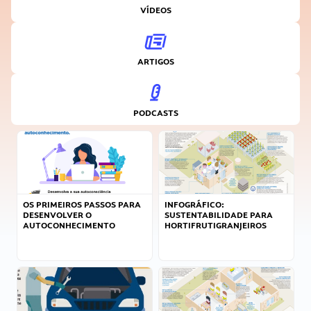
VÍDEOS
ARTIGOS
PODCASTS
OS PRIMEIROS PASSOS PARA
INFOGRÁFICO:
DESENVOLVER O
SUSTENTABILIDADE PARA
AUTOCONHECIMENTO
HORTIFRUTIGRANJEIROS