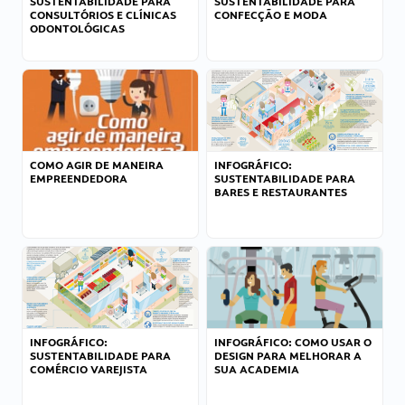
SUSTENTABILIDADE PARA
SUSTENTABILIDADE PARA
CONSULTÓRIOS E CLÍNICAS
CONFECÇÃO E MODA
ODONTOLÓGICAS
COMO AGIR DE MANEIRA
INFOGRÁFICO:
EMPREENDEDORA
SUSTENTABILIDADE PARA
BARES E RESTAURANTES
INFOGRÁFICO:
INFOGRÁFICO: COMO USAR O
SUSTENTABILIDADE PARA
DESIGN PARA MELHORAR A
COMÉRCIO VAREJISTA
SUA ACADEMIA