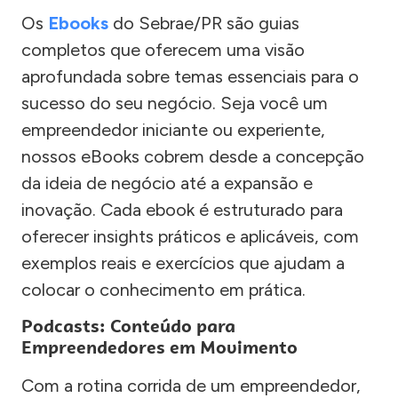
Os
Ebooks
do Sebrae/PR são guias
completos que oferecem uma visão
aprofundada sobre temas essenciais para o
sucesso do seu negócio. Seja você um
empreendedor iniciante ou experiente,
nossos eBooks cobrem desde a concepção
da ideia de negócio até a expansão e
inovação. Cada ebook é estruturado para
oferecer insights práticos e aplicáveis, com
exemplos reais e exercícios que ajudam a
colocar o conhecimento em prática.
Podcasts: Conteúdo para
Empreendedores em Movimento
Com a rotina corrida de um empreendedor,