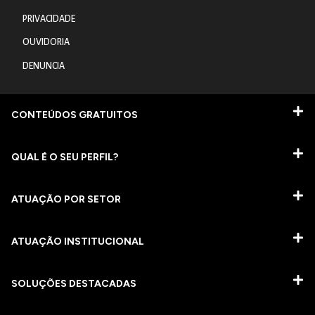
PRIVACIDADE
OUVIDORIA
DENUNCIA
CONTEÚDOS GRATUITOS
QUAL É O SEU PERFIL?
ATUAÇÃO POR SETOR
ATUAÇÃO INSTITUCIONAL
SOLUÇÕES DESTACADAS