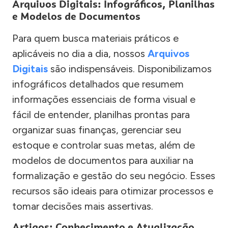
Arquivos Digitais: Infográficos, Planilhas
e Modelos de Documentos
Para quem busca materiais práticos e
aplicáveis no dia a dia, nossos
Arquivos
Digitais
são indispensáveis. Disponibilizamos
infográficos detalhados que resumem
informações essenciais de forma visual e
fácil de entender, planilhas prontas para
organizar suas finanças, gerenciar seu
estoque e controlar suas metas, além de
modelos de documentos para auxiliar na
formalização e gestão do seu negócio. Esses
recursos são ideais para otimizar processos e
tomar decisões mais assertivas.
Artigos: Conhecimento e Atualização