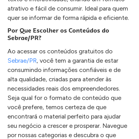
atrativo e fácil de consumir. Ideal para quem
quer se informar de forma rápida e eficiente.
Por Que Escolher os Conteúdos do
Sebrae/PR?
Ao acessar os conteúdos gratuitos do
Sebrae/PR
, você tem a garantia de estar
consumindo informações confiáveis e de
alta qualidade, criadas para atender às
necessidades reais dos empreendedores.
Seja qual for o formato de conteúdo que
você prefere, temos certeza de que
encontrará o material perfeito para ajudar
seu negócio a crescer e prosperar. Navegue
por nossas categorias e descubra o que