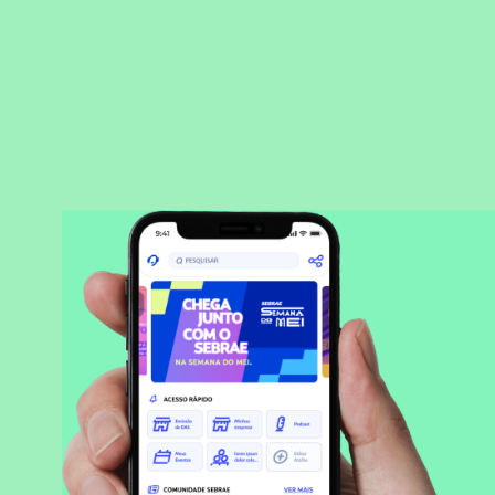
BAIXAR APLICATIVO