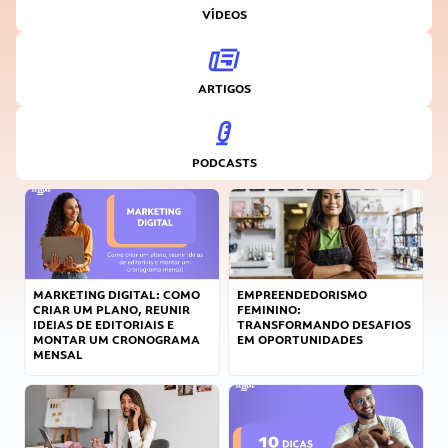
VÍDEOS
ARTIGOS
PODCASTS
MARKETING DIGITAL: COMO
EMPREENDEDORISMO
CRIAR UM PLANO, REUNIR
FEMININO:
IDEIAS DE EDITORIAIS E
TRANSFORMANDO DESAFIOS
MONTAR UM CRONOGRAMA
EM OPORTUNIDADES
MENSAL