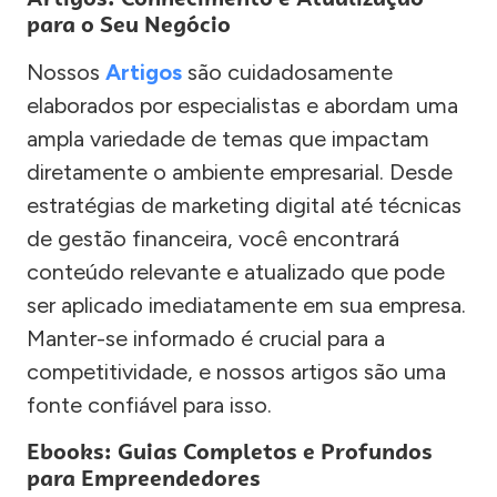
para o Seu Negócio
Nossos
Artigos
são cuidadosamente
elaborados por especialistas e abordam uma
ampla variedade de temas que impactam
diretamente o ambiente empresarial. Desde
estratégias de marketing digital até técnicas
de gestão financeira, você encontrará
conteúdo relevante e atualizado que pode
ser aplicado imediatamente em sua empresa.
Manter-se informado é crucial para a
competitividade, e nossos artigos são uma
fonte confiável para isso.
Ebooks: Guias Completos e Profundos
para Empreendedores