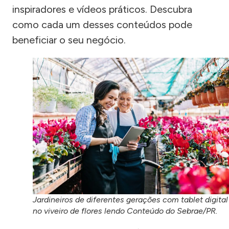
inspiradores e vídeos práticos. Descubra
como cada um desses conteúdos pode
beneficiar o seu negócio.
Jardineiros de diferentes gerações com tablet digital
no viveiro de flores lendo Conteúdo do Sebrae/PR.