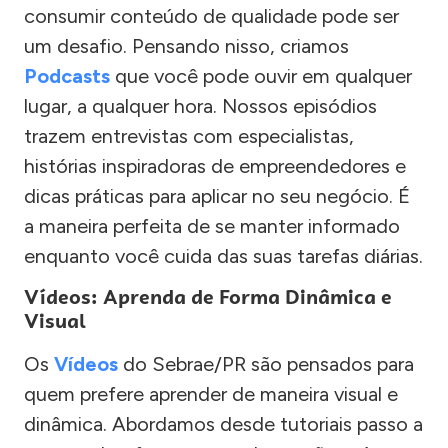
consumir conteúdo de qualidade pode ser
um desafio. Pensando nisso, criamos
Podcasts
que você pode ouvir em qualquer
lugar, a qualquer hora. Nossos episódios
trazem entrevistas com especialistas,
histórias inspiradoras de empreendedores e
dicas práticas para aplicar no seu negócio. É
a maneira perfeita de se manter informado
enquanto você cuida das suas tarefas diárias.
Vídeos: Aprenda de Forma Dinâmica e
Visual
Os
Vídeos
do Sebrae/PR são pensados para
quem prefere aprender de maneira visual e
dinâmica. Abordamos desde tutoriais passo a