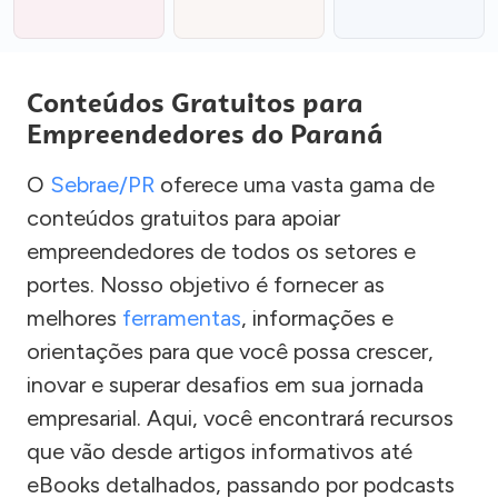
Conteúdos Gratuitos para
Empreendedores do Paraná
O
Sebrae/PR
oferece uma vasta gama de
conteúdos gratuitos para apoiar
empreendedores de todos os setores e
portes. Nosso objetivo é fornecer as
melhores
ferramentas
, informações e
orientações para que você possa crescer,
inovar e superar desafios em sua jornada
empresarial. Aqui, você encontrará recursos
que vão desde artigos informativos até
eBooks detalhados, passando por podcasts