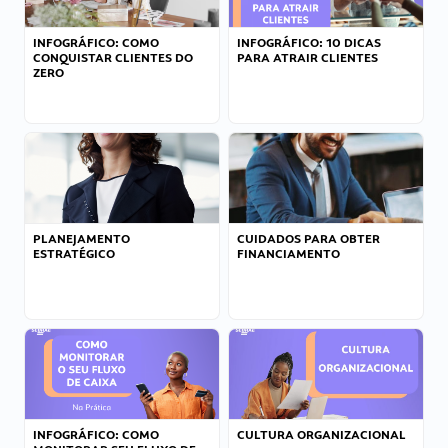
INFOGRÁFICO: COMO
INFOGRÁFICO: 10 DICAS
CONQUISTAR CLIENTES DO
PARA ATRAIR CLIENTES
ZERO
PLANEJAMENTO
CUIDADOS PARA OBTER
ESTRATÉGICO
FINANCIAMENTO
INFOGRÁFICO: COMO
CULTURA ORGANIZACIONAL