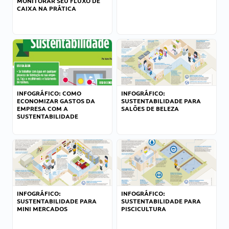
MONITORAR SEU FLUXO DE
CAIXA NA PRÁTICA
INFOGRÁFICO: COMO
INFOGRÁFICO:
ECONOMIZAR GASTOS DA
SUSTENTABILIDADE PARA
EMPRESA COM A
SALÕES DE BELEZA
SUSTENTABILIDADE
INFOGRÁFICO:
INFOGRÁFICO:
SUSTENTABILIDADE PARA
SUSTENTABILIDADE PARA
MINI MERCADOS
PISCICULTURA