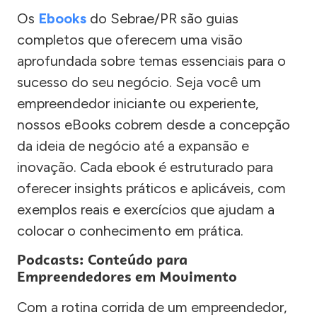
Os
Ebooks
do Sebrae/PR são guias
completos que oferecem uma visão
aprofundada sobre temas essenciais para o
sucesso do seu negócio. Seja você um
empreendedor iniciante ou experiente,
nossos eBooks cobrem desde a concepção
da ideia de negócio até a expansão e
inovação. Cada ebook é estruturado para
oferecer insights práticos e aplicáveis, com
exemplos reais e exercícios que ajudam a
colocar o conhecimento em prática.
Podcasts: Conteúdo para
Empreendedores em Movimento
Com a rotina corrida de um empreendedor,