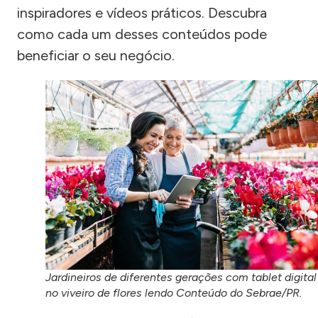
inspiradores e vídeos práticos. Descubra
como cada um desses conteúdos pode
beneficiar o seu negócio.
Jardineiros de diferentes gerações com tablet digital
no viveiro de flores lendo Conteúdo do Sebrae/PR.