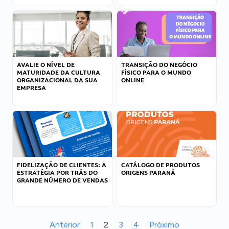
AVALIE O NÍVEL DE
TRANSIÇÃO DO NEGÓCIO
MATURIDADE DA CULTURA
FÍSICO PARA O MUNDO
ORGANIZACIONAL DA SUA
ONLINE
EMPRESA
FIDELIZAÇÃO DE CLIENTES: A
CATÁLOGO DE PRODUTOS
ESTRATÉGIA POR TRÁS DO
ORIGENS PARANÁ
GRANDE NÚMERO DE VENDAS
Anterior
1
2
3
4
Próximo