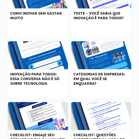
COMO INOVAR SEM GASTAR
TESTE – VOCÊ SABIA QUE
MUITO
INOVAÇÃO É PARA TODOS?
INOVAÇÃO PARA TODOS:
CATEGORIAS DE EMPRESAS:
ESSA CONVERSA NÃO É SÓ
EM QUAL VOCÊ SE
SOBRE TECNOLOGIA
ENQUADRA?
CHECKLIST: ENGAJE SEU
CHECKLIST: QUESTÕES