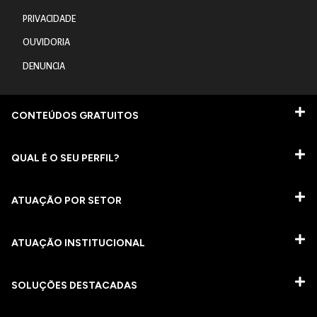
PRIVACIDADE
OUVIDORIA
DENUNCIA
CONTEÚDOS GRATUITOS
QUAL É O SEU PERFIL?
ATUAÇÃO POR SETOR
ATUAÇÃO INSTITUCIONAL
SOLUÇÕES DESTACADAS