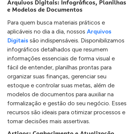
Arquivos Digitais: Infográficos, Planilhas
e Modelos de Documentos
Para quem busca materiais práticos e
aplicáveis no dia a dia, nossos
Arquivos
Digitais
são indispensáveis. Disponibilizamos
infográficos detalhados que resumem
informações essenciais de forma visual e
fácil de entender, planilhas prontas para
organizar suas finanças, gerenciar seu
estoque e controlar suas metas, além de
modelos de documentos para auxiliar na
formalização e gestão do seu negócio. Esses
recursos são ideais para otimizar processos e
tomar decisões mais assertivas.
Artigos: Conhecimento e Atualização