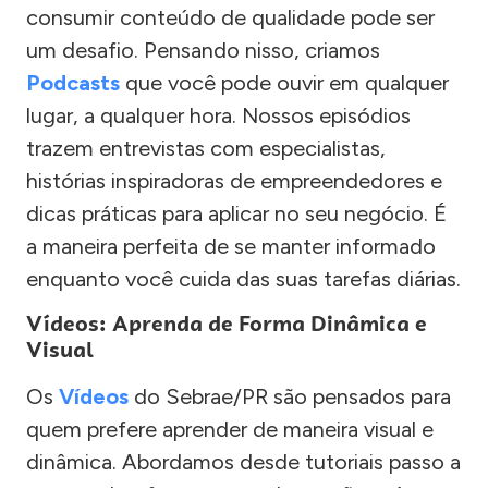
consumir conteúdo de qualidade pode ser
um desafio. Pensando nisso, criamos
Podcasts
que você pode ouvir em qualquer
lugar, a qualquer hora. Nossos episódios
trazem entrevistas com especialistas,
histórias inspiradoras de empreendedores e
dicas práticas para aplicar no seu negócio. É
a maneira perfeita de se manter informado
enquanto você cuida das suas tarefas diárias.
Vídeos: Aprenda de Forma Dinâmica e
Visual
Os
Vídeos
do Sebrae/PR são pensados para
quem prefere aprender de maneira visual e
dinâmica. Abordamos desde tutoriais passo a