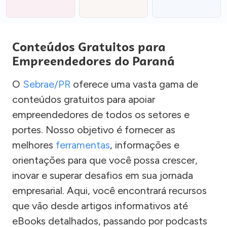
Conteúdos Gratuitos para
Empreendedores do Paraná
O
Sebrae/PR
oferece uma vasta gama de
conteúdos gratuitos para apoiar
empreendedores de todos os setores e
portes. Nosso objetivo é fornecer as
melhores
ferramentas
, informações e
orientações para que você possa crescer,
inovar e superar desafios em sua jornada
empresarial. Aqui, você encontrará recursos
que vão desde artigos informativos até
eBooks detalhados, passando por podcasts