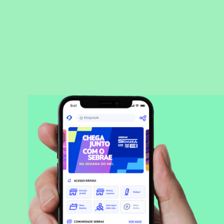
BAIXAR APLICATIVO