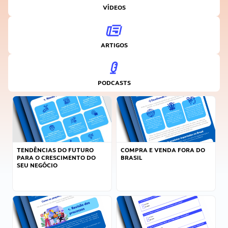
VÍDEOS
ARTIGOS
PODCASTS
TENDÊNCIAS DO FUTURO
COMPRA E VENDA FORA DO
PARA O CRESCIMENTO DO
BRASIL
SEU NEGÓCIO