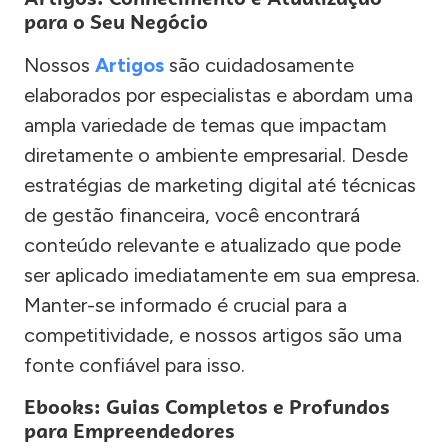
para o Seu Negócio
Nossos
Artigos
são cuidadosamente
elaborados por especialistas e abordam uma
ampla variedade de temas que impactam
diretamente o ambiente empresarial. Desde
estratégias de marketing digital até técnicas
de gestão financeira, você encontrará
conteúdo relevante e atualizado que pode
ser aplicado imediatamente em sua empresa.
Manter-se informado é crucial para a
competitividade, e nossos artigos são uma
fonte confiável para isso.
Ebooks: Guias Completos e Profundos
para Empreendedores