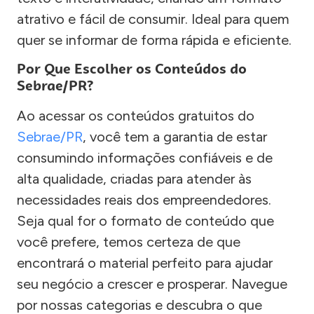
atrativo e fácil de consumir. Ideal para quem
quer se informar de forma rápida e eficiente.
Por Que Escolher os Conteúdos do
Sebrae/PR?
Ao acessar os conteúdos gratuitos do
Sebrae/PR
, você tem a garantia de estar
consumindo informações confiáveis e de
alta qualidade, criadas para atender às
necessidades reais dos empreendedores.
Seja qual for o formato de conteúdo que
você prefere, temos certeza de que
encontrará o material perfeito para ajudar
seu negócio a crescer e prosperar. Navegue
por nossas categorias e descubra o que