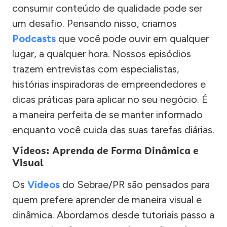
consumir conteúdo de qualidade pode ser
um desafio. Pensando nisso, criamos
Podcasts
que você pode ouvir em qualquer
lugar, a qualquer hora. Nossos episódios
trazem entrevistas com especialistas,
histórias inspiradoras de empreendedores e
dicas práticas para aplicar no seu negócio. É
a maneira perfeita de se manter informado
enquanto você cuida das suas tarefas diárias.
Vídeos: Aprenda de Forma Dinâmica e
Visual
Os
Vídeos
do Sebrae/PR são pensados para
quem prefere aprender de maneira visual e
dinâmica. Abordamos desde tutoriais passo a