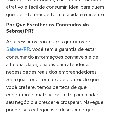
atrativo e fácil de consumir. Ideal para quem
quer se informar de forma rápida e eficiente.
Por Que Escolher os Conteúdos do
Sebrae/PR?
Ao acessar os conteúdos gratuitos do
Sebrae/PR
, você tem a garantia de estar
consumindo informações confiáveis e de
alta qualidade, criadas para atender às
necessidades reais dos empreendedores.
Seja qual for o formato de conteúdo que
você prefere, temos certeza de que
encontrará o material perfeito para ajudar
seu negócio a crescer e prosperar. Navegue
por nossas categorias e descubra o que