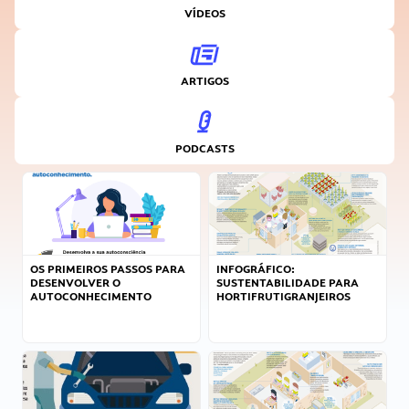
VÍDEOS
ARTIGOS
PODCASTS
OS PRIMEIROS PASSOS PARA
INFOGRÁFICO:
DESENVOLVER O
SUSTENTABILIDADE PARA
AUTOCONHECIMENTO
HORTIFRUTIGRANJEIROS