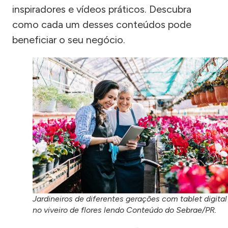
inspiradores e vídeos práticos. Descubra
como cada um desses conteúdos pode
beneficiar o seu negócio.
Jardineiros de diferentes gerações com tablet digital
no viveiro de flores lendo Conteúdo do Sebrae/PR.