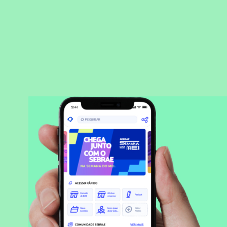
BAIXAR APLICATIVO