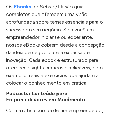
Os
Ebooks
do Sebrae/PR são guias
completos que oferecem uma visão
aprofundada sobre temas essenciais para o
sucesso do seu negócio. Seja você um
empreendedor iniciante ou experiente,
nossos eBooks cobrem desde a concepção
da ideia de negócio até a expansão e
inovação. Cada ebook é estruturado para
oferecer insights práticos e aplicáveis, com
exemplos reais e exercícios que ajudam a
colocar o conhecimento em prática.
Podcasts: Conteúdo para
Empreendedores em Movimento
Com a rotina corrida de um empreendedor,