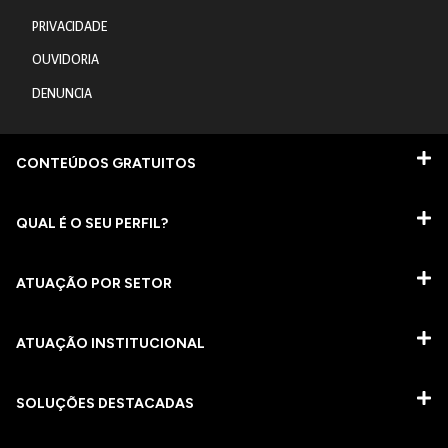
PRIVACIDADE
OUVIDORIA
DENUNCIA
CONTEÚDOS GRATUITOS
QUAL É O SEU PERFIL?
ATUAÇÃO POR SETOR
ATUAÇÃO INSTITUCIONAL
SOLUÇÕES DESTACADAS