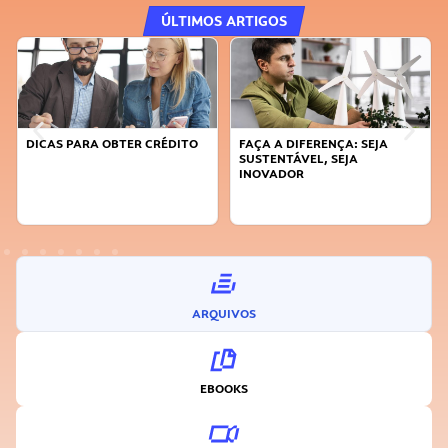
ÚLTIMOS ARTIGOS
DICAS PARA OBTER CRÉDITO
FAÇA A DIFERENÇA: SEJA
SUSTENTÁVEL, SEJA
INOVADOR
ARQUIVOS
EBOOKS