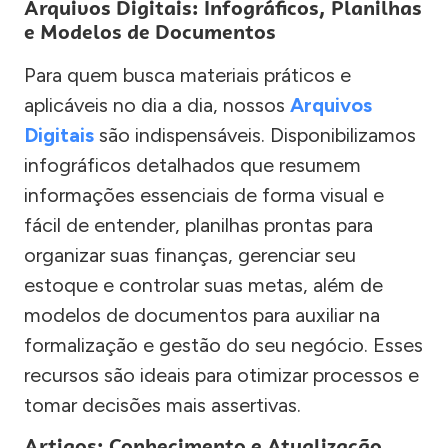
Arquivos Digitais: Infográficos, Planilhas
e Modelos de Documentos
Para quem busca materiais práticos e
aplicáveis no dia a dia, nossos
Arquivos
Digitais
são indispensáveis. Disponibilizamos
infográficos detalhados que resumem
informações essenciais de forma visual e
fácil de entender, planilhas prontas para
organizar suas finanças, gerenciar seu
estoque e controlar suas metas, além de
modelos de documentos para auxiliar na
formalização e gestão do seu negócio. Esses
recursos são ideais para otimizar processos e
tomar decisões mais assertivas.
Artigos: Conhecimento e Atualização