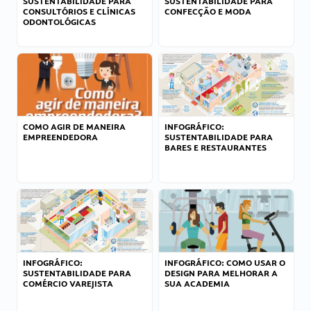
SUSTENTABILIDADE PARA
SUSTENTABILIDADE PARA
CONSULTÓRIOS E CLÍNICAS
CONFECÇÃO E MODA
ODONTOLÓGICAS
COMO AGIR DE MANEIRA
INFOGRÁFICO:
EMPREENDEDORA
SUSTENTABILIDADE PARA
BARES E RESTAURANTES
INFOGRÁFICO:
INFOGRÁFICO: COMO USAR O
SUSTENTABILIDADE PARA
DESIGN PARA MELHORAR A
COMÉRCIO VAREJISTA
SUA ACADEMIA