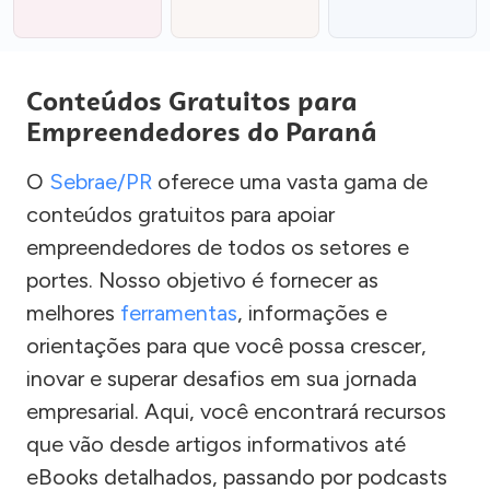
Conteúdos Gratuitos para
Empreendedores do Paraná
O
Sebrae/PR
oferece uma vasta gama de
conteúdos gratuitos para apoiar
empreendedores de todos os setores e
portes. Nosso objetivo é fornecer as
melhores
ferramentas
, informações e
orientações para que você possa crescer,
inovar e superar desafios em sua jornada
empresarial. Aqui, você encontrará recursos
que vão desde artigos informativos até
eBooks detalhados, passando por podcasts