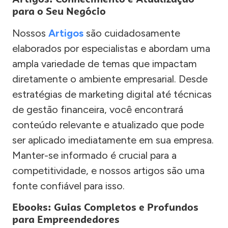
para o Seu Negócio
Nossos
Artigos
são cuidadosamente
elaborados por especialistas e abordam uma
ampla variedade de temas que impactam
diretamente o ambiente empresarial. Desde
estratégias de marketing digital até técnicas
de gestão financeira, você encontrará
conteúdo relevante e atualizado que pode
ser aplicado imediatamente em sua empresa.
Manter-se informado é crucial para a
competitividade, e nossos artigos são uma
fonte confiável para isso.
Ebooks: Guias Completos e Profundos
para Empreendedores