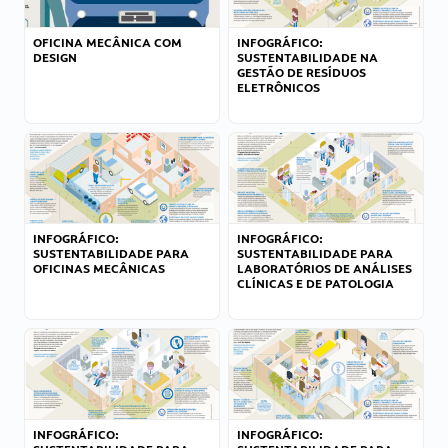
OFICINA MECÂNICA COM
INFOGRÁFICO:
DESIGN
SUSTENTABILIDADE NA
GESTÃO DE RESÍDUOS
ELETRÔNICOS
INFOGRÁFICO:
INFOGRÁFICO:
SUSTENTABILIDADE PARA
SUSTENTABILIDADE PARA
OFICINAS MECÂNICAS
LABORATÓRIOS DE ANÁLISES
CLÍNICAS E DE PATOLOGIA
INFOGRÁFICO:
INFOGRÁFICO: