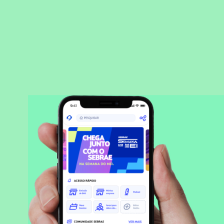
BAIXAR APLICATIVO