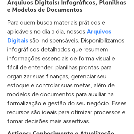
Arquivos Digitais: Infográficos, Planilhas
e Modelos de Documentos
Para quem busca materiais práticos e
aplicáveis no dia a dia, nossos
Arquivos
Digitais
são indispensáveis. Disponibilizamos
infográficos detalhados que resumem
informações essenciais de forma visual e
fácil de entender, planilhas prontas para
organizar suas finanças, gerenciar seu
estoque e controlar suas metas, além de
modelos de documentos para auxiliar na
formalização e gestão do seu negócio. Esses
recursos são ideais para otimizar processos e
tomar decisões mais assertivas.
Artigos: Conhecimento e Atualização