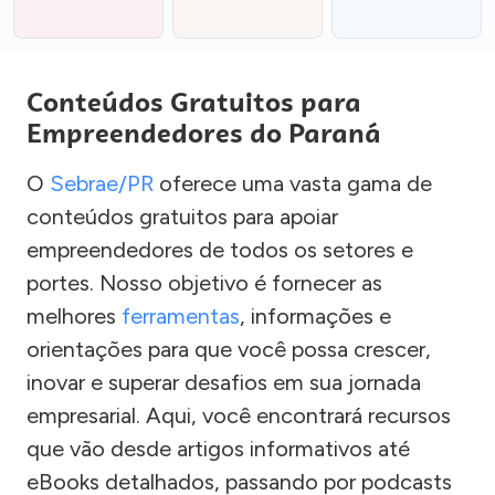
Conteúdos Gratuitos para
Empreendedores do Paraná
O
Sebrae/PR
oferece uma vasta gama de
conteúdos gratuitos para apoiar
empreendedores de todos os setores e
portes. Nosso objetivo é fornecer as
melhores
ferramentas
, informações e
orientações para que você possa crescer,
inovar e superar desafios em sua jornada
empresarial. Aqui, você encontrará recursos
que vão desde artigos informativos até
eBooks detalhados, passando por podcasts