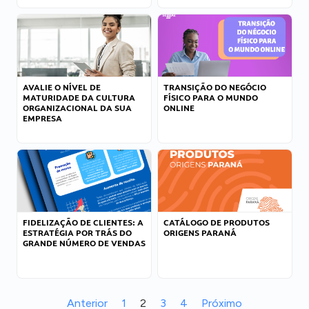
AVALIE O NÍVEL DE
TRANSIÇÃO DO NEGÓCIO
MATURIDADE DA CULTURA
FÍSICO PARA O MUNDO
ORGANIZACIONAL DA SUA
ONLINE
EMPRESA
FIDELIZAÇÃO DE CLIENTES: A
CATÁLOGO DE PRODUTOS
ESTRATÉGIA POR TRÁS DO
ORIGENS PARANÁ
GRANDE NÚMERO DE VENDAS
Anterior
1
2
3
4
Próximo