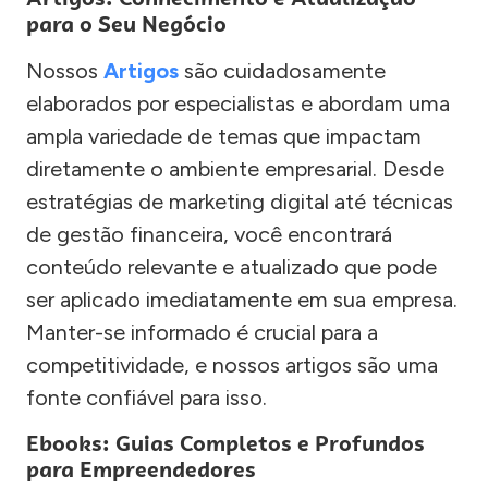
para o Seu Negócio
Nossos
Artigos
são cuidadosamente
elaborados por especialistas e abordam uma
ampla variedade de temas que impactam
diretamente o ambiente empresarial. Desde
estratégias de marketing digital até técnicas
de gestão financeira, você encontrará
conteúdo relevante e atualizado que pode
ser aplicado imediatamente em sua empresa.
Manter-se informado é crucial para a
competitividade, e nossos artigos são uma
fonte confiável para isso.
Ebooks: Guias Completos e Profundos
para Empreendedores