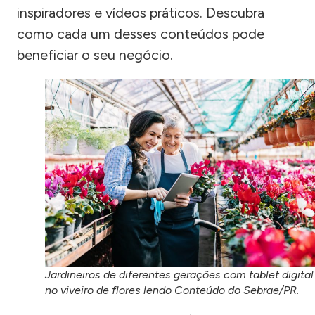
inspiradores e vídeos práticos. Descubra
como cada um desses conteúdos pode
beneficiar o seu negócio.
Jardineiros de diferentes gerações com tablet digital
no viveiro de flores lendo Conteúdo do Sebrae/PR.