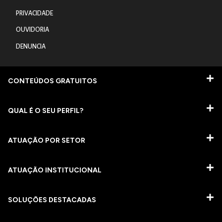
PRIVACIDADE
OUVIDORIA
DENUNCIA
CONTEÚDOS GRATUITOS
QUAL É O SEU PERFIL?
ATUAÇÃO POR SETOR
ATUAÇÃO INSTITUCIONAL
SOLUÇÕES DESTACADAS