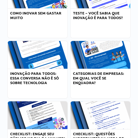
COMO INOVAR SEM GASTAR
TESTE – VOCÊ SABIA QUE
MUITO
INOVAÇÃO É PARA TODOS?
INOVAÇÃO PARA TODOS:
CATEGORIAS DE EMPRESAS:
ESSA CONVERSA NÃO É SÓ
EM QUAL VOCÊ SE
SOBRE TECNOLOGIA
ENQUADRA?
CHECKLIST: ENGAJE SEU
CHECKLIST: QUESTÕES