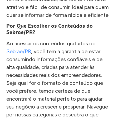
atrativo e fácil de consumir. Ideal para quem
quer se informar de forma rápida e eficiente.
Por Que Escolher os Conteúdos do
Sebrae/PR?
Ao acessar os conteúdos gratuitos do
Sebrae/PR
, você tem a garantia de estar
consumindo informações confiáveis e de
alta qualidade, criadas para atender às
necessidades reais dos empreendedores.
Seja qual for o formato de conteúdo que
você prefere, temos certeza de que
encontrará o material perfeito para ajudar
seu negócio a crescer e prosperar. Navegue
por nossas categorias e descubra o que