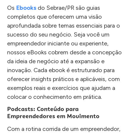
Os
Ebooks
do Sebrae/PR são guias
completos que oferecem uma visão
aprofundada sobre temas essenciais para o
sucesso do seu negócio. Seja você um
empreendedor iniciante ou experiente,
nossos eBooks cobrem desde a concepção
da ideia de negócio até a expansão e
inovação. Cada ebook é estruturado para
oferecer insights práticos e aplicáveis, com
exemplos reais e exercícios que ajudam a
colocar o conhecimento em prática.
Podcasts: Conteúdo para
Empreendedores em Movimento
Com a rotina corrida de um empreendedor,