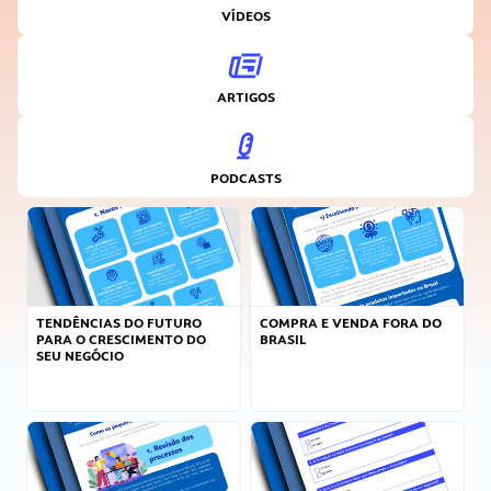
VÍDEOS
ARTIGOS
PODCASTS
TENDÊNCIAS DO FUTURO
COMPRA E VENDA FORA DO
PARA O CRESCIMENTO DO
BRASIL
SEU NEGÓCIO