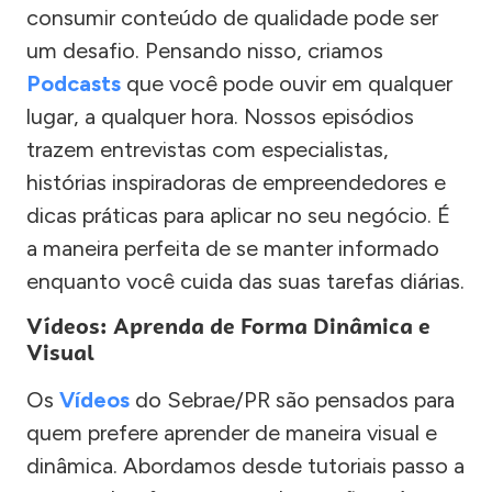
consumir conteúdo de qualidade pode ser
um desafio. Pensando nisso, criamos
Podcasts
que você pode ouvir em qualquer
lugar, a qualquer hora. Nossos episódios
trazem entrevistas com especialistas,
histórias inspiradoras de empreendedores e
dicas práticas para aplicar no seu negócio. É
a maneira perfeita de se manter informado
enquanto você cuida das suas tarefas diárias.
Vídeos: Aprenda de Forma Dinâmica e
Visual
Os
Vídeos
do Sebrae/PR são pensados para
quem prefere aprender de maneira visual e
dinâmica. Abordamos desde tutoriais passo a