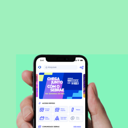
BAIXAR APLICATIVO