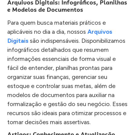
Arquivos Digitais: Infográficos, Planilhas
e Modelos de Documentos
Para quem busca materiais práticos e
aplicáveis no dia a dia, nossos
Arquivos
Digitais
são indispensáveis. Disponibilizamos
infográficos detalhados que resumem
informações essenciais de forma visual e
fácil de entender, planilhas prontas para
organizar suas finanças, gerenciar seu
estoque e controlar suas metas, além de
modelos de documentos para auxiliar na
formalização e gestão do seu negócio. Esses
recursos são ideais para otimizar processos e
tomar decisões mais assertivas.
Artigos: Conhecimento e Atualização