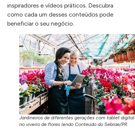
inspiradores e vídeos práticos. Descubra
como cada um desses conteúdos pode
beneficiar o seu negócio.
Jardineiros de diferentes gerações com tablet digital
no viveiro de flores lendo Conteúdo do Sebrae/PR.