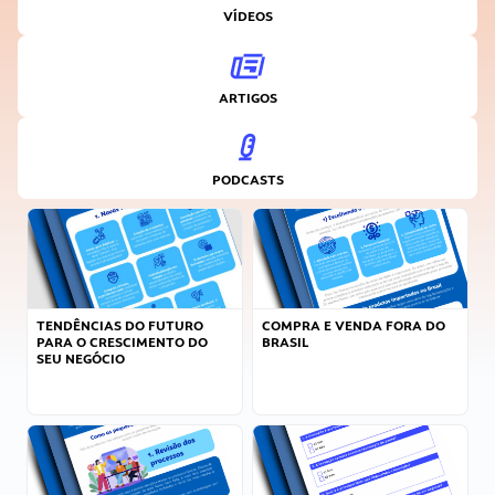
VÍDEOS
ARTIGOS
PODCASTS
TENDÊNCIAS DO FUTURO
COMPRA E VENDA FORA DO
PARA O CRESCIMENTO DO
BRASIL
SEU NEGÓCIO