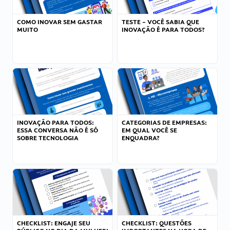
COMO INOVAR SEM GASTAR
TESTE – VOCÊ SABIA QUE
MUITO
INOVAÇÃO É PARA TODOS?
INOVAÇÃO PARA TODOS:
CATEGORIAS DE EMPRESAS:
ESSA CONVERSA NÃO É SÓ
EM QUAL VOCÊ SE
SOBRE TECNOLOGIA
ENQUADRA?
CHECKLIST: ENGAJE SEU
CHECKLIST: QUESTÕES