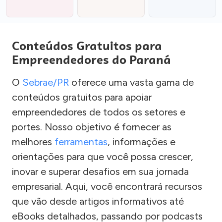
Conteúdos Gratuitos para
Empreendedores do Paraná
O
Sebrae/PR
oferece uma vasta gama de
conteúdos gratuitos para apoiar
empreendedores de todos os setores e
portes. Nosso objetivo é fornecer as
melhores
ferramentas
, informações e
orientações para que você possa crescer,
inovar e superar desafios em sua jornada
empresarial. Aqui, você encontrará recursos
que vão desde artigos informativos até
eBooks detalhados, passando por podcasts