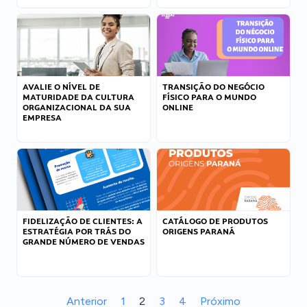
AVALIE O NÍVEL DE
TRANSIÇÃO DO NEGÓCIO
MATURIDADE DA CULTURA
FÍSICO PARA O MUNDO
ORGANIZACIONAL DA SUA
ONLINE
EMPRESA
FIDELIZAÇÃO DE CLIENTES: A
CATÁLOGO DE PRODUTOS
ESTRATÉGIA POR TRÁS DO
ORIGENS PARANÁ
GRANDE NÚMERO DE VENDAS
Anterior
1
2
3
4
Próximo