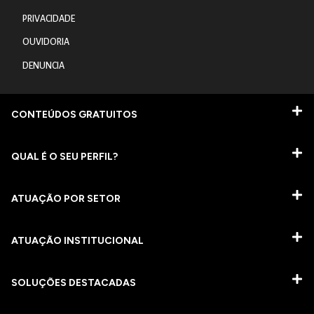
PRIVACIDADE
OUVIDORIA
DENUNCIA
CONTEÚDOS GRATUITOS
QUAL É O SEU PERFIL?
ATUAÇÃO POR SETOR
ATUAÇÃO INSTITUCIONAL
SOLUÇÕES DESTACADAS