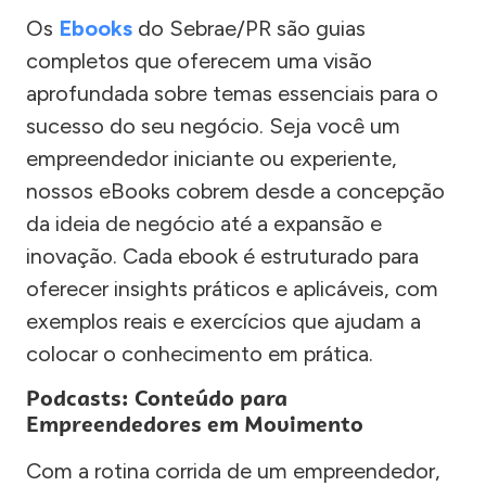
Os
Ebooks
do Sebrae/PR são guias
completos que oferecem uma visão
aprofundada sobre temas essenciais para o
sucesso do seu negócio. Seja você um
empreendedor iniciante ou experiente,
nossos eBooks cobrem desde a concepção
da ideia de negócio até a expansão e
inovação. Cada ebook é estruturado para
oferecer insights práticos e aplicáveis, com
exemplos reais e exercícios que ajudam a
colocar o conhecimento em prática.
Podcasts: Conteúdo para
Empreendedores em Movimento
Com a rotina corrida de um empreendedor,