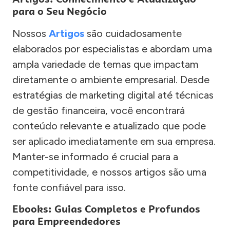
para o Seu Negócio
Nossos
Artigos
são cuidadosamente
elaborados por especialistas e abordam uma
ampla variedade de temas que impactam
diretamente o ambiente empresarial. Desde
estratégias de marketing digital até técnicas
de gestão financeira, você encontrará
conteúdo relevante e atualizado que pode
ser aplicado imediatamente em sua empresa.
Manter-se informado é crucial para a
competitividade, e nossos artigos são uma
fonte confiável para isso.
Ebooks: Guias Completos e Profundos
para Empreendedores