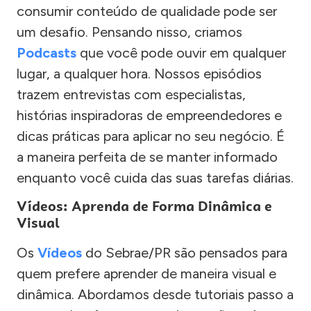
consumir conteúdo de qualidade pode ser
um desafio. Pensando nisso, criamos
Podcasts
que você pode ouvir em qualquer
lugar, a qualquer hora. Nossos episódios
trazem entrevistas com especialistas,
histórias inspiradoras de empreendedores e
dicas práticas para aplicar no seu negócio. É
a maneira perfeita de se manter informado
enquanto você cuida das suas tarefas diárias.
Vídeos: Aprenda de Forma Dinâmica e
Visual
Os
Vídeos
do Sebrae/PR são pensados para
quem prefere aprender de maneira visual e
dinâmica. Abordamos desde tutoriais passo a