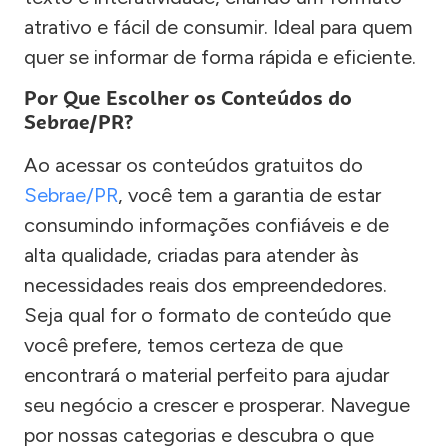
atrativo e fácil de consumir. Ideal para quem
quer se informar de forma rápida e eficiente.
Por Que Escolher os Conteúdos do
Sebrae/PR?
Ao acessar os conteúdos gratuitos do
Sebrae/PR
, você tem a garantia de estar
consumindo informações confiáveis e de
alta qualidade, criadas para atender às
necessidades reais dos empreendedores.
Seja qual for o formato de conteúdo que
você prefere, temos certeza de que
encontrará o material perfeito para ajudar
seu negócio a crescer e prosperar. Navegue
por nossas categorias e descubra o que