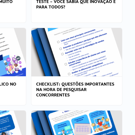
MUITO
TESTE – VOCÊ SABIA QUE INOVAÇÃO É
PARA TODOS?
LICO NO
CHECKLIST: QUESTÕES IMPORTANTES
NA HORA DE PESQUISAR
CONCORRENTES