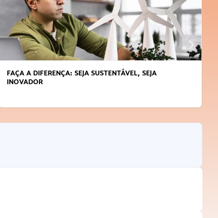
FAÇA A DIFERENÇA: SEJA SUSTENTÁVEL, SEJA
INOVADOR