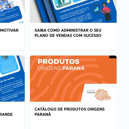
 MOTIVAR
SAIBA COMO ADMINISTRAR O SEU
PLANO DE VENDAS COM SUCESSO
CATÁLOGO DE PRODUTOS ORIGENS
GRANDE
PARANÁ