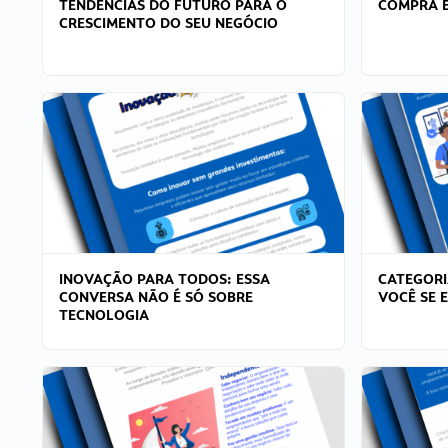
TENDÊNCIAS DO FUTURO PARA O
COMPRA E
CRESCIMENTO DO SEU NEGÓCIO
INOVAÇÃO PARA TODOS: ESSA
CATEGORI
CONVERSA NÃO É SÓ SOBRE
VOCÊ SE 
TECNOLOGIA