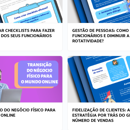
R CHECKLISTS PARA FAZER
GESTÃO DE PESSOAS: COMO
 DOS SEUS FUNCIONÁRIOS
FUNCIONÁRIOS E DIMINUIR A
ROTATIVIDADE?
O DO NEGÓCIO FÍSICO PARA
FIDELIZAÇÃO DE CLIENTES: A
 ONLINE
ESTRATÉGIA POR TRÁS DO 
NÚMERO DE VENDAS