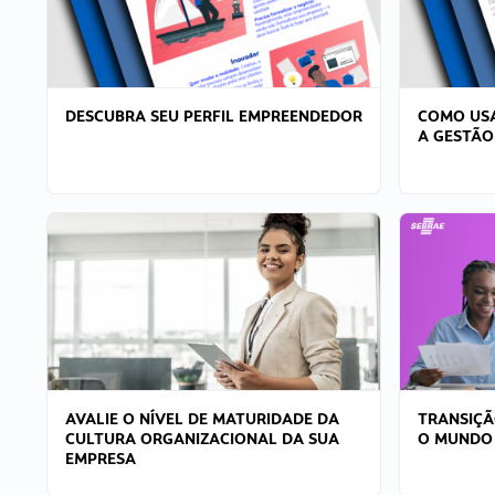
DESCUBRA SEU PERFIL EMPREENDEDOR
COMO USA
A GESTÃO
AVALIE O NÍVEL DE MATURIDADE DA
TRANSIÇÃ
CULTURA ORGANIZACIONAL DA SUA
O MUNDO
EMPRESA