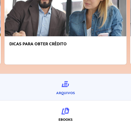
DICAS PARA OBTER CRÉDITO
ARQUIVOS
EBOOKS