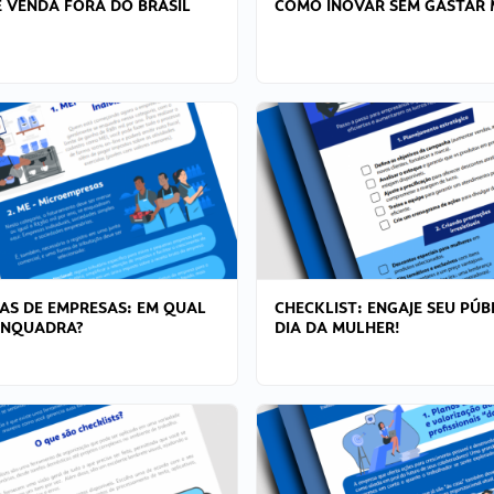
 VENDA FORA DO BRASIL
COMO INOVAR SEM GASTAR 
AS DE EMPRESAS: EM QUAL
CHECKLIST: ENGAJE SEU PÚB
ENQUADRA?
DIA DA MULHER!