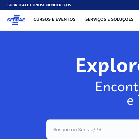
SOBRE
FALE CONOSCO
ENDEREÇOS
CURSOS E EVENTOS
SERVIÇOS E SOLUÇÕES
Explo
Encont
e