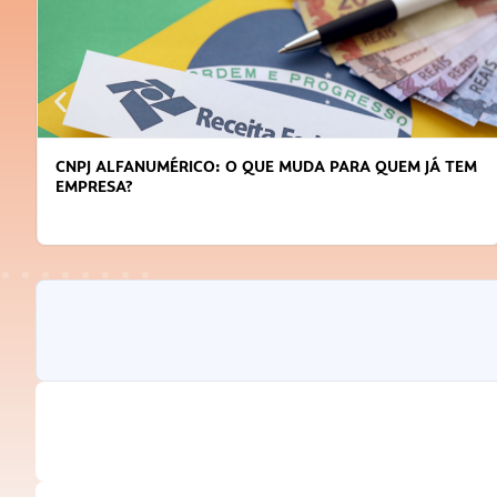
CNPJ ALFANUMÉRICO: O QUE MUDA PARA QUEM JÁ TEM
EMPRESA?