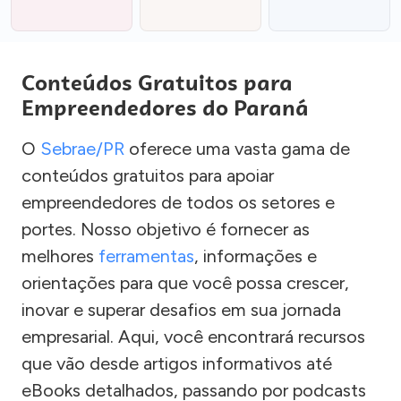
Conteúdos Gratuitos para
Empreendedores do Paraná
O
Sebrae/PR
oferece uma vasta gama de
conteúdos gratuitos para apoiar
empreendedores de todos os setores e
portes. Nosso objetivo é fornecer as
melhores
ferramentas
, informações e
orientações para que você possa crescer,
inovar e superar desafios em sua jornada
empresarial. Aqui, você encontrará recursos
que vão desde artigos informativos até
eBooks detalhados, passando por podcasts