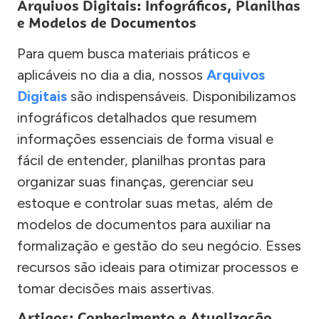
Arquivos Digitais: Infográficos, Planilhas
e Modelos de Documentos
Para quem busca materiais práticos e
aplicáveis no dia a dia, nossos
Arquivos
Digitais
são indispensáveis. Disponibilizamos
infográficos detalhados que resumem
informações essenciais de forma visual e
fácil de entender, planilhas prontas para
organizar suas finanças, gerenciar seu
estoque e controlar suas metas, além de
modelos de documentos para auxiliar na
formalização e gestão do seu negócio. Esses
recursos são ideais para otimizar processos e
tomar decisões mais assertivas.
Artigos: Conhecimento e Atualização