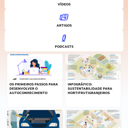
VÍDEOS
ARTIGOS
PODCASTS
OS PRIMEIROS PASSOS PARA
INFOGRÁFICO:
DESENVOLVER O
SUSTENTABILIDADE PARA
AUTOCONHECIMENTO
HORTIFRUTIGRANJEIROS