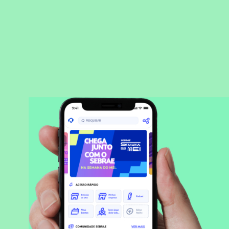
BAIXAR APLICATIVO