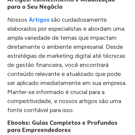
para o Seu Negócio
Nossos
Artigos
são cuidadosamente
elaborados por especialistas e abordam uma
ampla variedade de temas que impactam
diretamente o ambiente empresarial. Desde
estratégias de marketing digital até técnicas
de gestão financeira, você encontrará
conteúdo relevante e atualizado que pode
ser aplicado imediatamente em sua empresa.
Manter-se informado é crucial para a
competitividade, e nossos artigos são uma
fonte confiável para isso.
Ebooks: Guias Completos e Profundos
para Empreendedores