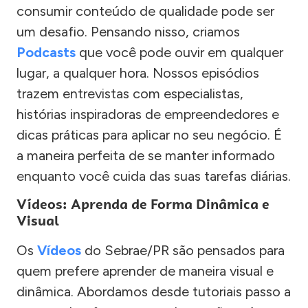
consumir conteúdo de qualidade pode ser
um desafio. Pensando nisso, criamos
Podcasts
que você pode ouvir em qualquer
lugar, a qualquer hora. Nossos episódios
trazem entrevistas com especialistas,
histórias inspiradoras de empreendedores e
dicas práticas para aplicar no seu negócio. É
a maneira perfeita de se manter informado
enquanto você cuida das suas tarefas diárias.
Vídeos: Aprenda de Forma Dinâmica e
Visual
Os
Vídeos
do Sebrae/PR são pensados para
quem prefere aprender de maneira visual e
dinâmica. Abordamos desde tutoriais passo a