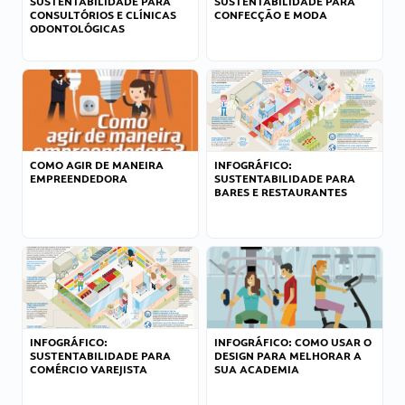
SUSTENTABILIDADE PARA
SUSTENTABILIDADE PARA
CONSULTÓRIOS E CLÍNICAS
CONFECÇÃO E MODA
ODONTOLÓGICAS
COMO AGIR DE MANEIRA
INFOGRÁFICO:
EMPREENDEDORA
SUSTENTABILIDADE PARA
BARES E RESTAURANTES
INFOGRÁFICO:
INFOGRÁFICO: COMO USAR O
SUSTENTABILIDADE PARA
DESIGN PARA MELHORAR A
COMÉRCIO VAREJISTA
SUA ACADEMIA