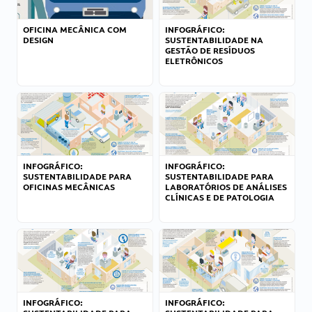
OFICINA MECÂNICA COM
INFOGRÁFICO:
DESIGN
SUSTENTABILIDADE NA
GESTÃO DE RESÍDUOS
ELETRÔNICOS
INFOGRÁFICO:
INFOGRÁFICO:
SUSTENTABILIDADE PARA
SUSTENTABILIDADE PARA
OFICINAS MECÂNICAS
LABORATÓRIOS DE ANÁLISES
CLÍNICAS E DE PATOLOGIA
INFOGRÁFICO:
INFOGRÁFICO: