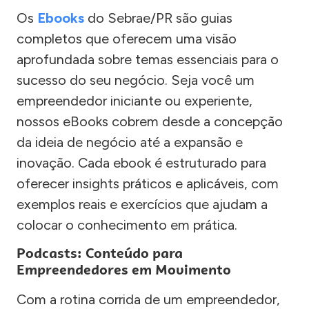
Os
Ebooks
do Sebrae/PR são guias
completos que oferecem uma visão
aprofundada sobre temas essenciais para o
sucesso do seu negócio. Seja você um
empreendedor iniciante ou experiente,
nossos eBooks cobrem desde a concepção
da ideia de negócio até a expansão e
inovação. Cada ebook é estruturado para
oferecer insights práticos e aplicáveis, com
exemplos reais e exercícios que ajudam a
colocar o conhecimento em prática.
Podcasts: Conteúdo para
Empreendedores em Movimento
Com a rotina corrida de um empreendedor,