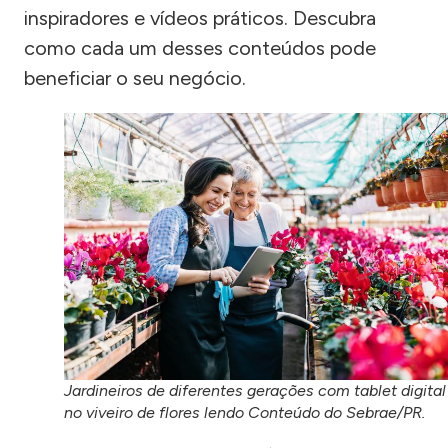
inspiradores e vídeos práticos. Descubra
como cada um desses conteúdos pode
beneficiar o seu negócio.
Jardineiros de diferentes gerações com tablet digital
no viveiro de flores lendo Conteúdo do Sebrae/PR.