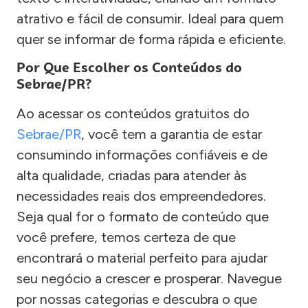
atrativo e fácil de consumir. Ideal para quem
quer se informar de forma rápida e eficiente.
Por Que Escolher os Conteúdos do
Sebrae/PR?
Ao acessar os conteúdos gratuitos do
Sebrae/PR
, você tem a garantia de estar
consumindo informações confiáveis e de
alta qualidade, criadas para atender às
necessidades reais dos empreendedores.
Seja qual for o formato de conteúdo que
você prefere, temos certeza de que
encontrará o material perfeito para ajudar
seu negócio a crescer e prosperar. Navegue
por nossas categorias e descubra o que