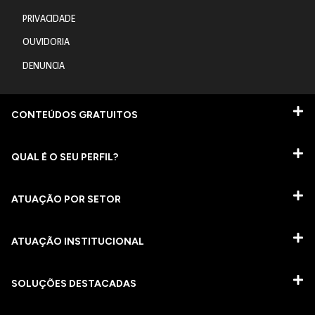
PRIVACIDADE
OUVIDORIA
DENUNCIA
CONTEÚDOS GRATUITOS
QUAL É O SEU PERFIL?
ATUAÇÃO POR SETOR
ATUAÇÃO INSTITUCIONAL
SOLUÇÕES DESTACADAS