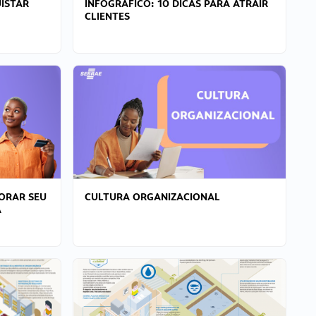
ISTAR
INFOGRÁFICO: 10 DICAS PARA ATRAIR
CLIENTES
ORAR SEU
CULTURA ORGANIZACIONAL
A