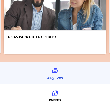
DICAS PARA OBTER CRÉDITO
ARQUIVOS
EBOOKS