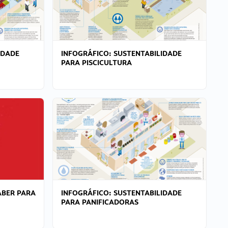
IDADE
INFOGRÁFICO: SUSTENTABILIDADE
PARA PISCICULTURA
ABER PARA
INFOGRÁFICO: SUSTENTABILIDADE
PARA PANIFICADORAS