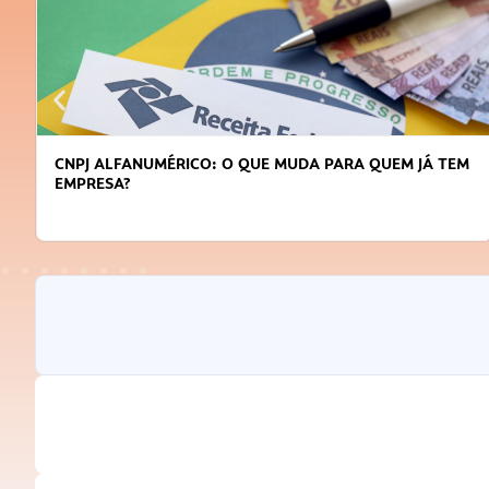
CNPJ ALFANUMÉRICO: O QUE MUDA PARA QUEM JÁ TEM
EMPRESA?