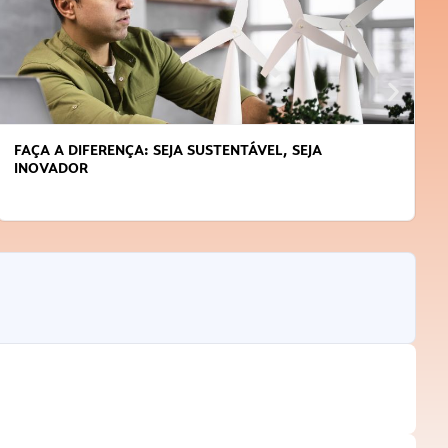
FAÇA A DIFERENÇA: SEJA SUSTENTÁVEL, SEJA
INOVADOR