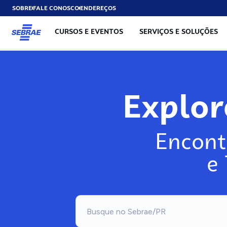
SOBRE
FALE CONOSCO
ENDEREÇOS
CURSOS E EVENTOS
SERVIÇOS E SOLUÇÕES
Explo
Encont
e