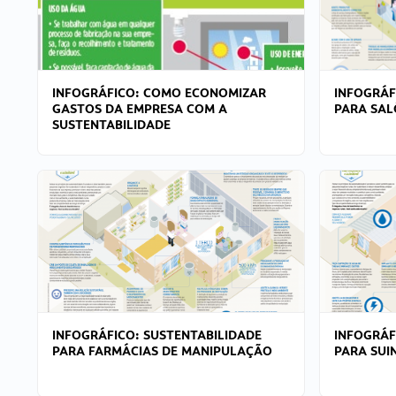
INFOGRÁFICO: COMO ECONOMIZAR
INFOGRÁF
GASTOS DA EMPRESA COM A
PARA SAL
SUSTENTABILIDADE
INFOGRÁFICO: SUSTENTABILIDADE
INFOGRÁF
PARA FARMÁCIAS DE MANIPULAÇÃO
PARA SUI