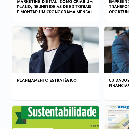
MARKETING DIGITAL: COMO CRIAR UM
EMPREEND
PLANO, REUNIR IDEIAS DE EDITORIAIS
TRANSFO
E MONTAR UM CRONOGRAMA MENSAL
OPORTUN
PLANEJAMENTO ESTRATÉGICO
CUIDADOS
FINANCI