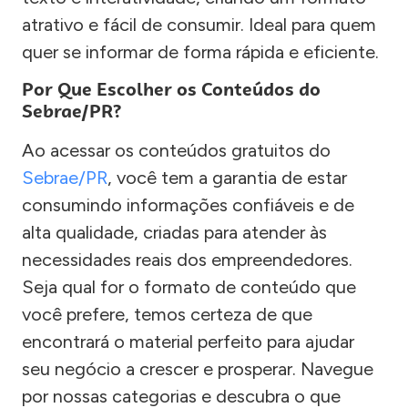
atrativo e fácil de consumir. Ideal para quem
quer se informar de forma rápida e eficiente.
Por Que Escolher os Conteúdos do
Sebrae/PR?
Ao acessar os conteúdos gratuitos do
Sebrae/PR
, você tem a garantia de estar
consumindo informações confiáveis e de
alta qualidade, criadas para atender às
necessidades reais dos empreendedores.
Seja qual for o formato de conteúdo que
você prefere, temos certeza de que
encontrará o material perfeito para ajudar
seu negócio a crescer e prosperar. Navegue
por nossas categorias e descubra o que