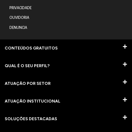
PRIVACIDADE
OUVIDORIA
DENUNCIA
CONTEÚDOS GRATUITOS
QUAL É O SEU PERFIL?
ATUAÇÃO POR SETOR
ATUAÇÃO INSTITUCIONAL
SOLUÇÕES DESTACADAS