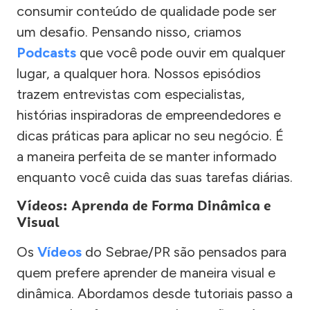
consumir conteúdo de qualidade pode ser
um desafio. Pensando nisso, criamos
Podcasts
que você pode ouvir em qualquer
lugar, a qualquer hora. Nossos episódios
trazem entrevistas com especialistas,
histórias inspiradoras de empreendedores e
dicas práticas para aplicar no seu negócio. É
a maneira perfeita de se manter informado
enquanto você cuida das suas tarefas diárias.
Vídeos: Aprenda de Forma Dinâmica e
Visual
Os
Vídeos
do Sebrae/PR são pensados para
quem prefere aprender de maneira visual e
dinâmica. Abordamos desde tutoriais passo a