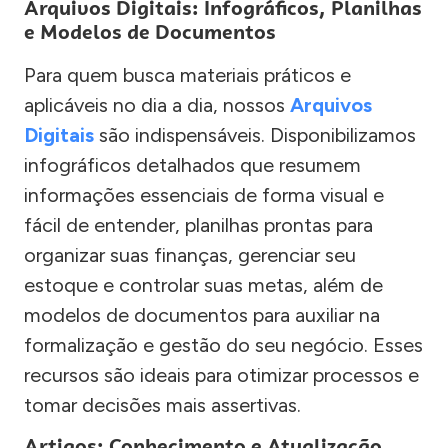
Arquivos Digitais: Infográficos, Planilhas
e Modelos de Documentos
Para quem busca materiais práticos e
aplicáveis no dia a dia, nossos
Arquivos
Digitais
são indispensáveis. Disponibilizamos
infográficos detalhados que resumem
informações essenciais de forma visual e
fácil de entender, planilhas prontas para
organizar suas finanças, gerenciar seu
estoque e controlar suas metas, além de
modelos de documentos para auxiliar na
formalização e gestão do seu negócio. Esses
recursos são ideais para otimizar processos e
tomar decisões mais assertivas.
Artigos: Conhecimento e Atualização