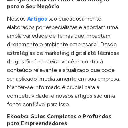
para o Seu Negócio
Nossos
Artigos
são cuidadosamente
elaborados por especialistas e abordam uma
ampla variedade de temas que impactam
diretamente o ambiente empresarial. Desde
estratégias de marketing digital até técnicas
de gestão financeira, você encontrará
conteúdo relevante e atualizado que pode
ser aplicado imediatamente em sua empresa.
Manter-se informado é crucial para a
competitividade, e nossos artigos são uma
fonte confiável para isso.
Ebooks: Guias Completos e Profundos
para Empreendedores