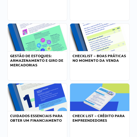
GESTÃO DE ESTOQUES:
CHECKLIST – BOAS PRÁTICAS
ARMAZENAMENTO E GIRO DE
NO MOMENTO DA VENDA
MERCADORIAS
CUIDADOS ESSENCIAIS PARA
CHECK LIST – CRÉDITO PARA
OBTER UM FINANCIAMENTO
EMPREENDEDORES