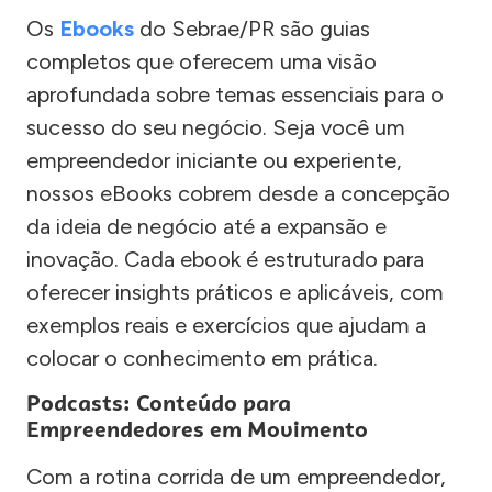
Os
Ebooks
do Sebrae/PR são guias
completos que oferecem uma visão
aprofundada sobre temas essenciais para o
sucesso do seu negócio. Seja você um
empreendedor iniciante ou experiente,
nossos eBooks cobrem desde a concepção
da ideia de negócio até a expansão e
inovação. Cada ebook é estruturado para
oferecer insights práticos e aplicáveis, com
exemplos reais e exercícios que ajudam a
colocar o conhecimento em prática.
Podcasts: Conteúdo para
Empreendedores em Movimento
Com a rotina corrida de um empreendedor,