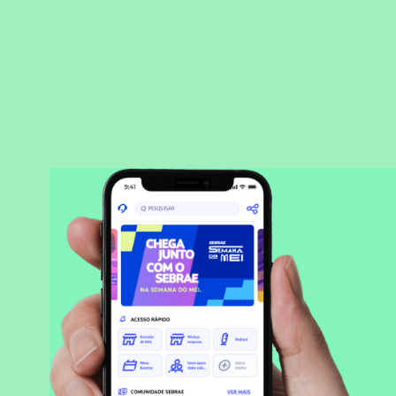
BAIXAR APLICATIVO