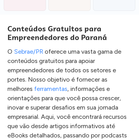
Conteúdos Gratuitos para
Empreendedores do Paraná
O
Sebrae/PR
oferece uma vasta gama de
conteúdos gratuitos para apoiar
empreendedores de todos os setores e
portes. Nosso objetivo é fornecer as
melhores
ferramentas
, informações e
orientações para que você possa crescer,
inovar e superar desafios em sua jornada
empresarial. Aqui, você encontrará recursos
que vão desde artigos informativos até
eBooks detalhados, passando por podcasts