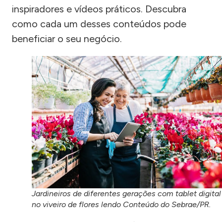
inspiradores e vídeos práticos. Descubra
como cada um desses conteúdos pode
beneficiar o seu negócio.
Jardineiros de diferentes gerações com tablet digital
no viveiro de flores lendo Conteúdo do Sebrae/PR.