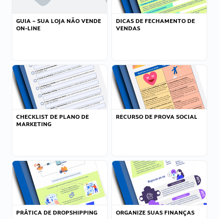
GUIA – SUA LOJA NÃO VENDE
DICAS DE FECHAMENTO DE
ON-LINE
VENDAS
CHECKLIST DE PLANO DE
RECURSO DE PROVA SOCIAL
MARKETING
PRÁTICA DE DROPSHIPPING
ORGANIZE SUAS FINANÇAS