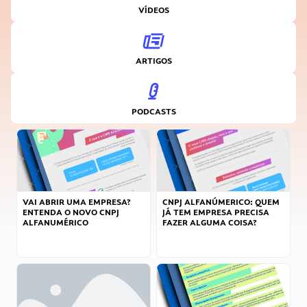
VÍDEOS
ARTIGOS
PODCASTS
VAI ABRIR UMA EMPRESA?
CNPJ ALFANÚMERICO: QUEM
ENTENDA O NOVO CNPJ
JÁ TEM EMPRESA PRECISA
ALFANUMÉRICO
FAZER ALGUMA COISA?