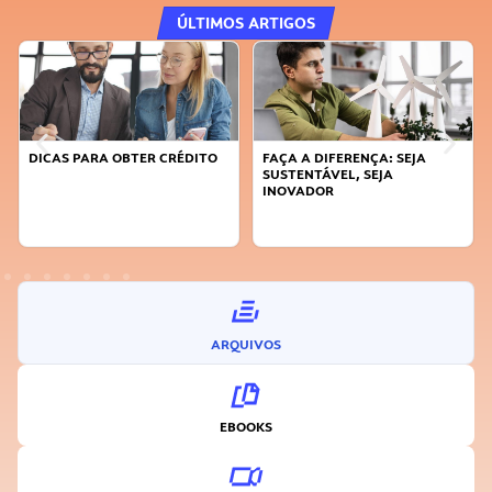
ÚLTIMOS ARTIGOS
DICAS PARA OBTER CRÉDITO
FAÇA A DIFERENÇA: SEJA
SUSTENTÁVEL, SEJA
INOVADOR
ARQUIVOS
EBOOKS