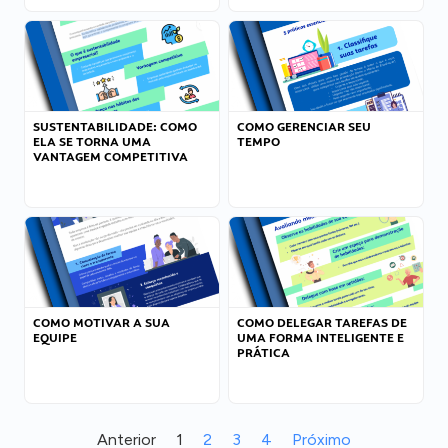
SUSTENTABILIDADE: COMO
COMO GERENCIAR SEU
ELA SE TORNA UMA
TEMPO
VANTAGEM COMPETITIVA
COMO MOTIVAR A SUA
COMO DELEGAR TAREFAS DE
EQUIPE
UMA FORMA INTELIGENTE E
PRÁTICA
Anterior
1
2
3
4
Próximo