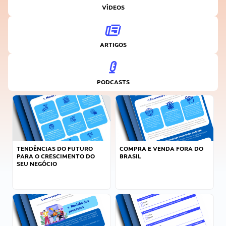
VÍDEOS
ARTIGOS
PODCASTS
TENDÊNCIAS DO FUTURO
COMPRA E VENDA FORA DO
PARA O CRESCIMENTO DO
BRASIL
SEU NEGÓCIO