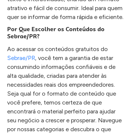
atrativo e fácil de consumir. Ideal para quem
quer se informar de forma rápida e eficiente.
Por Que Escolher os Conteúdos do
Sebrae/PR?
Ao acessar os conteúdos gratuitos do
Sebrae/PR
, você tem a garantia de estar
consumindo informações confiáveis e de
alta qualidade, criadas para atender às
necessidades reais dos empreendedores.
Seja qual for o formato de conteúdo que
você prefere, temos certeza de que
encontrará o material perfeito para ajudar
seu negócio a crescer e prosperar. Navegue
por nossas categorias e descubra o que