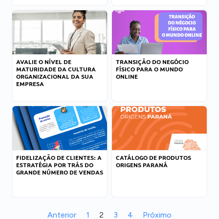
AVALIE O NÍVEL DE
TRANSIÇÃO DO NEGÓCIO
MATURIDADE DA CULTURA
FÍSICO PARA O MUNDO
ORGANIZACIONAL DA SUA
ONLINE
EMPRESA
FIDELIZAÇÃO DE CLIENTES: A
CATÁLOGO DE PRODUTOS
ESTRATÉGIA POR TRÁS DO
ORIGENS PARANÁ
GRANDE NÚMERO DE VENDAS
Anterior
1
2
3
4
Próximo