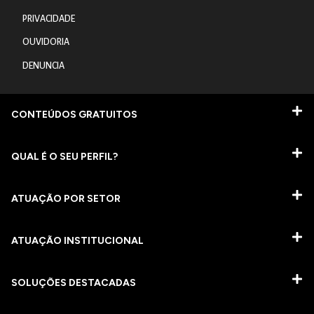
PRIVACIDADE
OUVIDORIA
DENUNCIA
CONTEÚDOS GRATUITOS
QUAL É O SEU PERFIL?
ATUAÇÃO POR SETOR
ATUAÇÃO INSTITUCIONAL
SOLUÇÕES DESTACADAS