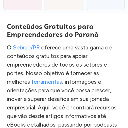
Conteúdos Gratuitos para
Empreendedores do Paraná
O
Sebrae/PR
oferece uma vasta gama de
conteúdos gratuitos para apoiar
empreendedores de todos os setores e
portes. Nosso objetivo é fornecer as
melhores
ferramentas
, informações e
orientações para que você possa crescer,
inovar e superar desafios em sua jornada
empresarial. Aqui, você encontrará recursos
que vão desde artigos informativos até
eBooks detalhados, passando por podcasts