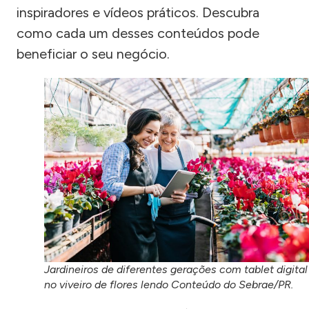
inspiradores e vídeos práticos. Descubra
como cada um desses conteúdos pode
beneficiar o seu negócio.
Jardineiros de diferentes gerações com tablet digital
no viveiro de flores lendo Conteúdo do Sebrae/PR.