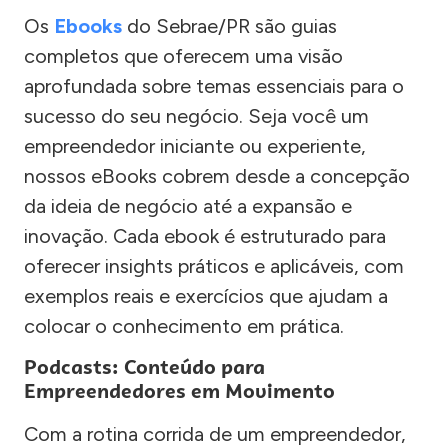
Os
Ebooks
do Sebrae/PR são guias
completos que oferecem uma visão
aprofundada sobre temas essenciais para o
sucesso do seu negócio. Seja você um
empreendedor iniciante ou experiente,
nossos eBooks cobrem desde a concepção
da ideia de negócio até a expansão e
inovação. Cada ebook é estruturado para
oferecer insights práticos e aplicáveis, com
exemplos reais e exercícios que ajudam a
colocar o conhecimento em prática.
Podcasts: Conteúdo para
Empreendedores em Movimento
Com a rotina corrida de um empreendedor,