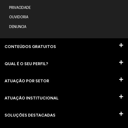
PRIVACIDADE
OUVIDORIA
DENUNCIA
CONTEÚDOS GRATUITOS
QUAL É O SEU PERFIL?
ATUAÇÃO POR SETOR
ATUAÇÃO INSTITUCIONAL
SOLUÇÕES DESTACADAS