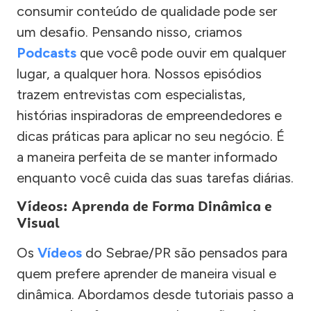
consumir conteúdo de qualidade pode ser
um desafio. Pensando nisso, criamos
Podcasts
que você pode ouvir em qualquer
lugar, a qualquer hora. Nossos episódios
trazem entrevistas com especialistas,
histórias inspiradoras de empreendedores e
dicas práticas para aplicar no seu negócio. É
a maneira perfeita de se manter informado
enquanto você cuida das suas tarefas diárias.
Vídeos: Aprenda de Forma Dinâmica e
Visual
Os
Vídeos
do Sebrae/PR são pensados para
quem prefere aprender de maneira visual e
dinâmica. Abordamos desde tutoriais passo a