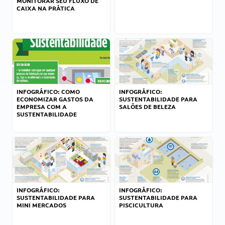
MONITORAR SEU FLUXO DE
CAIXA NA PRÁTICA
INFOGRÁFICO: COMO
INFOGRÁFICO:
ECONOMIZAR GASTOS DA
SUSTENTABILIDADE PARA
EMPRESA COM A
SALÕES DE BELEZA
SUSTENTABILIDADE
INFOGRÁFICO:
INFOGRÁFICO:
SUSTENTABILIDADE PARA
SUSTENTABILIDADE PARA
MINI MERCADOS
PISCICULTURA