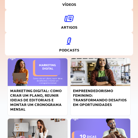
VÍDEOS
ARTIGOS
PODCASTS
MARKETING DIGITAL: COMO
EMPREENDEDORISMO
CRIAR UM PLANO, REUNIR
FEMININO:
IDEIAS DE EDITORIAIS E
TRANSFORMANDO DESAFIOS
MONTAR UM CRONOGRAMA
EM OPORTUNIDADES
MENSAL