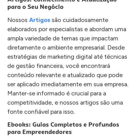
para o Seu Negócio
Nossos
Artigos
são cuidadosamente
elaborados por especialistas e abordam uma
ampla variedade de temas que impactam
diretamente o ambiente empresarial. Desde
estratégias de marketing digital até técnicas
de gestão financeira, você encontrará
conteúdo relevante e atualizado que pode
ser aplicado imediatamente em sua empresa.
Manter-se informado é crucial para a
competitividade, e nossos artigos são uma
fonte confiável para isso.
Ebooks: Guias Completos e Profundos
para Empreendedores