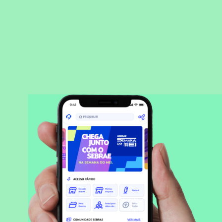
BAIXAR APLICATIVO