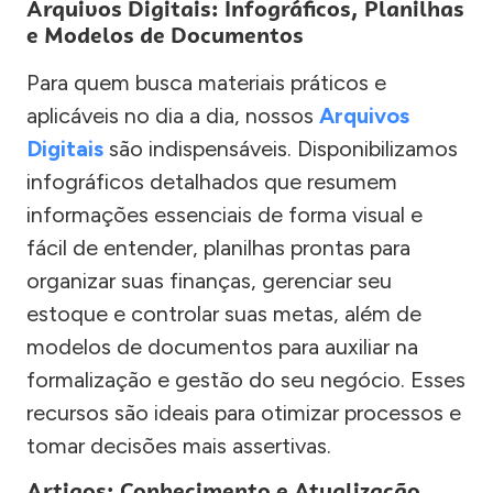
Arquivos Digitais: Infográficos, Planilhas
e Modelos de Documentos
Para quem busca materiais práticos e
aplicáveis no dia a dia, nossos
Arquivos
Digitais
são indispensáveis. Disponibilizamos
infográficos detalhados que resumem
informações essenciais de forma visual e
fácil de entender, planilhas prontas para
organizar suas finanças, gerenciar seu
estoque e controlar suas metas, além de
modelos de documentos para auxiliar na
formalização e gestão do seu negócio. Esses
recursos são ideais para otimizar processos e
tomar decisões mais assertivas.
Artigos: Conhecimento e Atualização