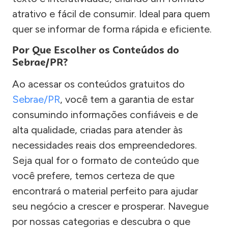
atrativo e fácil de consumir. Ideal para quem
quer se informar de forma rápida e eficiente.
Por Que Escolher os Conteúdos do
Sebrae/PR?
Ao acessar os conteúdos gratuitos do
Sebrae/PR
, você tem a garantia de estar
consumindo informações confiáveis e de
alta qualidade, criadas para atender às
necessidades reais dos empreendedores.
Seja qual for o formato de conteúdo que
você prefere, temos certeza de que
encontrará o material perfeito para ajudar
seu negócio a crescer e prosperar. Navegue
por nossas categorias e descubra o que