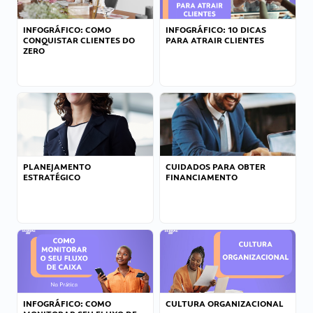
INFOGRÁFICO: COMO
INFOGRÁFICO: 10 DICAS
CONQUISTAR CLIENTES DO
PARA ATRAIR CLIENTES
ZERO
PLANEJAMENTO
CUIDADOS PARA OBTER
ESTRATÉGICO
FINANCIAMENTO
INFOGRÁFICO: COMO
CULTURA ORGANIZACIONAL