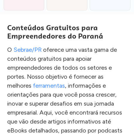
Conteúdos Gratuitos para
Empreendedores do Paraná
O
Sebrae/PR
oferece uma vasta gama de
conteúdos gratuitos para apoiar
empreendedores de todos os setores e
portes. Nosso objetivo é fornecer as
melhores
ferramentas
, informações e
orientações para que você possa crescer,
inovar e superar desafios em sua jornada
empresarial. Aqui, você encontrará recursos
que vão desde artigos informativos até
eBooks detalhados, passando por podcasts