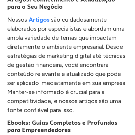
para o Seu Negócio
Nossos
Artigos
são cuidadosamente
elaborados por especialistas e abordam uma
ampla variedade de temas que impactam
diretamente o ambiente empresarial. Desde
estratégias de marketing digital até técnicas
de gestão financeira, você encontrará
conteúdo relevante e atualizado que pode
ser aplicado imediatamente em sua empresa.
Manter-se informado é crucial para a
competitividade, e nossos artigos são uma
fonte confiável para isso.
Ebooks: Guias Completos e Profundos
para Empreendedores