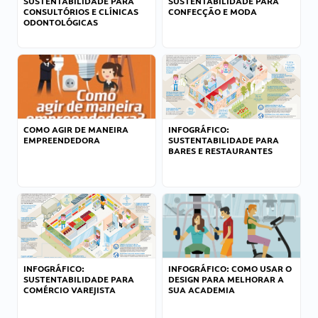
SUSTENTABILIDADE PARA
SUSTENTABILIDADE PARA
CONSULTÓRIOS E CLÍNICAS
CONFECÇÃO E MODA
ODONTOLÓGICAS
COMO AGIR DE MANEIRA
INFOGRÁFICO:
EMPREENDEDORA
SUSTENTABILIDADE PARA
BARES E RESTAURANTES
INFOGRÁFICO:
INFOGRÁFICO: COMO USAR O
SUSTENTABILIDADE PARA
DESIGN PARA MELHORAR A
COMÉRCIO VAREJISTA
SUA ACADEMIA