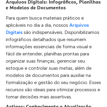
Arquivos Digitais: Infográficos, Planilhas
e Modelos de Documentos
Para quem busca materiais práticos e
aplicáveis no dia a dia, nossos
Arquivos
Digitais
são indispensáveis. Disponibilizamos
infográficos detalhados que resumem
informações essenciais de forma visual e
fácil de entender, planilhas prontas para
organizar suas finanças, gerenciar seu
estoque e controlar suas metas, além de
modelos de documentos para auxiliar na
formalização e gestão do seu negócio. Esses
recursos são ideais para otimizar processos e
tomar decisões mais assertivas.
Artigos: Conhecimento e Atualização