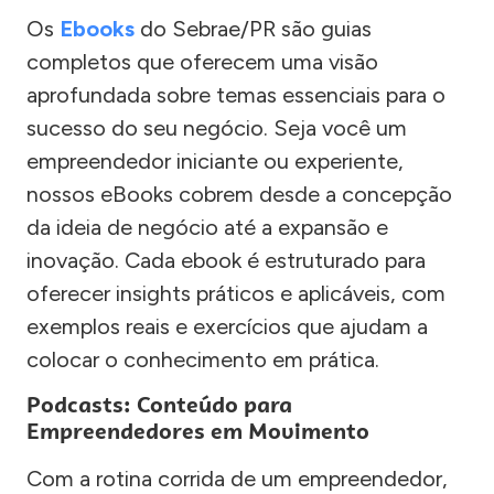
Os
Ebooks
do Sebrae/PR são guias
completos que oferecem uma visão
aprofundada sobre temas essenciais para o
sucesso do seu negócio. Seja você um
empreendedor iniciante ou experiente,
nossos eBooks cobrem desde a concepção
da ideia de negócio até a expansão e
inovação. Cada ebook é estruturado para
oferecer insights práticos e aplicáveis, com
exemplos reais e exercícios que ajudam a
colocar o conhecimento em prática.
Podcasts: Conteúdo para
Empreendedores em Movimento
Com a rotina corrida de um empreendedor,