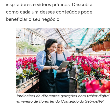
inspiradores e vídeos práticos. Descubra
como cada um desses conteúdos pode
beneficiar o seu negócio.
Jardineiros de diferentes gerações com tablet digital
no viveiro de flores lendo Conteúdo do Sebrae/PR.