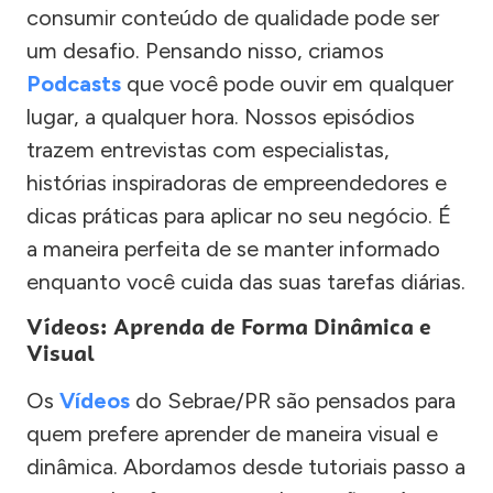
consumir conteúdo de qualidade pode ser
um desafio. Pensando nisso, criamos
Podcasts
que você pode ouvir em qualquer
lugar, a qualquer hora. Nossos episódios
trazem entrevistas com especialistas,
histórias inspiradoras de empreendedores e
dicas práticas para aplicar no seu negócio. É
a maneira perfeita de se manter informado
enquanto você cuida das suas tarefas diárias.
Vídeos: Aprenda de Forma Dinâmica e
Visual
Os
Vídeos
do Sebrae/PR são pensados para
quem prefere aprender de maneira visual e
dinâmica. Abordamos desde tutoriais passo a