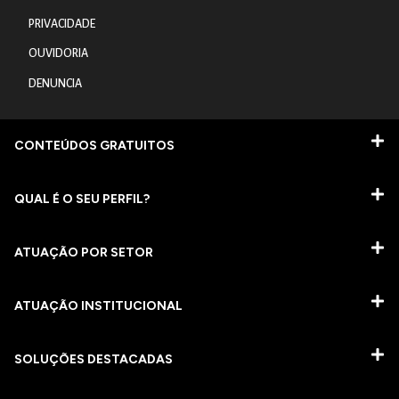
PRIVACIDADE
OUVIDORIA
DENUNCIA
CONTEÚDOS GRATUITOS
QUAL É O SEU PERFIL?
ATUAÇÃO POR SETOR
ATUAÇÃO INSTITUCIONAL
SOLUÇÕES DESTACADAS