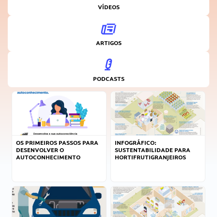
VÍDEOS
ARTIGOS
PODCASTS
OS PRIMEIROS PASSOS PARA
INFOGRÁFICO:
DESENVOLVER O
SUSTENTABILIDADE PARA
AUTOCONHECIMENTO
HORTIFRUTIGRANJEIROS