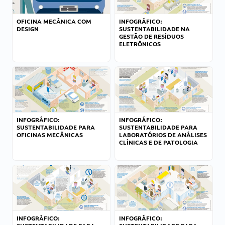
OFICINA MECÂNICA COM
INFOGRÁFICO:
DESIGN
SUSTENTABILIDADE NA
GESTÃO DE RESÍDUOS
ELETRÔNICOS
INFOGRÁFICO:
INFOGRÁFICO:
SUSTENTABILIDADE PARA
SUSTENTABILIDADE PARA
OFICINAS MECÂNICAS
LABORATÓRIOS DE ANÁLISES
CLÍNICAS E DE PATOLOGIA
INFOGRÁFICO:
INFOGRÁFICO: