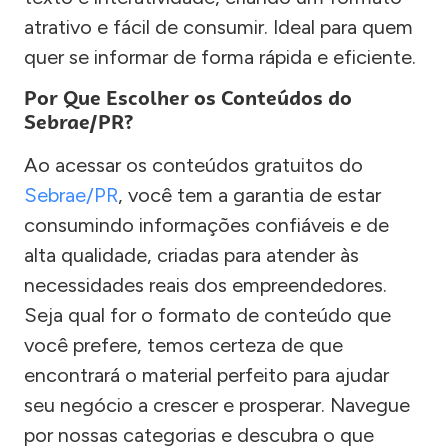
atrativo e fácil de consumir. Ideal para quem
quer se informar de forma rápida e eficiente.
Por Que Escolher os Conteúdos do
Sebrae/PR?
Ao acessar os conteúdos gratuitos do
Sebrae/PR
, você tem a garantia de estar
consumindo informações confiáveis e de
alta qualidade, criadas para atender às
necessidades reais dos empreendedores.
Seja qual for o formato de conteúdo que
você prefere, temos certeza de que
encontrará o material perfeito para ajudar
seu negócio a crescer e prosperar. Navegue
por nossas categorias e descubra o que