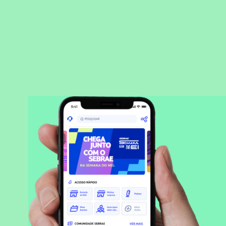
BAIXAR APLICATIVO