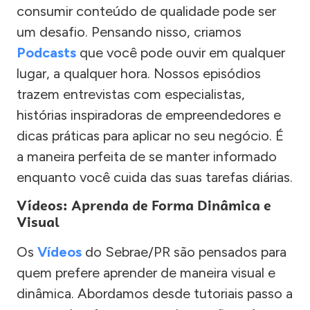
consumir conteúdo de qualidade pode ser
um desafio. Pensando nisso, criamos
Podcasts
que você pode ouvir em qualquer
lugar, a qualquer hora. Nossos episódios
trazem entrevistas com especialistas,
histórias inspiradoras de empreendedores e
dicas práticas para aplicar no seu negócio. É
a maneira perfeita de se manter informado
enquanto você cuida das suas tarefas diárias.
Vídeos: Aprenda de Forma Dinâmica e
Visual
Os
Vídeos
do Sebrae/PR são pensados para
quem prefere aprender de maneira visual e
dinâmica. Abordamos desde tutoriais passo a