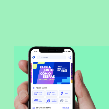
BAIXAR APLICATIVO