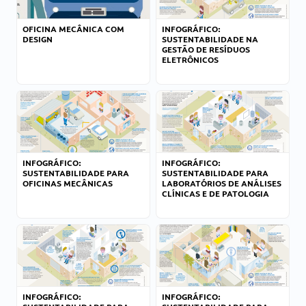
OFICINA MECÂNICA COM
INFOGRÁFICO:
DESIGN
SUSTENTABILIDADE NA
GESTÃO DE RESÍDUOS
ELETRÔNICOS
INFOGRÁFICO:
INFOGRÁFICO:
SUSTENTABILIDADE PARA
SUSTENTABILIDADE PARA
OFICINAS MECÂNICAS
LABORATÓRIOS DE ANÁLISES
CLÍNICAS E DE PATOLOGIA
INFOGRÁFICO:
INFOGRÁFICO: