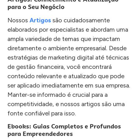
para o Seu Negócio
Nossos
Artigos
são cuidadosamente
elaborados por especialistas e abordam uma
ampla variedade de temas que impactam
diretamente o ambiente empresarial. Desde
estratégias de marketing digital até técnicas
de gestão financeira, você encontrará
conteúdo relevante e atualizado que pode
ser aplicado imediatamente em sua empresa.
Manter-se informado é crucial para a
competitividade, e nossos artigos são uma
fonte confiável para isso.
Ebooks: Guias Completos e Profundos
para Empreendedores