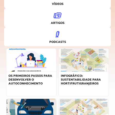
VÍDEOS
ARTIGOS
PODCASTS
OS PRIMEIROS PASSOS PARA
INFOGRÁFICO:
DESENVOLVER O
SUSTENTABILIDADE PARA
AUTOCONHECIMENTO
HORTIFRUTIGRANJEIROS