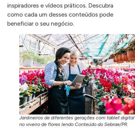
inspiradores e vídeos práticos. Descubra
como cada um desses conteúdos pode
beneficiar o seu negócio.
Jardineiros de diferentes gerações com tablet digital
no viveiro de flores lendo Conteúdo do Sebrae/PR.