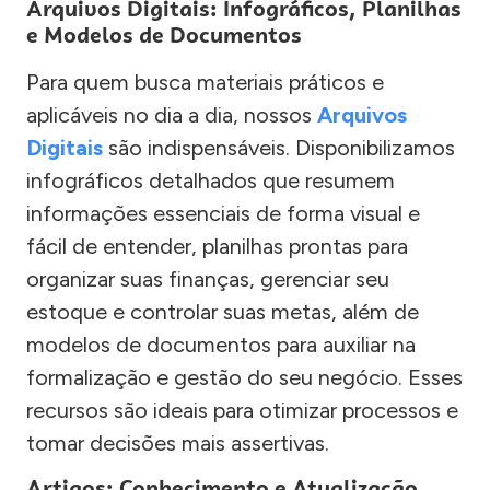
Arquivos Digitais: Infográficos, Planilhas
e Modelos de Documentos
Para quem busca materiais práticos e
aplicáveis no dia a dia, nossos
Arquivos
Digitais
são indispensáveis. Disponibilizamos
infográficos detalhados que resumem
informações essenciais de forma visual e
fácil de entender, planilhas prontas para
organizar suas finanças, gerenciar seu
estoque e controlar suas metas, além de
modelos de documentos para auxiliar na
formalização e gestão do seu negócio. Esses
recursos são ideais para otimizar processos e
tomar decisões mais assertivas.
Artigos: Conhecimento e Atualização