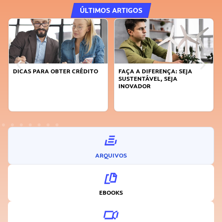
ÚLTIMOS ARTIGOS
DICAS PARA OBTER CRÉDITO
FAÇA A DIFERENÇA: SEJA
SUSTENTÁVEL, SEJA
INOVADOR
ARQUIVOS
EBOOKS