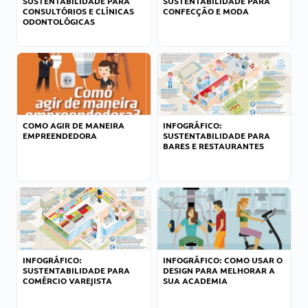
SUSTENTABILIDADE PARA
SUSTENTABILIDADE PARA
CONSULTÓRIOS E CLÍNICAS
CONFECÇÃO E MODA
ODONTOLÓGICAS
COMO AGIR DE MANEIRA
INFOGRÁFICO:
EMPREENDEDORA
SUSTENTABILIDADE PARA
BARES E RESTAURANTES
INFOGRÁFICO:
INFOGRÁFICO: COMO USAR O
SUSTENTABILIDADE PARA
DESIGN PARA MELHORAR A
COMÉRCIO VAREJISTA
SUA ACADEMIA