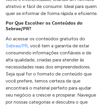
atrativo e fácil de consumir. Ideal para quem
quer se informar de forma rápida e eficiente.
Por Que Escolher os Conteúdos do
Sebrae/PR?
Ao acessar os conteúdos gratuitos do
Sebrae/PR
, você tem a garantia de estar
consumindo informações confiáveis e de
alta qualidade, criadas para atender às
necessidades reais dos empreendedores.
Seja qual for o formato de conteúdo que
você prefere, temos certeza de que
encontrará o material perfeito para ajudar
seu negócio a crescer e prosperar. Navegue
por nossas categorias e descubra o que