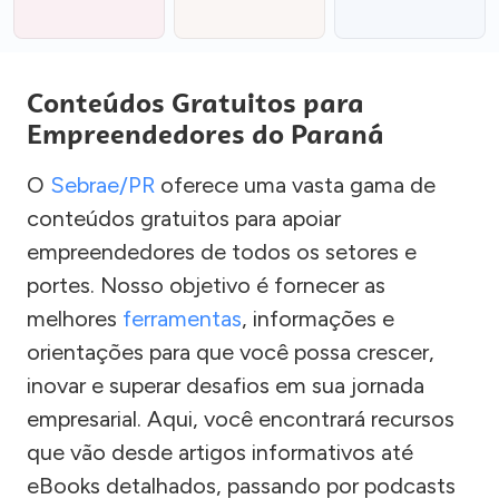
Conteúdos Gratuitos para
Empreendedores do Paraná
O
Sebrae/PR
oferece uma vasta gama de
conteúdos gratuitos para apoiar
empreendedores de todos os setores e
portes. Nosso objetivo é fornecer as
melhores
ferramentas
, informações e
orientações para que você possa crescer,
inovar e superar desafios em sua jornada
empresarial. Aqui, você encontrará recursos
que vão desde artigos informativos até
eBooks detalhados, passando por podcasts