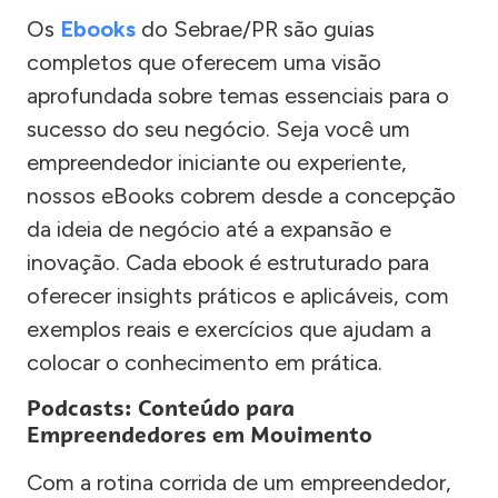
Os
Ebooks
do Sebrae/PR são guias
completos que oferecem uma visão
aprofundada sobre temas essenciais para o
sucesso do seu negócio. Seja você um
empreendedor iniciante ou experiente,
nossos eBooks cobrem desde a concepção
da ideia de negócio até a expansão e
inovação. Cada ebook é estruturado para
oferecer insights práticos e aplicáveis, com
exemplos reais e exercícios que ajudam a
colocar o conhecimento em prática.
Podcasts: Conteúdo para
Empreendedores em Movimento
Com a rotina corrida de um empreendedor,