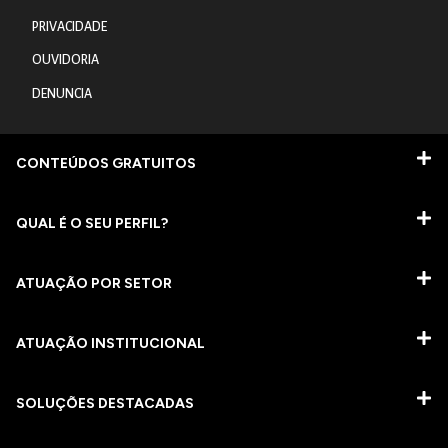
PRIVACIDADE
OUVIDORIA
DENUNCIA
CONTEÚDOS GRATUITOS
QUAL É O SEU PERFIL?
ATUAÇÃO POR SETOR
ATUAÇÃO INSTITUCIONAL
SOLUÇÕES DESTACADAS