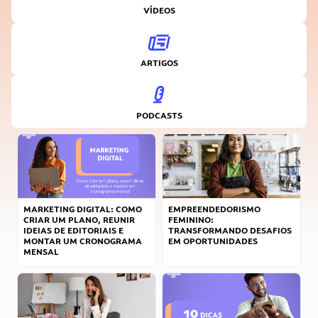
VÍDEOS
ARTIGOS
PODCASTS
MARKETING DIGITAL: COMO
EMPREENDEDORISMO
CRIAR UM PLANO, REUNIR
FEMININO:
IDEIAS DE EDITORIAIS E
TRANSFORMANDO DESAFIOS
MONTAR UM CRONOGRAMA
EM OPORTUNIDADES
MENSAL