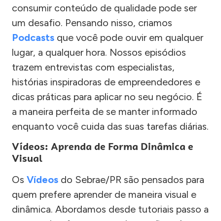
consumir conteúdo de qualidade pode ser
um desafio. Pensando nisso, criamos
Podcasts
que você pode ouvir em qualquer
lugar, a qualquer hora. Nossos episódios
trazem entrevistas com especialistas,
histórias inspiradoras de empreendedores e
dicas práticas para aplicar no seu negócio. É
a maneira perfeita de se manter informado
enquanto você cuida das suas tarefas diárias.
Vídeos: Aprenda de Forma Dinâmica e
Visual
Os
Vídeos
do Sebrae/PR são pensados para
quem prefere aprender de maneira visual e
dinâmica. Abordamos desde tutoriais passo a