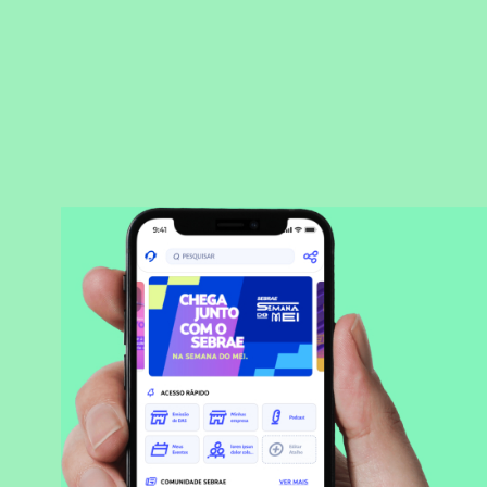
BAIXAR APLICATIVO