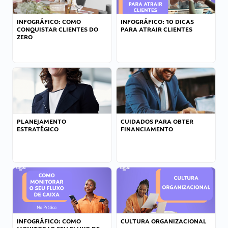
INFOGRÁFICO: COMO
INFOGRÁFICO: 10 DICAS
CONQUISTAR CLIENTES DO
PARA ATRAIR CLIENTES
ZERO
PLANEJAMENTO
CUIDADOS PARA OBTER
ESTRATÉGICO
FINANCIAMENTO
INFOGRÁFICO: COMO
CULTURA ORGANIZACIONAL