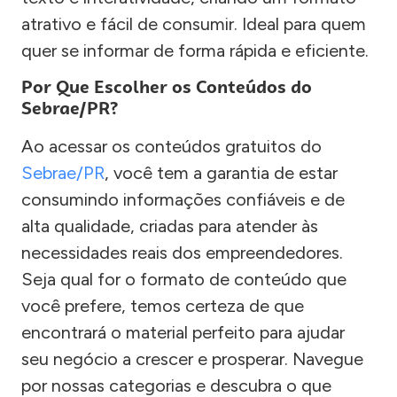
atrativo e fácil de consumir. Ideal para quem
quer se informar de forma rápida e eficiente.
Por Que Escolher os Conteúdos do
Sebrae/PR?
Ao acessar os conteúdos gratuitos do
Sebrae/PR
, você tem a garantia de estar
consumindo informações confiáveis e de
alta qualidade, criadas para atender às
necessidades reais dos empreendedores.
Seja qual for o formato de conteúdo que
você prefere, temos certeza de que
encontrará o material perfeito para ajudar
seu negócio a crescer e prosperar. Navegue
por nossas categorias e descubra o que