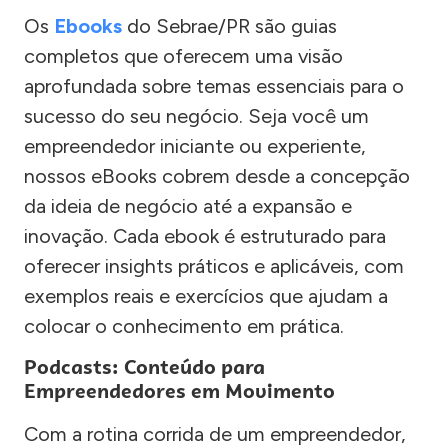
Os
Ebooks
do Sebrae/PR são guias
completos que oferecem uma visão
aprofundada sobre temas essenciais para o
sucesso do seu negócio. Seja você um
empreendedor iniciante ou experiente,
nossos eBooks cobrem desde a concepção
da ideia de negócio até a expansão e
inovação. Cada ebook é estruturado para
oferecer insights práticos e aplicáveis, com
exemplos reais e exercícios que ajudam a
colocar o conhecimento em prática.
Podcasts: Conteúdo para
Empreendedores em Movimento
Com a rotina corrida de um empreendedor,