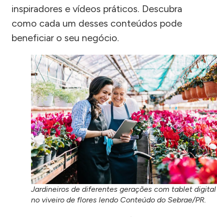
inspiradores e vídeos práticos. Descubra
como cada um desses conteúdos pode
beneficiar o seu negócio.
Jardineiros de diferentes gerações com tablet digital
no viveiro de flores lendo Conteúdo do Sebrae/PR.