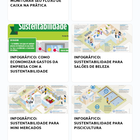
MONITORAR SEU FLUXO DE
CAIXA NA PRÁTICA
INFOGRÁFICO: COMO
INFOGRÁFICO:
ECONOMIZAR GASTOS DA
SUSTENTABILIDADE PARA
EMPRESA COM A
SALÕES DE BELEZA
SUSTENTABILIDADE
INFOGRÁFICO:
INFOGRÁFICO:
SUSTENTABILIDADE PARA
SUSTENTABILIDADE PARA
MINI MERCADOS
PISCICULTURA