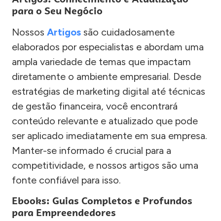
para o Seu Negócio
Nossos
Artigos
são cuidadosamente
elaborados por especialistas e abordam uma
ampla variedade de temas que impactam
diretamente o ambiente empresarial. Desde
estratégias de marketing digital até técnicas
de gestão financeira, você encontrará
conteúdo relevante e atualizado que pode
ser aplicado imediatamente em sua empresa.
Manter-se informado é crucial para a
competitividade, e nossos artigos são uma
fonte confiável para isso.
Ebooks: Guias Completos e Profundos
para Empreendedores