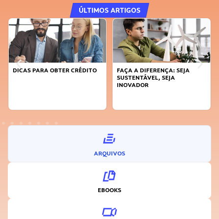
ÚLTIMOS ARTIGOS
DICAS PARA OBTER CRÉDITO
FAÇA A DIFERENÇA: SEJA
SUSTENTÁVEL, SEJA
INOVADOR
ARQUIVOS
EBOOKS