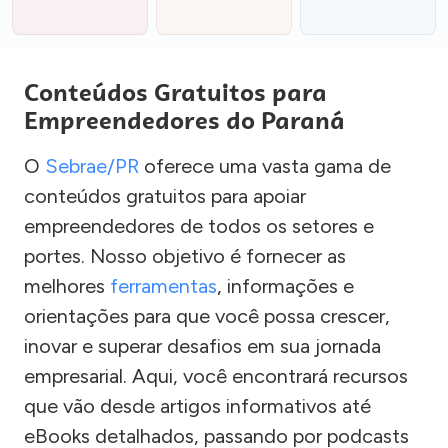
Conteúdos Gratuitos para
Empreendedores do Paraná
O
Sebrae/PR
oferece uma vasta gama de
conteúdos gratuitos para apoiar
empreendedores de todos os setores e
portes. Nosso objetivo é fornecer as
melhores
ferramentas
, informações e
orientações para que você possa crescer,
inovar e superar desafios em sua jornada
empresarial. Aqui, você encontrará recursos
que vão desde artigos informativos até
eBooks detalhados, passando por podcasts