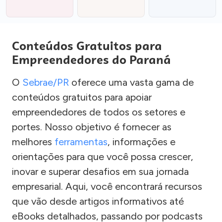
Conteúdos Gratuitos para
Empreendedores do Paraná
O
Sebrae/PR
oferece uma vasta gama de
conteúdos gratuitos para apoiar
empreendedores de todos os setores e
portes. Nosso objetivo é fornecer as
melhores
ferramentas
, informações e
orientações para que você possa crescer,
inovar e superar desafios em sua jornada
empresarial. Aqui, você encontrará recursos
que vão desde artigos informativos até
eBooks detalhados, passando por podcasts