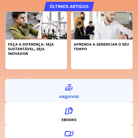
ÚLTIMOS ARTIGOS
FAÇA A DIFERENÇA: SEJA
APRENDA A GERENCIAR O SEU
SUSTENTÁVEL, SEJA
TEMPO
INOVADOR
ARQUIVOS
EBOOKS