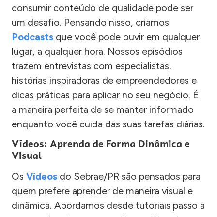
consumir conteúdo de qualidade pode ser
um desafio. Pensando nisso, criamos
Podcasts
que você pode ouvir em qualquer
lugar, a qualquer hora. Nossos episódios
trazem entrevistas com especialistas,
histórias inspiradoras de empreendedores e
dicas práticas para aplicar no seu negócio. É
a maneira perfeita de se manter informado
enquanto você cuida das suas tarefas diárias.
Vídeos: Aprenda de Forma Dinâmica e
Visual
Os
Vídeos
do Sebrae/PR são pensados para
quem prefere aprender de maneira visual e
dinâmica. Abordamos desde tutoriais passo a