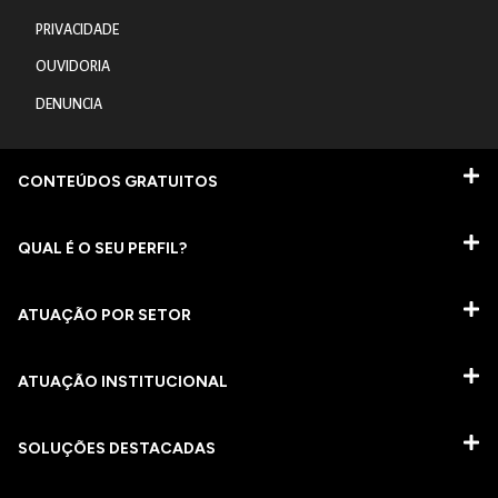
PRIVACIDADE
OUVIDORIA
DENUNCIA
CONTEÚDOS GRATUITOS
QUAL É O SEU PERFIL?
ATUAÇÃO POR SETOR
ATUAÇÃO INSTITUCIONAL
SOLUÇÕES DESTACADAS