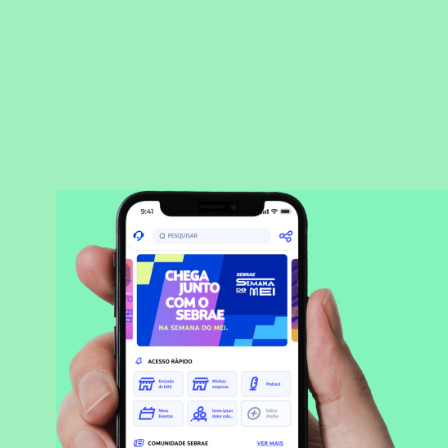
BAIXAR APLICATIVO