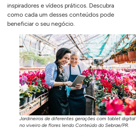
inspiradores e vídeos práticos. Descubra
como cada um desses conteúdos pode
beneficiar o seu negócio.
Jardineiros de diferentes gerações com tablet digital
no viveiro de flores lendo Conteúdo do Sebrae/PR.