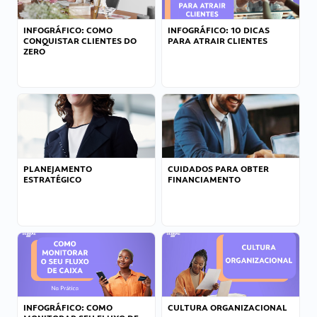
INFOGRÁFICO: COMO
INFOGRÁFICO: 10 DICAS
CONQUISTAR CLIENTES DO
PARA ATRAIR CLIENTES
ZERO
PLANEJAMENTO
CUIDADOS PARA OBTER
ESTRATÉGICO
FINANCIAMENTO
INFOGRÁFICO: COMO
CULTURA ORGANIZACIONAL