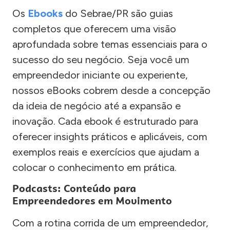
Os
Ebooks
do Sebrae/PR são guias
completos que oferecem uma visão
aprofundada sobre temas essenciais para o
sucesso do seu negócio. Seja você um
empreendedor iniciante ou experiente,
nossos eBooks cobrem desde a concepção
da ideia de negócio até a expansão e
inovação. Cada ebook é estruturado para
oferecer insights práticos e aplicáveis, com
exemplos reais e exercícios que ajudam a
colocar o conhecimento em prática.
Podcasts: Conteúdo para
Empreendedores em Movimento
Com a rotina corrida de um empreendedor,