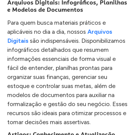
Arquivos Digitais: Infográficos, Planilhas
e Modelos de Documentos
Para quem busca materiais práticos e
aplicáveis no dia a dia, nossos
Arquivos
Digitais
são indispensáveis. Disponibilizamos
infográficos detalhados que resumem
informações essenciais de forma visual e
fácil de entender, planilhas prontas para
organizar suas finanças, gerenciar seu
estoque e controlar suas metas, além de
modelos de documentos para auxiliar na
formalização e gestão do seu negócio. Esses
recursos são ideais para otimizar processos e
tomar decisões mais assertivas.
Artigos: Conhecimento e Atualização