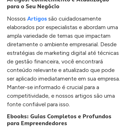
para o Seu Negócio
Nossos
Artigos
são cuidadosamente
elaborados por especialistas e abordam uma
ampla variedade de temas que impactam
diretamente o ambiente empresarial. Desde
estratégias de marketing digital até técnicas
de gestão financeira, você encontrará
conteúdo relevante e atualizado que pode
ser aplicado imediatamente em sua empresa.
Manter-se informado é crucial para a
competitividade, e nossos artigos são uma
fonte confiável para isso.
Ebooks: Guias Completos e Profundos
para Empreendedores