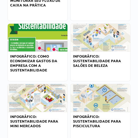
MONITORAR SEU FLUXO DE
CAIXA NA PRÁTICA
INFOGRÁFICO: COMO
INFOGRÁFICO:
ECONOMIZAR GASTOS DA
SUSTENTABILIDADE PARA
EMPRESA COM A
SALÕES DE BELEZA
SUSTENTABILIDADE
INFOGRÁFICO:
INFOGRÁFICO:
SUSTENTABILIDADE PARA
SUSTENTABILIDADE PARA
MINI MERCADOS
PISCICULTURA