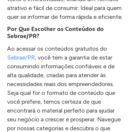
atrativo e fácil de consumir. Ideal para quem
quer se informar de forma rápida e eficiente.
Por Que Escolher os Conteúdos do
Sebrae/PR?
Ao acessar os conteúdos gratuitos do
Sebrae/PR
, você tem a garantia de estar
consumindo informações confiáveis e de
alta qualidade, criadas para atender às
necessidades reais dos empreendedores.
Seja qual for o formato de conteúdo que
você prefere, temos certeza de que
encontrará o material perfeito para ajudar
seu negócio a crescer e prosperar. Navegue
por nossas categorias e descubra o que