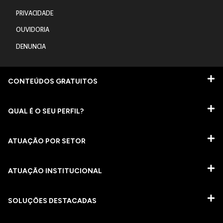
PRIVACIDADE
OUVIDORIA
DENUNCIA
CONTEÚDOS GRATUITOS
QUAL É O SEU PERFIL?
ATUAÇÃO POR SETOR
ATUAÇÃO INSTITUCIONAL
SOLUÇÕES DESTACADAS