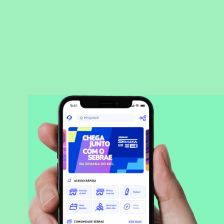
BAIXAR APLICATIVO