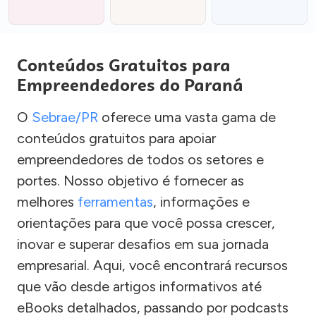
Conteúdos Gratuitos para
Empreendedores do Paraná
O
Sebrae/PR
oferece uma vasta gama de
conteúdos gratuitos para apoiar
empreendedores de todos os setores e
portes. Nosso objetivo é fornecer as
melhores
ferramentas
, informações e
orientações para que você possa crescer,
inovar e superar desafios em sua jornada
empresarial. Aqui, você encontrará recursos
que vão desde artigos informativos até
eBooks detalhados, passando por podcasts