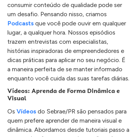
consumir conteúdo de qualidade pode ser
um desafio. Pensando nisso, criamos
Podcasts
que você pode ouvir em qualquer
lugar, a qualquer hora. Nossos episódios
trazem entrevistas com especialistas,
histórias inspiradoras de empreendedores e
dicas práticas para aplicar no seu negócio. É
a maneira perfeita de se manter informado
enquanto você cuida das suas tarefas diárias.
Vídeos: Aprenda de Forma Dinâmica e
Visual
Os
Vídeos
do Sebrae/PR são pensados para
quem prefere aprender de maneira visual e
dinâmica. Abordamos desde tutoriais passo a