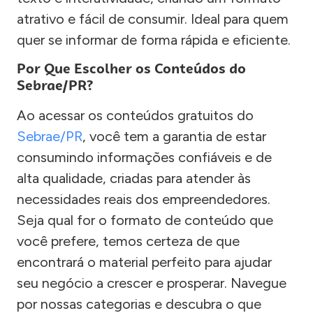
atrativo e fácil de consumir. Ideal para quem
quer se informar de forma rápida e eficiente.
Por Que Escolher os Conteúdos do
Sebrae/PR?
Ao acessar os conteúdos gratuitos do
Sebrae/PR
, você tem a garantia de estar
consumindo informações confiáveis e de
alta qualidade, criadas para atender às
necessidades reais dos empreendedores.
Seja qual for o formato de conteúdo que
você prefere, temos certeza de que
encontrará o material perfeito para ajudar
seu negócio a crescer e prosperar. Navegue
por nossas categorias e descubra o que