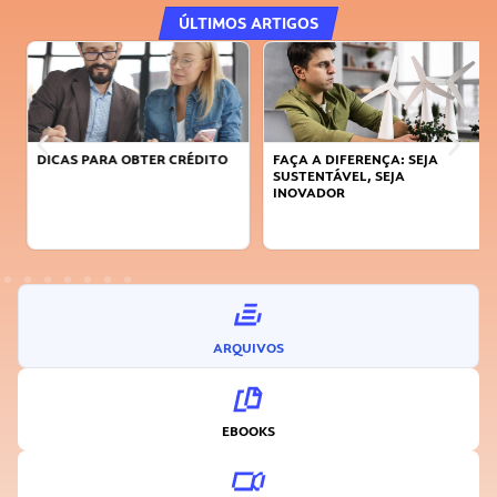
ÚLTIMOS ARTIGOS
DICAS PARA OBTER CRÉDITO
FAÇA A DIFERENÇA: SEJA
SUSTENTÁVEL, SEJA
INOVADOR
ARQUIVOS
EBOOKS