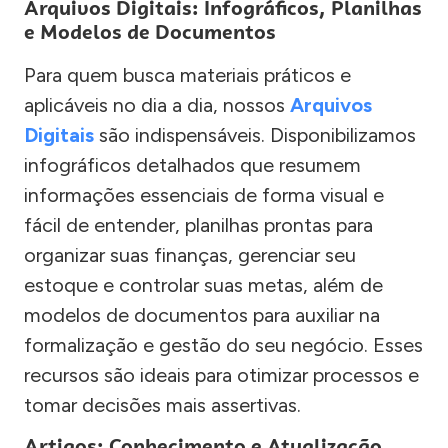
Arquivos Digitais: Infográficos, Planilhas
e Modelos de Documentos
Para quem busca materiais práticos e
aplicáveis no dia a dia, nossos
Arquivos
Digitais
são indispensáveis. Disponibilizamos
infográficos detalhados que resumem
informações essenciais de forma visual e
fácil de entender, planilhas prontas para
organizar suas finanças, gerenciar seu
estoque e controlar suas metas, além de
modelos de documentos para auxiliar na
formalização e gestão do seu negócio. Esses
recursos são ideais para otimizar processos e
tomar decisões mais assertivas.
Artigos: Conhecimento e Atualização