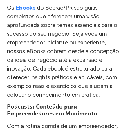
Os
Ebooks
do Sebrae/PR são guias
completos que oferecem uma visão
aprofundada sobre temas essenciais para o
sucesso do seu negócio. Seja você um
empreendedor iniciante ou experiente,
nossos eBooks cobrem desde a concepção
da ideia de negócio até a expansão e
inovação. Cada ebook é estruturado para
oferecer insights práticos e aplicáveis, com
exemplos reais e exercícios que ajudam a
colocar o conhecimento em prática.
Podcasts: Conteúdo para
Empreendedores em Movimento
Com a rotina corrida de um empreendedor,