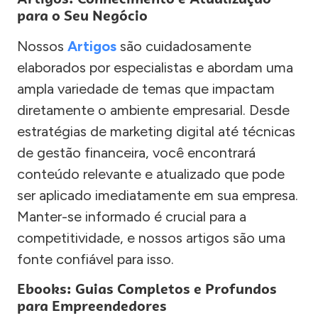
para o Seu Negócio
Nossos
Artigos
são cuidadosamente
elaborados por especialistas e abordam uma
ampla variedade de temas que impactam
diretamente o ambiente empresarial. Desde
estratégias de marketing digital até técnicas
de gestão financeira, você encontrará
conteúdo relevante e atualizado que pode
ser aplicado imediatamente em sua empresa.
Manter-se informado é crucial para a
competitividade, e nossos artigos são uma
fonte confiável para isso.
Ebooks: Guias Completos e Profundos
para Empreendedores