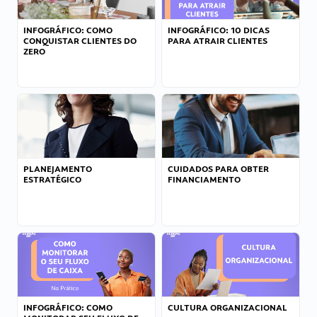
INFOGRÁFICO: COMO
INFOGRÁFICO: 10 DICAS
CONQUISTAR CLIENTES DO
PARA ATRAIR CLIENTES
ZERO
PLANEJAMENTO
CUIDADOS PARA OBTER
ESTRATÉGICO
FINANCIAMENTO
INFOGRÁFICO: COMO
CULTURA ORGANIZACIONAL