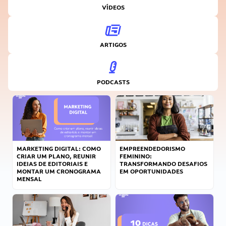
VÍDEOS
ARTIGOS
PODCASTS
MARKETING DIGITAL: COMO
EMPREENDEDORISMO
CRIAR UM PLANO, REUNIR
FEMININO:
IDEIAS DE EDITORIAIS E
TRANSFORMANDO DESAFIOS
MONTAR UM CRONOGRAMA
EM OPORTUNIDADES
MENSAL