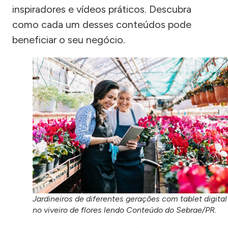
inspiradores e vídeos práticos. Descubra
como cada um desses conteúdos pode
beneficiar o seu negócio.
Jardineiros de diferentes gerações com tablet digital
no viveiro de flores lendo Conteúdo do Sebrae/PR.