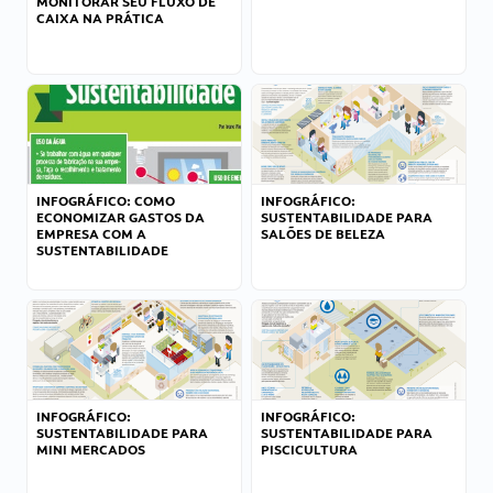
MONITORAR SEU FLUXO DE
CAIXA NA PRÁTICA
INFOGRÁFICO: COMO
INFOGRÁFICO:
ECONOMIZAR GASTOS DA
SUSTENTABILIDADE PARA
EMPRESA COM A
SALÕES DE BELEZA
SUSTENTABILIDADE
INFOGRÁFICO:
INFOGRÁFICO:
SUSTENTABILIDADE PARA
SUSTENTABILIDADE PARA
MINI MERCADOS
PISCICULTURA