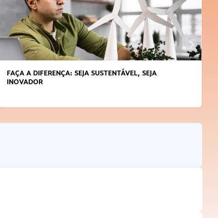
FAÇA A DIFERENÇA: SEJA SUSTENTÁVEL, SEJA
INOVADOR