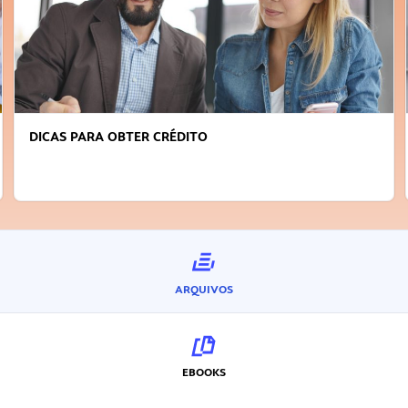
DICAS PARA OBTER CRÉDITO
ARQUIVOS
EBOOKS