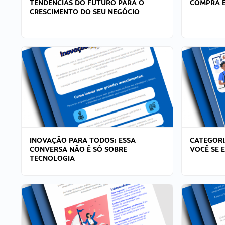
TENDÊNCIAS DO FUTURO PARA O
COMPRA E
CRESCIMENTO DO SEU NEGÓCIO
INOVAÇÃO PARA TODOS: ESSA
CATEGORI
CONVERSA NÃO É SÓ SOBRE
VOCÊ SE 
TECNOLOGIA