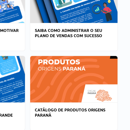
 MOTIVAR
SAIBA COMO ADMINISTRAR O SEU
PLANO DE VENDAS COM SUCESSO
CATÁLOGO DE PRODUTOS ORIGENS
GRANDE
PARANÁ