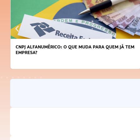
CNPJ ALFANUMÉRICO: O QUE MUDA PARA QUEM JÁ TEM
EMPRESA?