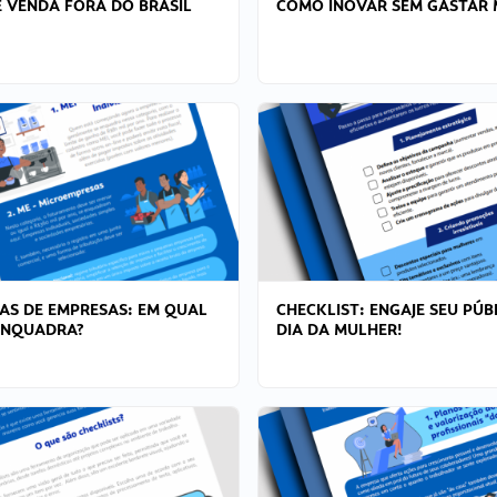
 VENDA FORA DO BRASIL
COMO INOVAR SEM GASTAR 
AS DE EMPRESAS: EM QUAL
CHECKLIST: ENGAJE SEU PÚB
ENQUADRA?
DIA DA MULHER!