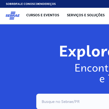
SOBRE
FALE CONOSCO
ENDEREÇOS
CURSOS E EVENTOS
SERVIÇOS E SOLUÇÕES
Explo
Encont
e