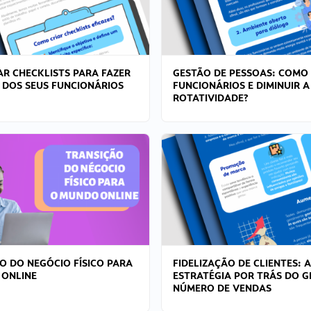
R CHECKLISTS PARA FAZER
GESTÃO DE PESSOAS: COMO
 DOS SEUS FUNCIONÁRIOS
FUNCIONÁRIOS E DIMINUIR A
ROTATIVIDADE?
O DO NEGÓCIO FÍSICO PARA
FIDELIZAÇÃO DE CLIENTES: A
 ONLINE
ESTRATÉGIA POR TRÁS DO 
NÚMERO DE VENDAS