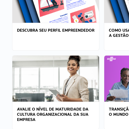
DESCUBRA SEU PERFIL EMPREENDEDOR
COMO USA
A GESTÃO
AVALIE O NÍVEL DE MATURIDADE DA
TRANSIÇÃ
CULTURA ORGANIZACIONAL DA SUA
O MUNDO
EMPRESA