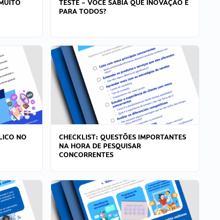
MUITO
TESTE – VOCÊ SABIA QUE INOVAÇÃO É
PARA TODOS?
LICO NO
CHECKLIST: QUESTÕES IMPORTANTES
NA HORA DE PESQUISAR
CONCORRENTES