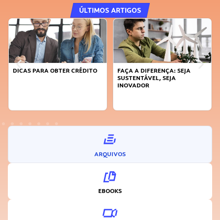
ÚLTIMOS ARTIGOS
DICAS PARA OBTER CRÉDITO
FAÇA A DIFERENÇA: SEJA
SUSTENTÁVEL, SEJA
INOVADOR
ARQUIVOS
EBOOKS