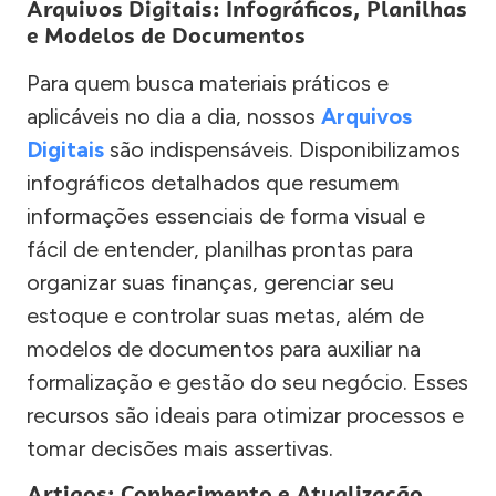
Arquivos Digitais: Infográficos, Planilhas
e Modelos de Documentos
Para quem busca materiais práticos e
aplicáveis no dia a dia, nossos
Arquivos
Digitais
são indispensáveis. Disponibilizamos
infográficos detalhados que resumem
informações essenciais de forma visual e
fácil de entender, planilhas prontas para
organizar suas finanças, gerenciar seu
estoque e controlar suas metas, além de
modelos de documentos para auxiliar na
formalização e gestão do seu negócio. Esses
recursos são ideais para otimizar processos e
tomar decisões mais assertivas.
Artigos: Conhecimento e Atualização