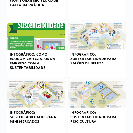
MONITORAR SEU FLUXO DE
CAIXA NA PRÁTICA
INFOGRÁFICO: COMO
INFOGRÁFICO:
ECONOMIZAR GASTOS DA
SUSTENTABILIDADE PARA
EMPRESA COM A
SALÕES DE BELEZA
SUSTENTABILIDADE
INFOGRÁFICO:
INFOGRÁFICO:
SUSTENTABILIDADE PARA
SUSTENTABILIDADE PARA
MINI MERCADOS
PISCICULTURA