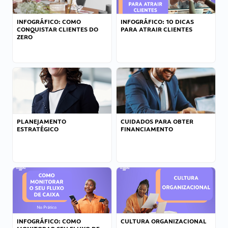
INFOGRÁFICO: COMO
INFOGRÁFICO: 10 DICAS
CONQUISTAR CLIENTES DO
PARA ATRAIR CLIENTES
ZERO
PLANEJAMENTO
CUIDADOS PARA OBTER
ESTRATÉGICO
FINANCIAMENTO
INFOGRÁFICO: COMO
CULTURA ORGANIZACIONAL