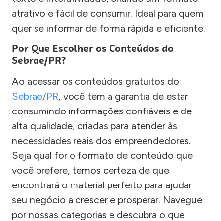
atrativo e fácil de consumir. Ideal para quem
quer se informar de forma rápida e eficiente.
Por Que Escolher os Conteúdos do
Sebrae/PR?
Ao acessar os conteúdos gratuitos do
Sebrae/PR
, você tem a garantia de estar
consumindo informações confiáveis e de
alta qualidade, criadas para atender às
necessidades reais dos empreendedores.
Seja qual for o formato de conteúdo que
você prefere, temos certeza de que
encontrará o material perfeito para ajudar
seu negócio a crescer e prosperar. Navegue
por nossas categorias e descubra o que