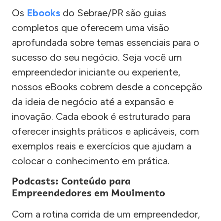
Os
Ebooks
do Sebrae/PR são guias
completos que oferecem uma visão
aprofundada sobre temas essenciais para o
sucesso do seu negócio. Seja você um
empreendedor iniciante ou experiente,
nossos eBooks cobrem desde a concepção
da ideia de negócio até a expansão e
inovação. Cada ebook é estruturado para
oferecer insights práticos e aplicáveis, com
exemplos reais e exercícios que ajudam a
colocar o conhecimento em prática.
Podcasts: Conteúdo para
Empreendedores em Movimento
Com a rotina corrida de um empreendedor,