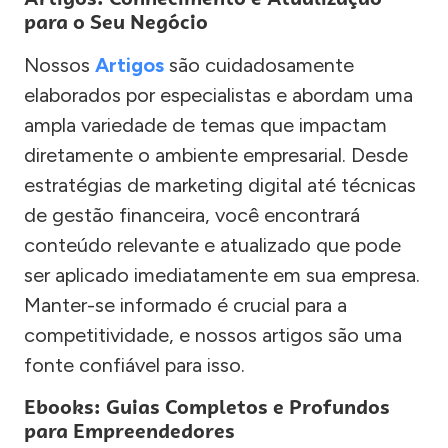
para o Seu Negócio
Nossos
Artigos
são cuidadosamente
elaborados por especialistas e abordam uma
ampla variedade de temas que impactam
diretamente o ambiente empresarial. Desde
estratégias de marketing digital até técnicas
de gestão financeira, você encontrará
conteúdo relevante e atualizado que pode
ser aplicado imediatamente em sua empresa.
Manter-se informado é crucial para a
competitividade, e nossos artigos são uma
fonte confiável para isso.
Ebooks: Guias Completos e Profundos
para Empreendedores