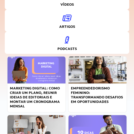
VÍDEOS
ARTIGOS
PODCASTS
MARKETING DIGITAL: COMO
EMPREENDEDORISMO
CRIAR UM PLANO, REUNIR
FEMININO:
IDEIAS DE EDITORIAIS E
TRANSFORMANDO DESAFIOS
MONTAR UM CRONOGRAMA
EM OPORTUNIDADES
MENSAL