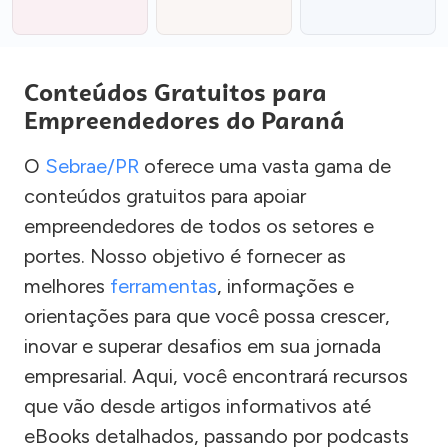
Conteúdos Gratuitos para
Empreendedores do Paraná
O
Sebrae/PR
oferece uma vasta gama de
conteúdos gratuitos para apoiar
empreendedores de todos os setores e
portes. Nosso objetivo é fornecer as
melhores
ferramentas
, informações e
orientações para que você possa crescer,
inovar e superar desafios em sua jornada
empresarial. Aqui, você encontrará recursos
que vão desde artigos informativos até
eBooks detalhados, passando por podcasts