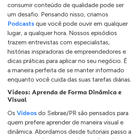
consumir conteúdo de qualidade pode ser
um desafio. Pensando nisso, criamos
Podcasts
que você pode ouvir em qualquer
lugar, a qualquer hora. Nossos episódios
trazem entrevistas com especialistas,
histórias inspiradoras de empreendedores e
dicas práticas para aplicar no seu negócio. É
a maneira perfeita de se manter informado
enquanto você cuida das suas tarefas diárias.
Vídeos: Aprenda de Forma Dinâmica e
Visual
Os
Vídeos
do Sebrae/PR são pensados para
quem prefere aprender de maneira visual e
dinâmica. Abordamos desde tutoriais passo a