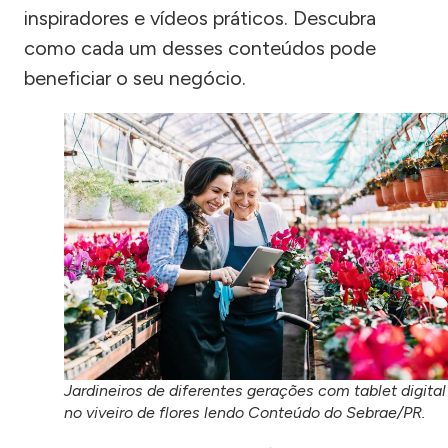
inspiradores e vídeos práticos. Descubra
como cada um desses conteúdos pode
beneficiar o seu negócio.
Jardineiros de diferentes gerações com tablet digital
no viveiro de flores lendo Conteúdo do Sebrae/PR.