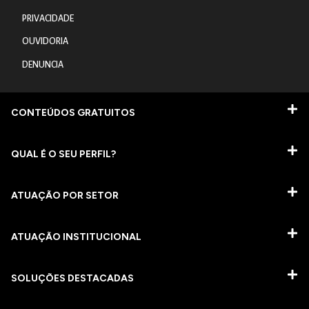
PRIVACIDADE
OUVIDORIA
DENUNCIA
CONTEÚDOS GRATUITOS
QUAL É O SEU PERFIL?
ATUAÇÃO POR SETOR
ATUAÇÃO INSTITUCIONAL
SOLUÇÕES DESTACADAS