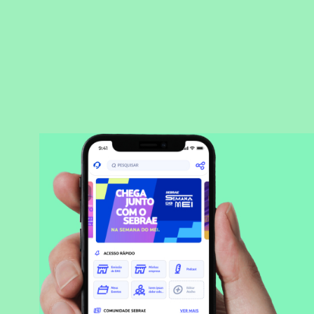
BAIXAR APLICATIVO