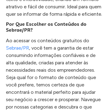
atrativo e fácil de consumir. Ideal para quem
quer se informar de forma rápida e eficiente.
Por Que Escolher os Conteúdos do
Sebrae/PR?
Ao acessar os conteúdos gratuitos do
Sebrae/PR
, você tem a garantia de estar
consumindo informações confiáveis e de
alta qualidade, criadas para atender às
necessidades reais dos empreendedores.
Seja qual for o formato de conteúdo que
você prefere, temos certeza de que
encontrará o material perfeito para ajudar
seu negócio a crescer e prosperar. Navegue
por nossas categorias e descubra o que