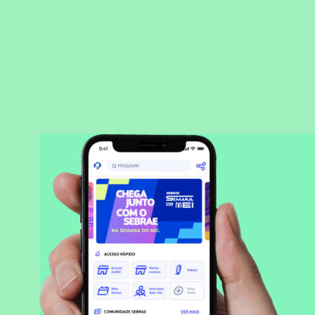
BAIXAR APLICATIVO