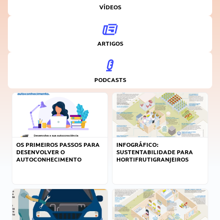
VÍDEOS
ARTIGOS
PODCASTS
OS PRIMEIROS PASSOS PARA
INFOGRÁFICO:
DESENVOLVER O
SUSTENTABILIDADE PARA
AUTOCONHECIMENTO
HORTIFRUTIGRANJEIROS