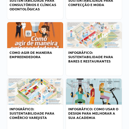
SUSTENTABILIDADE PARA
SUSTENTABILIDADE PARA
CONSULTÓRIOS E CLÍNICAS
CONFECÇÃO E MODA
ODONTOLÓGICAS
COMO AGIR DE MANEIRA
INFOGRÁFICO:
EMPREENDEDORA
SUSTENTABILIDADE PARA
BARES E RESTAURANTES
INFOGRÁFICO:
INFOGRÁFICO: COMO USAR O
SUSTENTABILIDADE PARA
DESIGN PARA MELHORAR A
COMÉRCIO VAREJISTA
SUA ACADEMIA