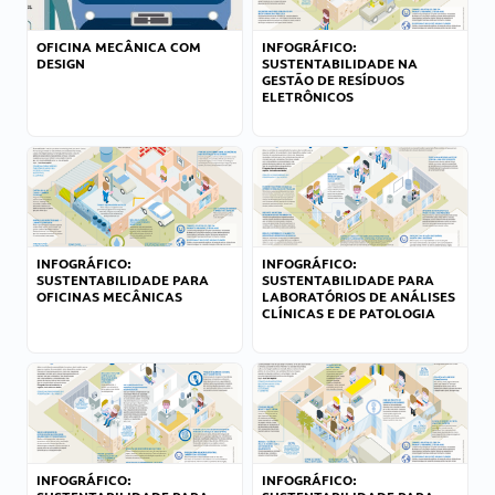
OFICINA MECÂNICA COM
INFOGRÁFICO:
DESIGN
SUSTENTABILIDADE NA
GESTÃO DE RESÍDUOS
ELETRÔNICOS
INFOGRÁFICO:
INFOGRÁFICO:
SUSTENTABILIDADE PARA
SUSTENTABILIDADE PARA
OFICINAS MECÂNICAS
LABORATÓRIOS DE ANÁLISES
CLÍNICAS E DE PATOLOGIA
INFOGRÁFICO:
INFOGRÁFICO: