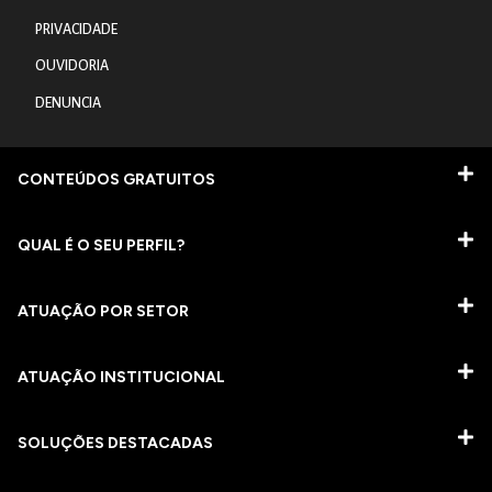
PRIVACIDADE
OUVIDORIA
DENUNCIA
CONTEÚDOS GRATUITOS
QUAL É O SEU PERFIL?
ATUAÇÃO POR SETOR
ATUAÇÃO INSTITUCIONAL
SOLUÇÕES DESTACADAS