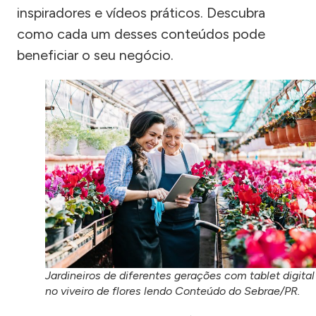
inspiradores e vídeos práticos. Descubra
como cada um desses conteúdos pode
beneficiar o seu negócio.
Jardineiros de diferentes gerações com tablet digital
no viveiro de flores lendo Conteúdo do Sebrae/PR.