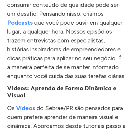
consumir conteúdo de qualidade pode ser
um desafio. Pensando nisso, criamos
Podcasts
que você pode ouvir em qualquer
lugar, a qualquer hora. Nossos episódios
trazem entrevistas com especialistas,
histórias inspiradoras de empreendedores e
dicas práticas para aplicar no seu negócio. É
a maneira perfeita de se manter informado
enquanto você cuida das suas tarefas diárias.
Vídeos: Aprenda de Forma Dinâmica e
Visual
Os
Vídeos
do Sebrae/PR são pensados para
quem prefere aprender de maneira visual e
dinâmica. Abordamos desde tutoriais passo a