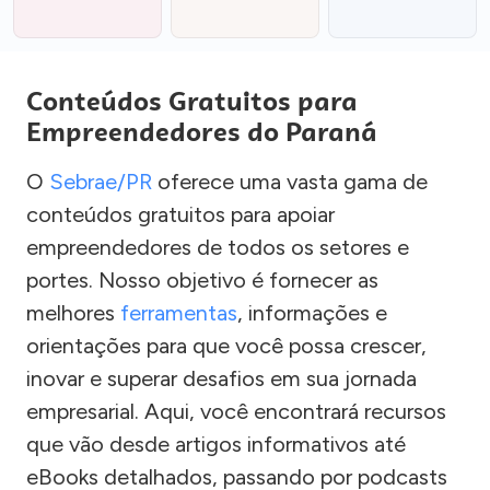
Conteúdos Gratuitos para
Empreendedores do Paraná
O
Sebrae/PR
oferece uma vasta gama de
conteúdos gratuitos para apoiar
empreendedores de todos os setores e
portes. Nosso objetivo é fornecer as
melhores
ferramentas
, informações e
orientações para que você possa crescer,
inovar e superar desafios em sua jornada
empresarial. Aqui, você encontrará recursos
que vão desde artigos informativos até
eBooks detalhados, passando por podcasts