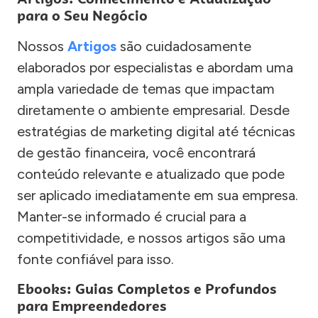
para o Seu Negócio
Nossos
Artigos
são cuidadosamente
elaborados por especialistas e abordam uma
ampla variedade de temas que impactam
diretamente o ambiente empresarial. Desde
estratégias de marketing digital até técnicas
de gestão financeira, você encontrará
conteúdo relevante e atualizado que pode
ser aplicado imediatamente em sua empresa.
Manter-se informado é crucial para a
competitividade, e nossos artigos são uma
fonte confiável para isso.
Ebooks: Guias Completos e Profundos
para Empreendedores