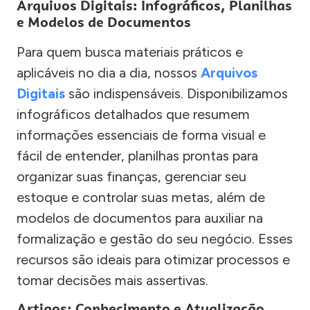
Arquivos Digitais: Infográficos, Planilhas
e Modelos de Documentos
Para quem busca materiais práticos e
aplicáveis no dia a dia, nossos
Arquivos
Digitais
são indispensáveis. Disponibilizamos
infográficos detalhados que resumem
informações essenciais de forma visual e
fácil de entender, planilhas prontas para
organizar suas finanças, gerenciar seu
estoque e controlar suas metas, além de
modelos de documentos para auxiliar na
formalização e gestão do seu negócio. Esses
recursos são ideais para otimizar processos e
tomar decisões mais assertivas.
Artigos: Conhecimento e Atualização