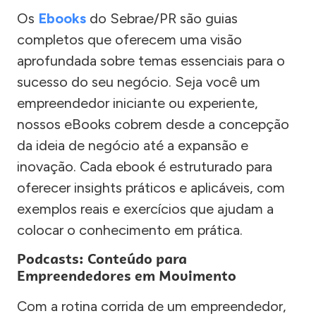
Os
Ebooks
do Sebrae/PR são guias
completos que oferecem uma visão
aprofundada sobre temas essenciais para o
sucesso do seu negócio. Seja você um
empreendedor iniciante ou experiente,
nossos eBooks cobrem desde a concepção
da ideia de negócio até a expansão e
inovação. Cada ebook é estruturado para
oferecer insights práticos e aplicáveis, com
exemplos reais e exercícios que ajudam a
colocar o conhecimento em prática.
Podcasts: Conteúdo para
Empreendedores em Movimento
Com a rotina corrida de um empreendedor,