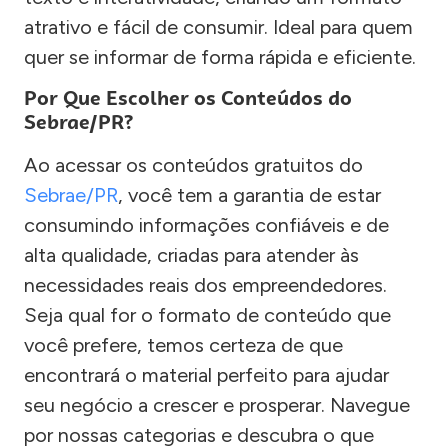
atrativo e fácil de consumir. Ideal para quem
quer se informar de forma rápida e eficiente.
Por Que Escolher os Conteúdos do
Sebrae/PR?
Ao acessar os conteúdos gratuitos do
Sebrae/PR
, você tem a garantia de estar
consumindo informações confiáveis e de
alta qualidade, criadas para atender às
necessidades reais dos empreendedores.
Seja qual for o formato de conteúdo que
você prefere, temos certeza de que
encontrará o material perfeito para ajudar
seu negócio a crescer e prosperar. Navegue
por nossas categorias e descubra o que