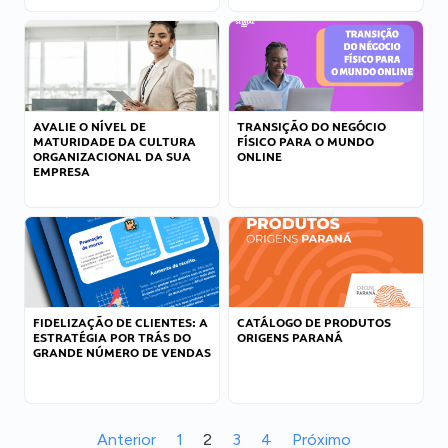
AVALIE O NÍVEL DE
TRANSIÇÃO DO NEGÓCIO
MATURIDADE DA CULTURA
FÍSICO PARA O MUNDO
ORGANIZACIONAL DA SUA
ONLINE
EMPRESA
FIDELIZAÇÃO DE CLIENTES: A
CATÁLOGO DE PRODUTOS
ESTRATÉGIA POR TRÁS DO
ORIGENS PARANÁ
GRANDE NÚMERO DE VENDAS
Anterior
1
2
3
4
Próximo