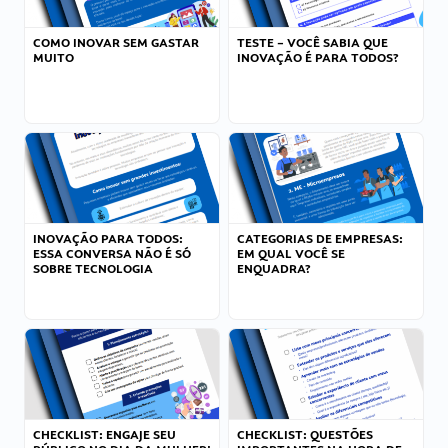
COMO INOVAR SEM GASTAR
TESTE – VOCÊ SABIA QUE
MUITO
INOVAÇÃO É PARA TODOS?
INOVAÇÃO PARA TODOS:
CATEGORIAS DE EMPRESAS:
ESSA CONVERSA NÃO É SÓ
EM QUAL VOCÊ SE
SOBRE TECNOLOGIA
ENQUADRA?
CHECKLIST: ENGAJE SEU
CHECKLIST: QUESTÕES