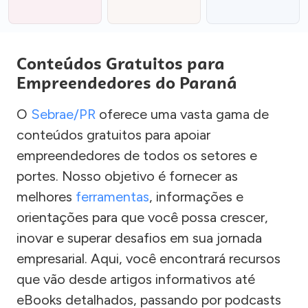
Conteúdos Gratuitos para
Empreendedores do Paraná
O
Sebrae/PR
oferece uma vasta gama de
conteúdos gratuitos para apoiar
empreendedores de todos os setores e
portes. Nosso objetivo é fornecer as
melhores
ferramentas
, informações e
orientações para que você possa crescer,
inovar e superar desafios em sua jornada
empresarial. Aqui, você encontrará recursos
que vão desde artigos informativos até
eBooks detalhados, passando por podcasts