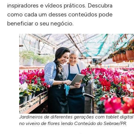
inspiradores e vídeos práticos. Descubra
como cada um desses conteúdos pode
beneficiar o seu negócio.
Jardineiros de diferentes gerações com tablet digital
no viveiro de flores lendo Conteúdo do Sebrae/PR.