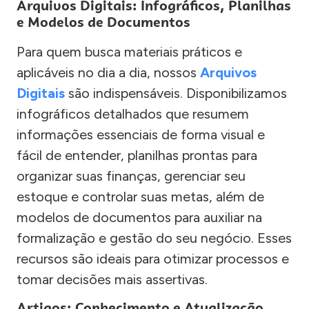
Arquivos Digitais: Infográficos, Planilhas
e Modelos de Documentos
Para quem busca materiais práticos e
aplicáveis no dia a dia, nossos
Arquivos
Digitais
são indispensáveis. Disponibilizamos
infográficos detalhados que resumem
informações essenciais de forma visual e
fácil de entender, planilhas prontas para
organizar suas finanças, gerenciar seu
estoque e controlar suas metas, além de
modelos de documentos para auxiliar na
formalização e gestão do seu negócio. Esses
recursos são ideais para otimizar processos e
tomar decisões mais assertivas.
Artigos: Conhecimento e Atualização