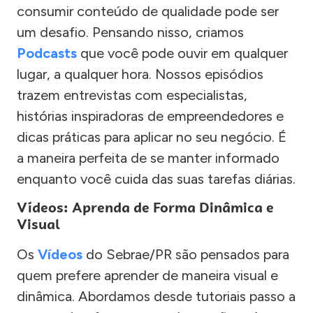
consumir conteúdo de qualidade pode ser
um desafio. Pensando nisso, criamos
Podcasts
que você pode ouvir em qualquer
lugar, a qualquer hora. Nossos episódios
trazem entrevistas com especialistas,
histórias inspiradoras de empreendedores e
dicas práticas para aplicar no seu negócio. É
a maneira perfeita de se manter informado
enquanto você cuida das suas tarefas diárias.
Vídeos: Aprenda de Forma Dinâmica e
Visual
Os
Vídeos
do Sebrae/PR são pensados para
quem prefere aprender de maneira visual e
dinâmica. Abordamos desde tutoriais passo a