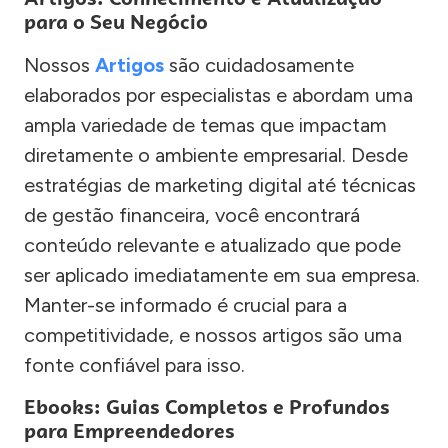
para o Seu Negócio
Nossos
Artigos
são cuidadosamente
elaborados por especialistas e abordam uma
ampla variedade de temas que impactam
diretamente o ambiente empresarial. Desde
estratégias de marketing digital até técnicas
de gestão financeira, você encontrará
conteúdo relevante e atualizado que pode
ser aplicado imediatamente em sua empresa.
Manter-se informado é crucial para a
competitividade, e nossos artigos são uma
fonte confiável para isso.
Ebooks: Guias Completos e Profundos
para Empreendedores