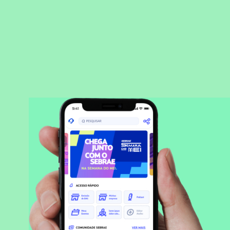
BAIXAR APLICATIVO