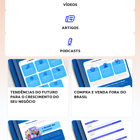
VÍDEOS
ARTIGOS
PODCASTS
TENDÊNCIAS DO FUTURO
COMPRA E VENDA FORA DO
PARA O CRESCIMENTO DO
BRASIL
SEU NEGÓCIO