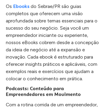
Os
Ebooks
do Sebrae/PR são guias
completos que oferecem uma visão
aprofundada sobre temas essenciais para o
sucesso do seu negócio. Seja você um
empreendedor iniciante ou experiente,
nossos eBooks cobrem desde a concepção
da ideia de negócio até a expansão e
inovação. Cada ebook é estruturado para
oferecer insights práticos e aplicáveis, com
exemplos reais e exercícios que ajudam a
colocar o conhecimento em prática.
Podcasts: Conteúdo para
Empreendedores em Movimento
Com a rotina corrida de um empreendedor,