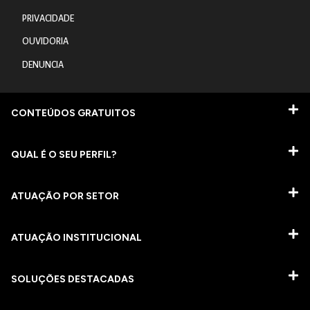
PRIVACIDADE
OUVIDORIA
DENUNCIA
CONTEÚDOS GRATUITOS
QUAL É O SEU PERFIL?
ATUAÇÃO POR SETOR
ATUAÇÃO INSTITUCIONAL
SOLUÇÕES DESTACADAS