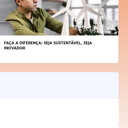
FAÇA A DIFERENÇA: SEJA SUSTENTÁVEL, SEJA
INOVADOR