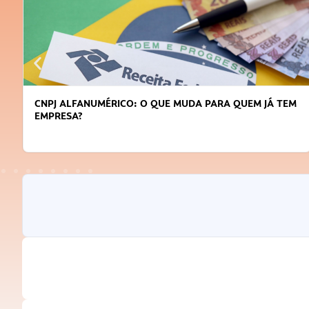
CNPJ ALFANUMÉRICO: O QUE MUDA PARA QUEM JÁ TEM
EMPRESA?