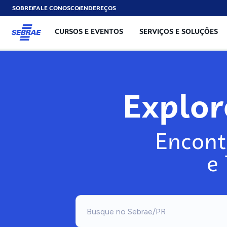
SOBRE
FALE CONOSCO
ENDEREÇOS
CURSOS E EVENTOS
SERVIÇOS E SOLUÇÕES
Explo
Encont
e