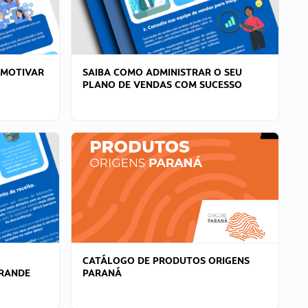
 MOTIVAR
SAIBA COMO ADMINISTRAR O SEU
PLANO DE VENDAS COM SUCESSO
CATÁLOGO DE PRODUTOS ORIGENS
GRANDE
PARANÁ