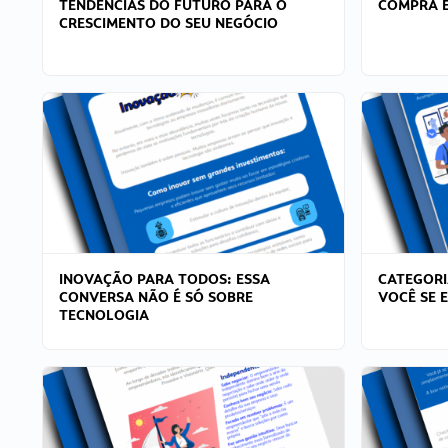
TENDÊNCIAS DO FUTURO PARA O
COMPRA E
CRESCIMENTO DO SEU NEGÓCIO
INOVAÇÃO PARA TODOS: ESSA
CATEGORI
CONVERSA NÃO É SÓ SOBRE
VOCÊ SE 
TECNOLOGIA