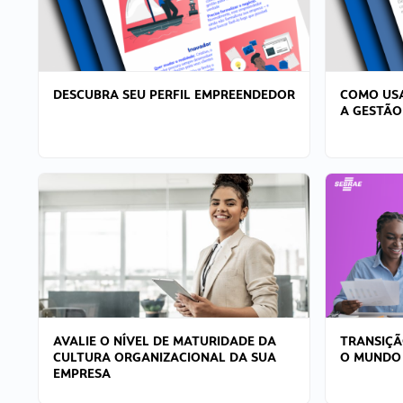
DESCUBRA SEU PERFIL EMPREENDEDOR
COMO USA
A GESTÃO
AVALIE O NÍVEL DE MATURIDADE DA
TRANSIÇÃ
CULTURA ORGANIZACIONAL DA SUA
O MUNDO
EMPRESA