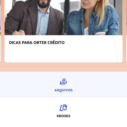
DICAS PARA OBTER CRÉDITO
ARQUIVOS
EBOOKS