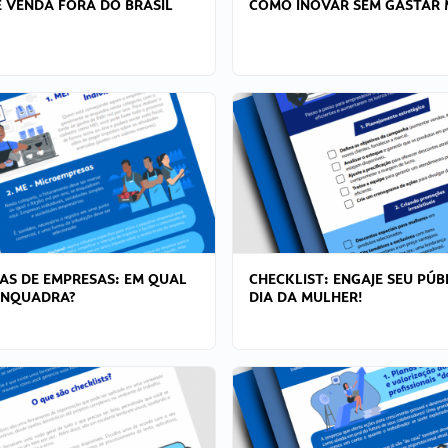
 VENDA FORA DO BRASIL
COMO INOVAR SEM GASTAR 
AS DE EMPRESAS: EM QUAL
CHECKLIST: ENGAJE SEU PÚB
ENQUADRA?
DIA DA MULHER!