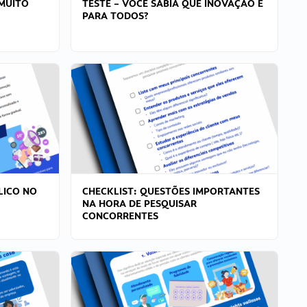
MUITO
TESTE – VOCÊ SABIA QUE INOVAÇÃO É
PARA TODOS?
LICO NO
CHECKLIST: QUESTÕES IMPORTANTES
NA HORA DE PESQUISAR
CONCORRENTES