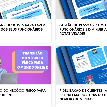
R CHECKLISTS PARA FAZER
GESTÃO DE PESSOAS: COMO
 DOS SEUS FUNCIONÁRIOS
FUNCIONÁRIOS E DIMINUIR A
ROTATIVIDADE?
O DO NEGÓCIO FÍSICO PARA
FIDELIZAÇÃO DE CLIENTES: A
 ONLINE
ESTRATÉGIA POR TRÁS DO 
NÚMERO DE VENDAS