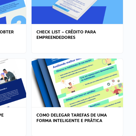
 OBTER
CHECK LIST – CRÉDITO PARA
EMPREENDEDORES
PE
COMO DELEGAR TAREFAS DE UMA
FORMA INTELIGENTE E PRÁTICA