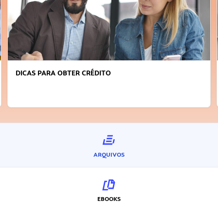
DICAS PARA OBTER CRÉDITO
ARQUIVOS
EBOOKS