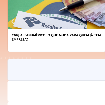
CNPJ ALFANUMÉRICO: O QUE MUDA PARA QUEM JÁ TEM
EMPRESA?