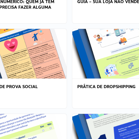
ANÚMERICO: QUEM JÁ TEM
GUIA – SUA LOJA NÃO VENDE
PRECISA FAZER ALGUMA
DE PROVA SOCIAL
PRÁTICA DE DROPSHIPPING