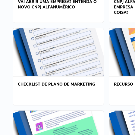
VAI ABRIR UMA EMPRESA? ENTENDA O
CNPJ ALF
NOVO CNPJ ALFANUMÉRICO
EMPRESA 
COISA?
CHECKLIST DE PLANO DE MARKETING
RECURSO 