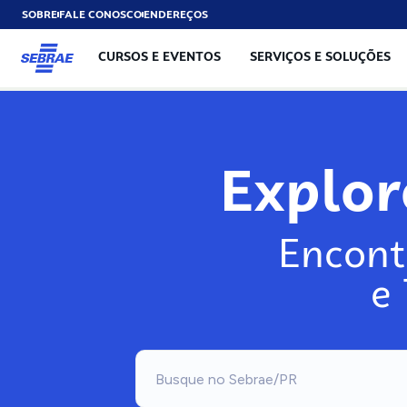
SOBRE
FALE CONOSCO
ENDEREÇOS
CURSOS E EVENTOS
SERVIÇOS E SOLUÇÕES
Explo
Encont
e