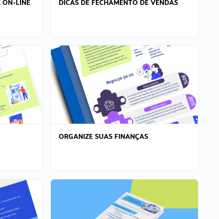
 ON-LINE
DICAS DE FECHAMENTO DE VENDAS
ORGANIZE SUAS FINANÇAS