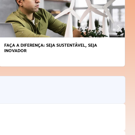
FAÇA A DIFERENÇA: SEJA SUSTENTÁVEL, SEJA
INOVADOR