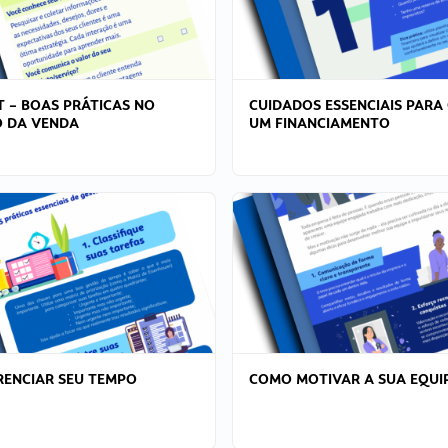
T – BOAS PRÁTICAS NO
CUIDADOS ESSENCIAIS PARA
 DA VENDA
UM FINANCIAMENTO
ENCIAR SEU TEMPO
COMO MOTIVAR A SUA EQUI