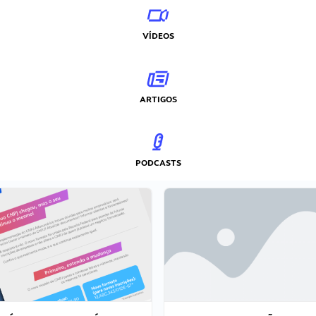
VÍDEOS
ARTIGOS
PODCASTS