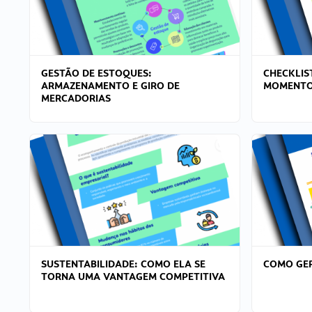
GESTÃO DE ESTOQUES:
CHECKLIS
ARMAZENAMENTO E GIRO DE
MOMENTO
MERCADORIAS
SUSTENTABILIDADE: COMO ELA SE
COMO GER
TORNA UMA VANTAGEM COMPETITIVA