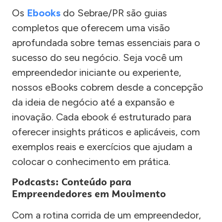
Os
Ebooks
do Sebrae/PR são guias
completos que oferecem uma visão
aprofundada sobre temas essenciais para o
sucesso do seu negócio. Seja você um
empreendedor iniciante ou experiente,
nossos eBooks cobrem desde a concepção
da ideia de negócio até a expansão e
inovação. Cada ebook é estruturado para
oferecer insights práticos e aplicáveis, com
exemplos reais e exercícios que ajudam a
colocar o conhecimento em prática.
Podcasts: Conteúdo para
Empreendedores em Movimento
Com a rotina corrida de um empreendedor,