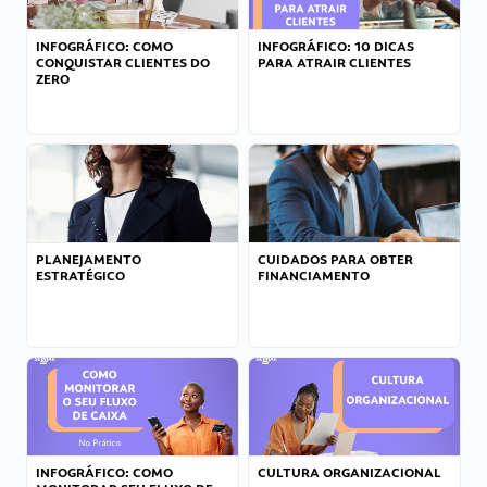
INFOGRÁFICO: COMO
INFOGRÁFICO: 10 DICAS
CONQUISTAR CLIENTES DO
PARA ATRAIR CLIENTES
ZERO
PLANEJAMENTO
CUIDADOS PARA OBTER
ESTRATÉGICO
FINANCIAMENTO
INFOGRÁFICO: COMO
CULTURA ORGANIZACIONAL