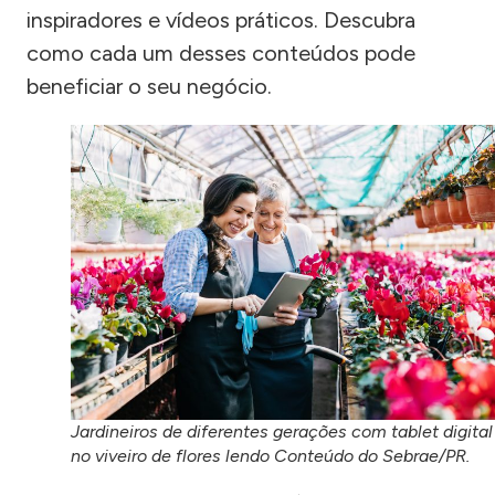
inspiradores e vídeos práticos. Descubra
como cada um desses conteúdos pode
beneficiar o seu negócio.
Jardineiros de diferentes gerações com tablet digital
no viveiro de flores lendo Conteúdo do Sebrae/PR.