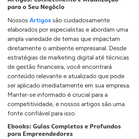
para o Seu Negócio
Nossos
Artigos
são cuidadosamente
elaborados por especialistas e abordam uma
ampla variedade de temas que impactam
diretamente o ambiente empresarial. Desde
estratégias de marketing digital até técnicas
de gestão financeira, você encontrará
conteúdo relevante e atualizado que pode
ser aplicado imediatamente em sua empresa.
Manter-se informado é crucial para a
competitividade, e nossos artigos são uma
fonte confiável para isso.
Ebooks: Guias Completos e Profundos
para Empreendedores