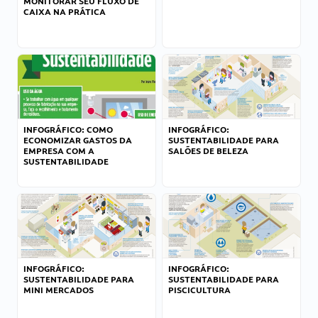
MONITORAR SEU FLUXO DE
CAIXA NA PRÁTICA
INFOGRÁFICO: COMO
INFOGRÁFICO:
ECONOMIZAR GASTOS DA
SUSTENTABILIDADE PARA
EMPRESA COM A
SALÕES DE BELEZA
SUSTENTABILIDADE
INFOGRÁFICO:
INFOGRÁFICO:
SUSTENTABILIDADE PARA
SUSTENTABILIDADE PARA
MINI MERCADOS
PISCICULTURA