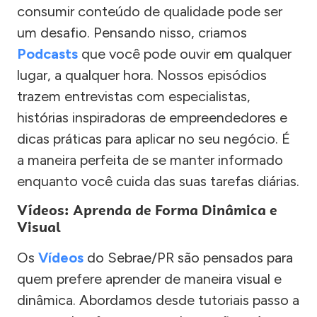
consumir conteúdo de qualidade pode ser
um desafio. Pensando nisso, criamos
Podcasts
que você pode ouvir em qualquer
lugar, a qualquer hora. Nossos episódios
trazem entrevistas com especialistas,
histórias inspiradoras de empreendedores e
dicas práticas para aplicar no seu negócio. É
a maneira perfeita de se manter informado
enquanto você cuida das suas tarefas diárias.
Vídeos: Aprenda de Forma Dinâmica e
Visual
Os
Vídeos
do Sebrae/PR são pensados para
quem prefere aprender de maneira visual e
dinâmica. Abordamos desde tutoriais passo a