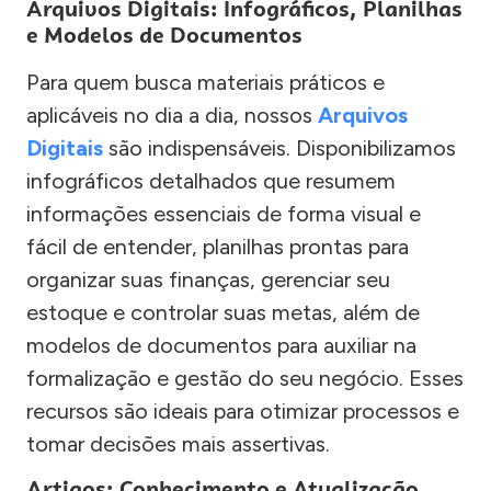
Arquivos Digitais: Infográficos, Planilhas
e Modelos de Documentos
Para quem busca materiais práticos e
aplicáveis no dia a dia, nossos
Arquivos
Digitais
são indispensáveis. Disponibilizamos
infográficos detalhados que resumem
informações essenciais de forma visual e
fácil de entender, planilhas prontas para
organizar suas finanças, gerenciar seu
estoque e controlar suas metas, além de
modelos de documentos para auxiliar na
formalização e gestão do seu negócio. Esses
recursos são ideais para otimizar processos e
tomar decisões mais assertivas.
Artigos: Conhecimento e Atualização