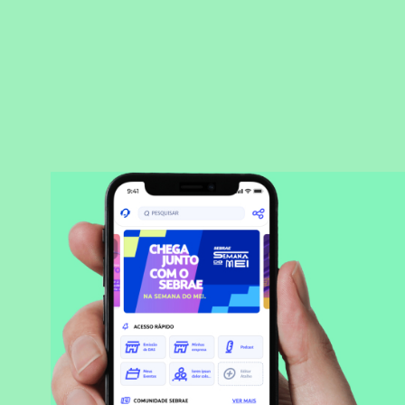
BAIXAR APLICATIVO