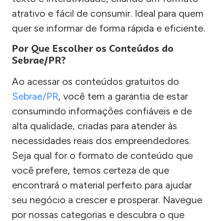
atrativo e fácil de consumir. Ideal para quem
quer se informar de forma rápida e eficiente.
Por Que Escolher os Conteúdos do
Sebrae/PR?
Ao acessar os conteúdos gratuitos do
Sebrae/PR
, você tem a garantia de estar
consumindo informações confiáveis e de
alta qualidade, criadas para atender às
necessidades reais dos empreendedores.
Seja qual for o formato de conteúdo que
você prefere, temos certeza de que
encontrará o material perfeito para ajudar
seu negócio a crescer e prosperar. Navegue
por nossas categorias e descubra o que