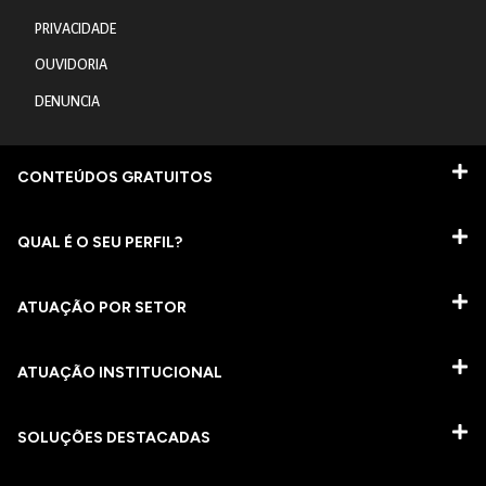
PRIVACIDADE
OUVIDORIA
DENUNCIA
CONTEÚDOS GRATUITOS
QUAL É O SEU PERFIL?
ATUAÇÃO POR SETOR
ATUAÇÃO INSTITUCIONAL
SOLUÇÕES DESTACADAS