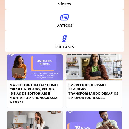
VÍDEOS
ARTIGOS
PODCASTS
MARKETING DIGITAL: COMO
EMPREENDEDORISMO
CRIAR UM PLANO, REUNIR
FEMININO:
IDEIAS DE EDITORIAIS E
TRANSFORMANDO DESAFIOS
MONTAR UM CRONOGRAMA
EM OPORTUNIDADES
MENSAL