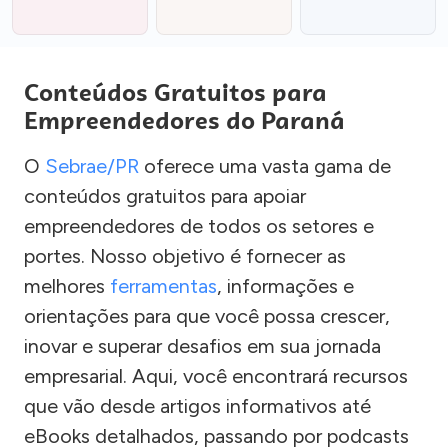
Conteúdos Gratuitos para
Empreendedores do Paraná
O
Sebrae/PR
oferece uma vasta gama de
conteúdos gratuitos para apoiar
empreendedores de todos os setores e
portes. Nosso objetivo é fornecer as
melhores
ferramentas
, informações e
orientações para que você possa crescer,
inovar e superar desafios em sua jornada
empresarial. Aqui, você encontrará recursos
que vão desde artigos informativos até
eBooks detalhados, passando por podcasts