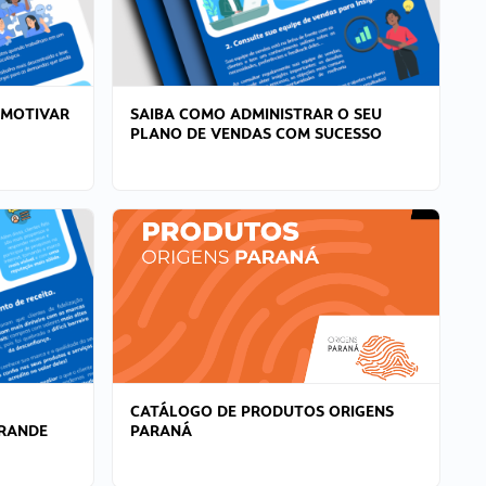
 MOTIVAR
SAIBA COMO ADMINISTRAR O SEU
PLANO DE VENDAS COM SUCESSO
CATÁLOGO DE PRODUTOS ORIGENS
GRANDE
PARANÁ