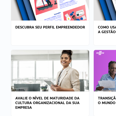
DESCUBRA SEU PERFIL EMPREENDEDOR
COMO USA
A GESTÃO
AVALIE O NÍVEL DE MATURIDADE DA
TRANSIÇÃ
CULTURA ORGANIZACIONAL DA SUA
O MUNDO
EMPRESA