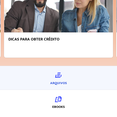
DICAS PARA OBTER CRÉDITO
ARQUIVOS
EBOOKS