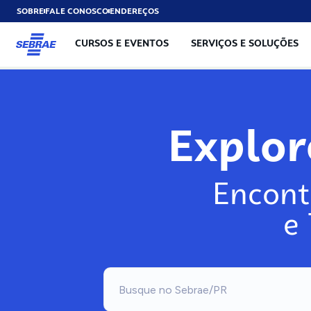
SOBRE
FALE CONOSCO
ENDEREÇOS
CURSOS E EVENTOS
SERVIÇOS E SOLUÇÕES
Explo
Encont
e