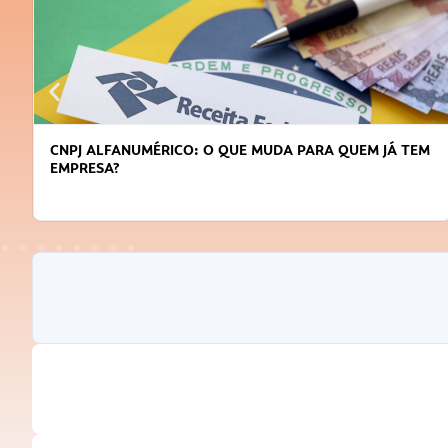
CNPJ ALFANUMÉRICO: O QUE MUDA PARA QUEM JÁ TEM
EMPRESA?