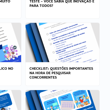
MUITO
TESTE – VOCÊ SABIA QUE INOVAÇÃO É
PARA TODOS?
LICO NO
CHECKLIST: QUESTÕES IMPORTANTES
NA HORA DE PESQUISAR
CONCORRENTES