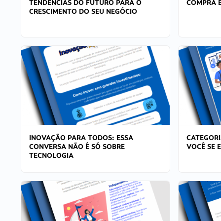
TENDÊNCIAS DO FUTURO PARA O
COMPRA E
CRESCIMENTO DO SEU NEGÓCIO
INOVAÇÃO PARA TODOS: ESSA
CATEGORI
CONVERSA NÃO É SÓ SOBRE
VOCÊ SE 
TECNOLOGIA