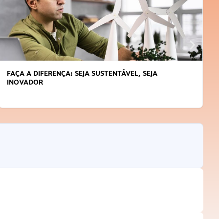
FAÇA A DIFERENÇA: SEJA SUSTENTÁVEL, SEJA
INOVADOR