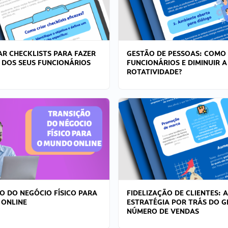
R CHECKLISTS PARA FAZER
GESTÃO DE PESSOAS: COMO
 DOS SEUS FUNCIONÁRIOS
FUNCIONÁRIOS E DIMINUIR A
ROTATIVIDADE?
O DO NEGÓCIO FÍSICO PARA
FIDELIZAÇÃO DE CLIENTES: A
 ONLINE
ESTRATÉGIA POR TRÁS DO 
NÚMERO DE VENDAS