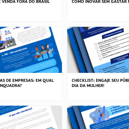
 VENDA FORA DO BRASIL
COMO INOVAR SEM GASTAR 
AS DE EMPRESAS: EM QUAL
CHECKLIST: ENGAJE SEU PÚB
ENQUADRA?
DIA DA MULHER!