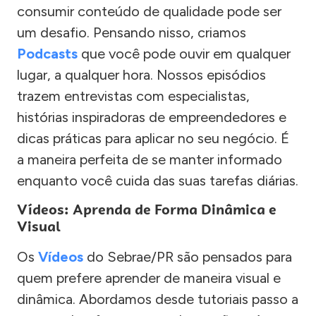
consumir conteúdo de qualidade pode ser
um desafio. Pensando nisso, criamos
Podcasts
que você pode ouvir em qualquer
lugar, a qualquer hora. Nossos episódios
trazem entrevistas com especialistas,
histórias inspiradoras de empreendedores e
dicas práticas para aplicar no seu negócio. É
a maneira perfeita de se manter informado
enquanto você cuida das suas tarefas diárias.
Vídeos: Aprenda de Forma Dinâmica e
Visual
Os
Vídeos
do Sebrae/PR são pensados para
quem prefere aprender de maneira visual e
dinâmica. Abordamos desde tutoriais passo a