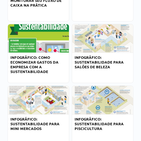
MONITORAR SEU FLUXO DE
CAIXA NA PRÁTICA
INFOGRÁFICO: COMO
INFOGRÁFICO:
ECONOMIZAR GASTOS DA
SUSTENTABILIDADE PARA
EMPRESA COM A
SALÕES DE BELEZA
SUSTENTABILIDADE
INFOGRÁFICO:
INFOGRÁFICO:
SUSTENTABILIDADE PARA
SUSTENTABILIDADE PARA
MINI MERCADOS
PISCICULTURA