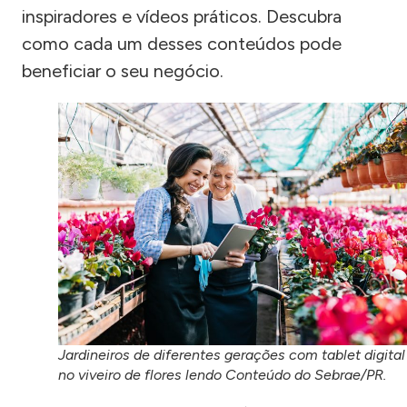
inspiradores e vídeos práticos. Descubra
como cada um desses conteúdos pode
beneficiar o seu negócio.
Jardineiros de diferentes gerações com tablet digital
no viveiro de flores lendo Conteúdo do Sebrae/PR.