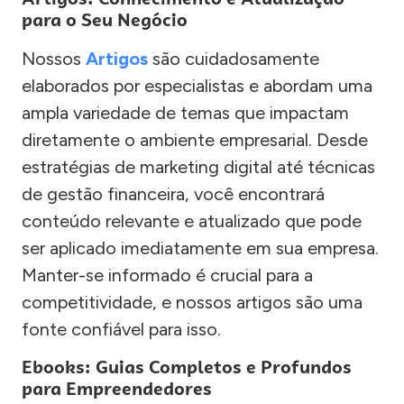
para o Seu Negócio
Nossos
Artigos
são cuidadosamente
elaborados por especialistas e abordam uma
ampla variedade de temas que impactam
diretamente o ambiente empresarial. Desde
estratégias de marketing digital até técnicas
de gestão financeira, você encontrará
conteúdo relevante e atualizado que pode
ser aplicado imediatamente em sua empresa.
Manter-se informado é crucial para a
competitividade, e nossos artigos são uma
fonte confiável para isso.
Ebooks: Guias Completos e Profundos
para Empreendedores