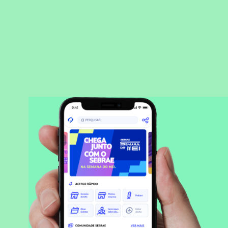
BAIXAR APLICATIVO