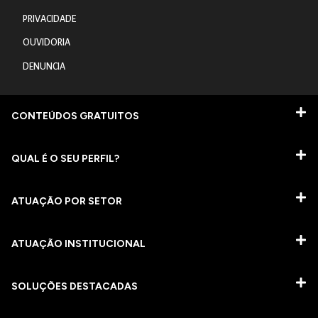
PRIVACIDADE
OUVIDORIA
DENUNCIA
CONTEÚDOS GRATUITOS
QUAL É O SEU PERFIL?
ATUAÇÃO POR SETOR
ATUAÇÃO INSTITUCIONAL
SOLUÇÕES DESTACADAS