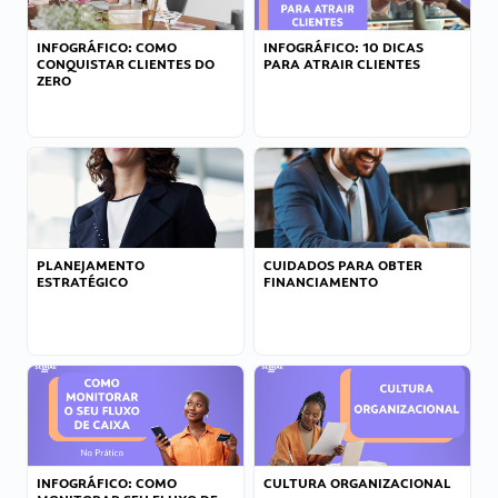
INFOGRÁFICO: COMO
INFOGRÁFICO: 10 DICAS
CONQUISTAR CLIENTES DO
PARA ATRAIR CLIENTES
ZERO
PLANEJAMENTO
CUIDADOS PARA OBTER
ESTRATÉGICO
FINANCIAMENTO
INFOGRÁFICO: COMO
CULTURA ORGANIZACIONAL