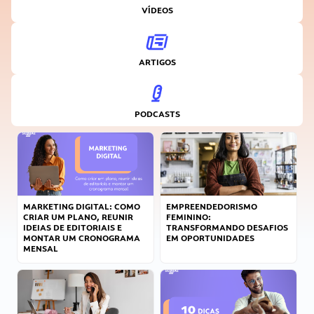
VÍDEOS
ARTIGOS
PODCASTS
MARKETING DIGITAL: COMO
EMPREENDEDORISMO
CRIAR UM PLANO, REUNIR
FEMININO:
IDEIAS DE EDITORIAIS E
TRANSFORMANDO DESAFIOS
MONTAR UM CRONOGRAMA
EM OPORTUNIDADES
MENSAL