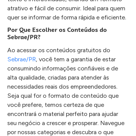
atrativo e fácil de consumir. Ideal para quem
quer se informar de forma rápida e eficiente.
Por Que Escolher os Conteúdos do
Sebrae/PR?
Ao acessar os conteúdos gratuitos do
Sebrae/PR
, você tem a garantia de estar
consumindo informações confiáveis e de
alta qualidade, criadas para atender às
necessidades reais dos empreendedores.
Seja qual for o formato de conteúdo que
você prefere, temos certeza de que
encontrará o material perfeito para ajudar
seu negócio a crescer e prosperar. Navegue
por nossas categorias e descubra o que