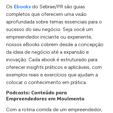
Os
Ebooks
do Sebrae/PR são guias
completos que oferecem uma visão
aprofundada sobre temas essenciais para o
sucesso do seu negócio. Seja você um
empreendedor iniciante ou experiente,
nossos eBooks cobrem desde a concepção
da ideia de negócio até a expansão e
inovação. Cada ebook é estruturado para
oferecer insights práticos e aplicáveis, com
exemplos reais e exercícios que ajudam a
colocar o conhecimento em prática.
Podcasts: Conteúdo para
Empreendedores em Movimento
Com a rotina corrida de um empreendedor,