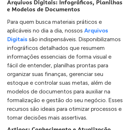
Arquivos Digitais: Infográficos, Planilhas
e Modelos de Documentos
Para quem busca materiais práticos e
aplicáveis no dia a dia, nossos
Arquivos
Digitais
são indispensáveis. Disponibilizamos
infográficos detalhados que resumem
informações essenciais de forma visual e
fácil de entender, planilhas prontas para
organizar suas finanças, gerenciar seu
estoque e controlar suas metas, além de
modelos de documentos para auxiliar na
formalização e gestão do seu negócio. Esses
recursos são ideais para otimizar processos e
tomar decisões mais assertivas.
Artigos: Conhecimento e Atualização