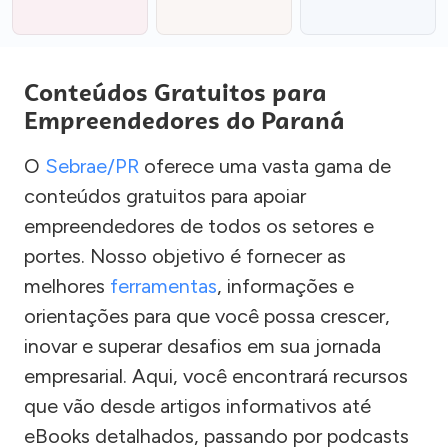
Conteúdos Gratuitos para
Empreendedores do Paraná
O
Sebrae/PR
oferece uma vasta gama de
conteúdos gratuitos para apoiar
empreendedores de todos os setores e
portes. Nosso objetivo é fornecer as
melhores
ferramentas
, informações e
orientações para que você possa crescer,
inovar e superar desafios em sua jornada
empresarial. Aqui, você encontrará recursos
que vão desde artigos informativos até
eBooks detalhados, passando por podcasts