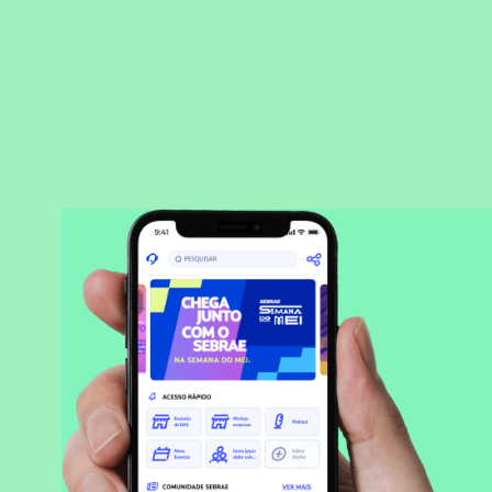
BAIXAR APLICATIVO