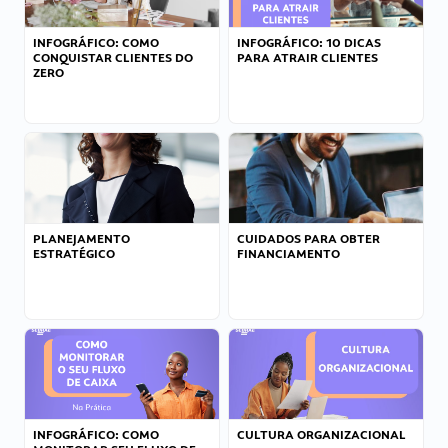
INFOGRÁFICO: COMO
INFOGRÁFICO: 10 DICAS
CONQUISTAR CLIENTES DO
PARA ATRAIR CLIENTES
ZERO
PLANEJAMENTO
CUIDADOS PARA OBTER
ESTRATÉGICO
FINANCIAMENTO
INFOGRÁFICO: COMO
CULTURA ORGANIZACIONAL