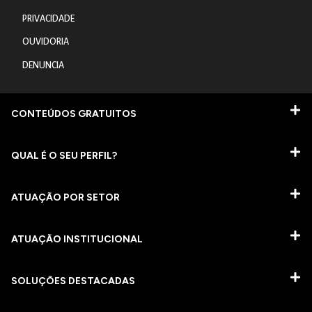
PRIVACIDADE
OUVIDORIA
DENUNCIA
CONTEÚDOS GRATUITOS
QUAL É O SEU PERFIL?
ATUAÇÃO POR SETOR
ATUAÇÃO INSTITUCIONAL
SOLUÇÕES DESTACADAS