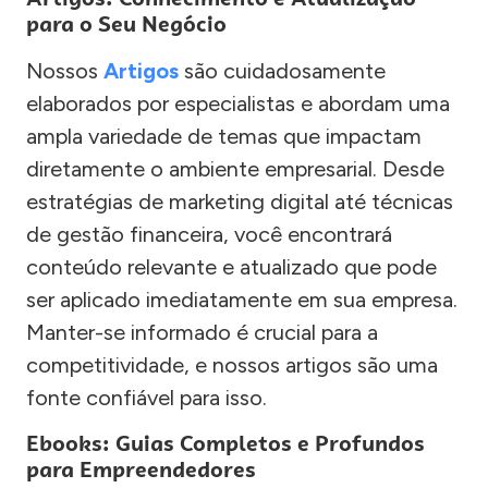
para o Seu Negócio
Nossos
Artigos
são cuidadosamente
elaborados por especialistas e abordam uma
ampla variedade de temas que impactam
diretamente o ambiente empresarial. Desde
estratégias de marketing digital até técnicas
de gestão financeira, você encontrará
conteúdo relevante e atualizado que pode
ser aplicado imediatamente em sua empresa.
Manter-se informado é crucial para a
competitividade, e nossos artigos são uma
fonte confiável para isso.
Ebooks: Guias Completos e Profundos
para Empreendedores