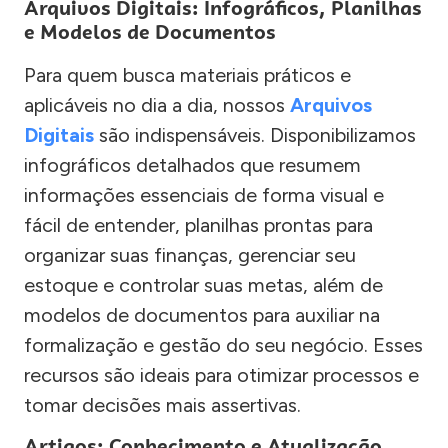
Arquivos Digitais: Infográficos, Planilhas
e Modelos de Documentos
Para quem busca materiais práticos e
aplicáveis no dia a dia, nossos
Arquivos
Digitais
são indispensáveis. Disponibilizamos
infográficos detalhados que resumem
informações essenciais de forma visual e
fácil de entender, planilhas prontas para
organizar suas finanças, gerenciar seu
estoque e controlar suas metas, além de
modelos de documentos para auxiliar na
formalização e gestão do seu negócio. Esses
recursos são ideais para otimizar processos e
tomar decisões mais assertivas.
Artigos: Conhecimento e Atualização