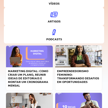
VÍDEOS
ARTIGOS
PODCASTS
MARKETING DIGITAL: COMO
EMPREENDEDORISMO
CRIAR UM PLANO, REUNIR
FEMININO:
IDEIAS DE EDITORIAIS E
TRANSFORMANDO DESAFIOS
MONTAR UM CRONOGRAMA
EM OPORTUNIDADES
MENSAL