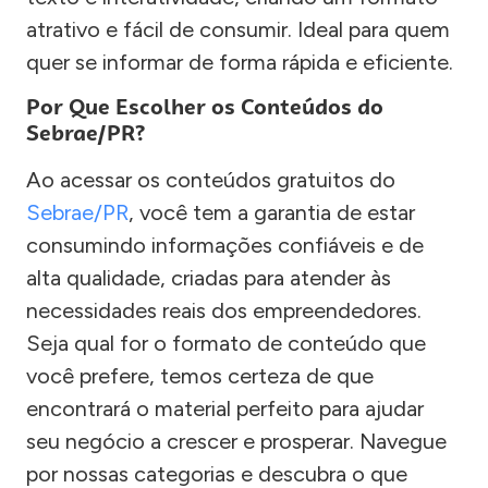
atrativo e fácil de consumir. Ideal para quem
quer se informar de forma rápida e eficiente.
Por Que Escolher os Conteúdos do
Sebrae/PR?
Ao acessar os conteúdos gratuitos do
Sebrae/PR
, você tem a garantia de estar
consumindo informações confiáveis e de
alta qualidade, criadas para atender às
necessidades reais dos empreendedores.
Seja qual for o formato de conteúdo que
você prefere, temos certeza de que
encontrará o material perfeito para ajudar
seu negócio a crescer e prosperar. Navegue
por nossas categorias e descubra o que