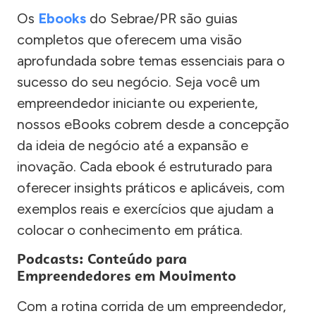
Os
Ebooks
do Sebrae/PR são guias
completos que oferecem uma visão
aprofundada sobre temas essenciais para o
sucesso do seu negócio. Seja você um
empreendedor iniciante ou experiente,
nossos eBooks cobrem desde a concepção
da ideia de negócio até a expansão e
inovação. Cada ebook é estruturado para
oferecer insights práticos e aplicáveis, com
exemplos reais e exercícios que ajudam a
colocar o conhecimento em prática.
Podcasts: Conteúdo para
Empreendedores em Movimento
Com a rotina corrida de um empreendedor,