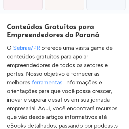
Conteúdos Gratuitos para
Empreendedores do Paraná
O
Sebrae/PR
oferece uma vasta gama de
conteúdos gratuitos para apoiar
empreendedores de todos os setores e
portes. Nosso objetivo é fornecer as
melhores
ferramentas
, informações e
orientações para que você possa crescer,
inovar e superar desafios em sua jornada
empresarial. Aqui, você encontrará recursos
que vão desde artigos informativos até
eBooks detalhados, passando por podcasts