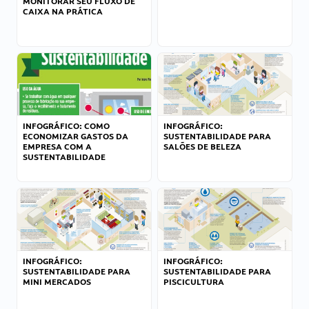
MONITORAR SEU FLUXO DE
CAIXA NA PRÁTICA
INFOGRÁFICO: COMO
INFOGRÁFICO:
ECONOMIZAR GASTOS DA
SUSTENTABILIDADE PARA
EMPRESA COM A
SALÕES DE BELEZA
SUSTENTABILIDADE
INFOGRÁFICO:
INFOGRÁFICO:
SUSTENTABILIDADE PARA
SUSTENTABILIDADE PARA
MINI MERCADOS
PISCICULTURA