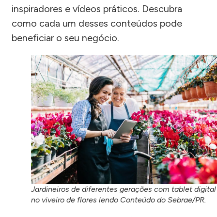
inspiradores e vídeos práticos. Descubra
como cada um desses conteúdos pode
beneficiar o seu negócio.
Jardineiros de diferentes gerações com tablet digital
no viveiro de flores lendo Conteúdo do Sebrae/PR.