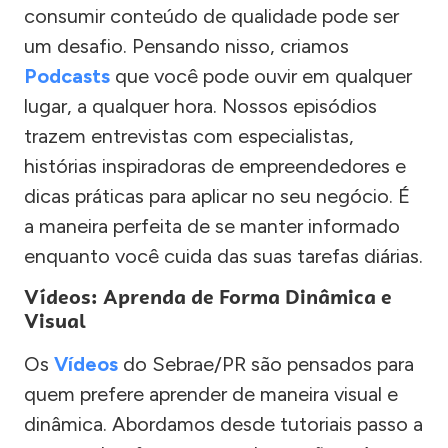
consumir conteúdo de qualidade pode ser
um desafio. Pensando nisso, criamos
Podcasts
que você pode ouvir em qualquer
lugar, a qualquer hora. Nossos episódios
trazem entrevistas com especialistas,
histórias inspiradoras de empreendedores e
dicas práticas para aplicar no seu negócio. É
a maneira perfeita de se manter informado
enquanto você cuida das suas tarefas diárias.
Vídeos: Aprenda de Forma Dinâmica e
Visual
Os
Vídeos
do Sebrae/PR são pensados para
quem prefere aprender de maneira visual e
dinâmica. Abordamos desde tutoriais passo a