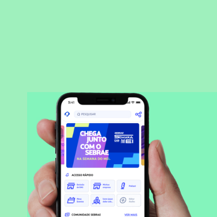
BAIXAR APLICATIVO