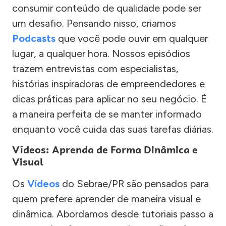
consumir conteúdo de qualidade pode ser
um desafio. Pensando nisso, criamos
Podcasts
que você pode ouvir em qualquer
lugar, a qualquer hora. Nossos episódios
trazem entrevistas com especialistas,
histórias inspiradoras de empreendedores e
dicas práticas para aplicar no seu negócio. É
a maneira perfeita de se manter informado
enquanto você cuida das suas tarefas diárias.
Vídeos: Aprenda de Forma Dinâmica e
Visual
Os
Vídeos
do Sebrae/PR são pensados para
quem prefere aprender de maneira visual e
dinâmica. Abordamos desde tutoriais passo a