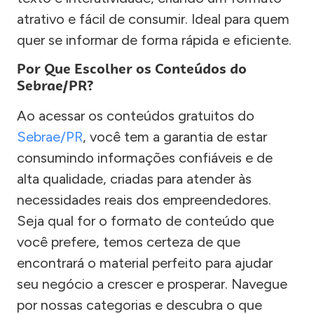
atrativo e fácil de consumir. Ideal para quem
quer se informar de forma rápida e eficiente.
Por Que Escolher os Conteúdos do
Sebrae/PR?
Ao acessar os conteúdos gratuitos do
Sebrae/PR
, você tem a garantia de estar
consumindo informações confiáveis e de
alta qualidade, criadas para atender às
necessidades reais dos empreendedores.
Seja qual for o formato de conteúdo que
você prefere, temos certeza de que
encontrará o material perfeito para ajudar
seu negócio a crescer e prosperar. Navegue
por nossas categorias e descubra o que