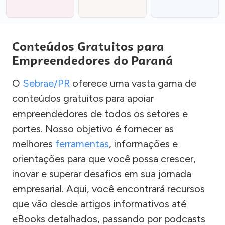
Conteúdos Gratuitos para
Empreendedores do Paraná
O
Sebrae/PR
oferece uma vasta gama de
conteúdos gratuitos para apoiar
empreendedores de todos os setores e
portes. Nosso objetivo é fornecer as
melhores
ferramentas
, informações e
orientações para que você possa crescer,
inovar e superar desafios em sua jornada
empresarial. Aqui, você encontrará recursos
que vão desde artigos informativos até
eBooks detalhados, passando por podcasts