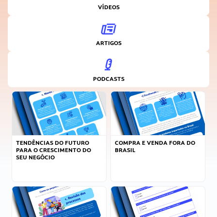
VÍDEOS
ARTIGOS
PODCASTS
TENDÊNCIAS DO FUTURO
COMPRA E VENDA FORA DO
PARA O CRESCIMENTO DO
BRASIL
SEU NEGÓCIO