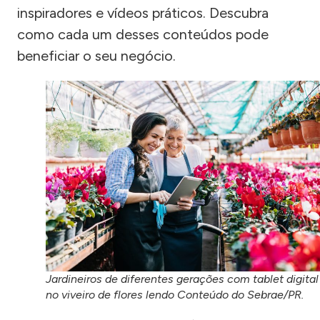
inspiradores e vídeos práticos. Descubra
como cada um desses conteúdos pode
beneficiar o seu negócio.
Jardineiros de diferentes gerações com tablet digital
no viveiro de flores lendo Conteúdo do Sebrae/PR.