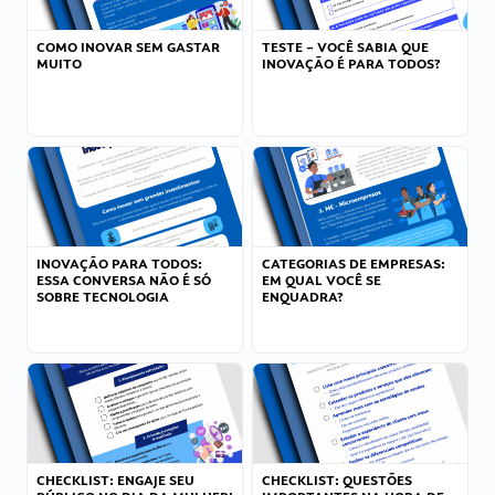
COMO INOVAR SEM GASTAR
TESTE – VOCÊ SABIA QUE
MUITO
INOVAÇÃO É PARA TODOS?
INOVAÇÃO PARA TODOS:
CATEGORIAS DE EMPRESAS:
ESSA CONVERSA NÃO É SÓ
EM QUAL VOCÊ SE
SOBRE TECNOLOGIA
ENQUADRA?
CHECKLIST: ENGAJE SEU
CHECKLIST: QUESTÕES