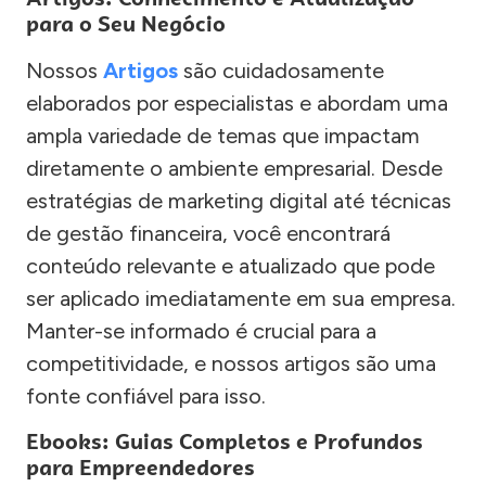
para o Seu Negócio
Nossos
Artigos
são cuidadosamente
elaborados por especialistas e abordam uma
ampla variedade de temas que impactam
diretamente o ambiente empresarial. Desde
estratégias de marketing digital até técnicas
de gestão financeira, você encontrará
conteúdo relevante e atualizado que pode
ser aplicado imediatamente em sua empresa.
Manter-se informado é crucial para a
competitividade, e nossos artigos são uma
fonte confiável para isso.
Ebooks: Guias Completos e Profundos
para Empreendedores