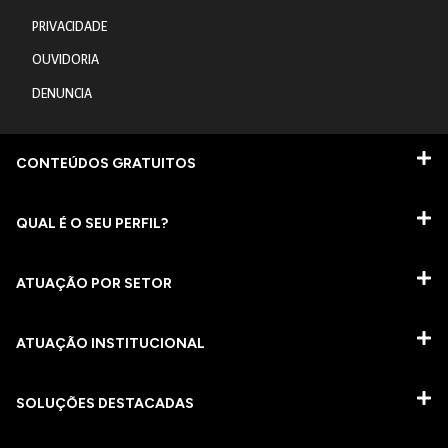
PRIVACIDADE
OUVIDORIA
DENUNCIA
CONTEÚDOS GRATUITOS
QUAL É O SEU PERFIL?
ATUAÇÃO POR SETOR
ATUAÇÃO INSTITUCIONAL
SOLUÇÕES DESTACADAS