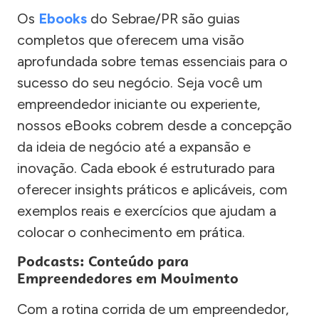
Os
Ebooks
do Sebrae/PR são guias
completos que oferecem uma visão
aprofundada sobre temas essenciais para o
sucesso do seu negócio. Seja você um
empreendedor iniciante ou experiente,
nossos eBooks cobrem desde a concepção
da ideia de negócio até a expansão e
inovação. Cada ebook é estruturado para
oferecer insights práticos e aplicáveis, com
exemplos reais e exercícios que ajudam a
colocar o conhecimento em prática.
Podcasts: Conteúdo para
Empreendedores em Movimento
Com a rotina corrida de um empreendedor,