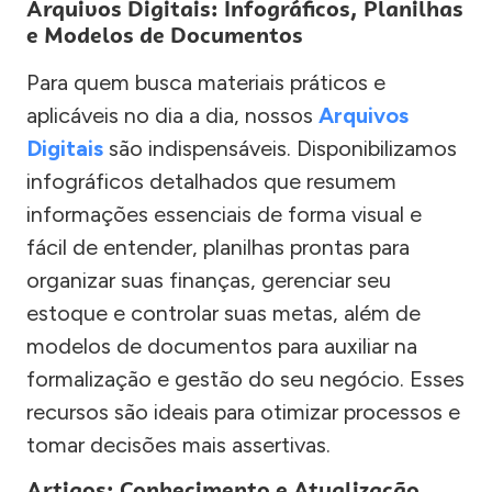
Arquivos Digitais: Infográficos, Planilhas
e Modelos de Documentos
Para quem busca materiais práticos e
aplicáveis no dia a dia, nossos
Arquivos
Digitais
são indispensáveis. Disponibilizamos
infográficos detalhados que resumem
informações essenciais de forma visual e
fácil de entender, planilhas prontas para
organizar suas finanças, gerenciar seu
estoque e controlar suas metas, além de
modelos de documentos para auxiliar na
formalização e gestão do seu negócio. Esses
recursos são ideais para otimizar processos e
tomar decisões mais assertivas.
Artigos: Conhecimento e Atualização