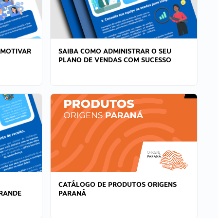
 MOTIVAR
SAIBA COMO ADMINISTRAR O SEU
PLANO DE VENDAS COM SUCESSO
CATÁLOGO DE PRODUTOS ORIGENS
GRANDE
PARANÁ