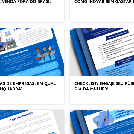
 VENDA FORA DO BRASIL
COMO INOVAR SEM GASTAR 
AS DE EMPRESAS: EM QUAL
CHECKLIST: ENGAJE SEU PÚB
ENQUADRA?
DIA DA MULHER!