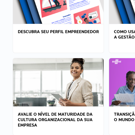
DESCUBRA SEU PERFIL EMPREENDEDOR
COMO USA
A GESTÃO
AVALIE O NÍVEL DE MATURIDADE DA
TRANSIÇÃ
CULTURA ORGANIZACIONAL DA SUA
O MUNDO
EMPRESA