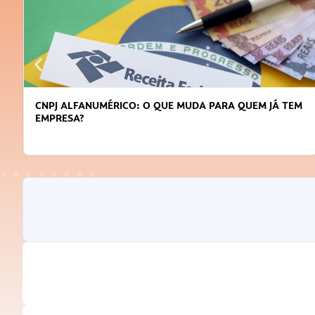
E MUDA PARA QUEM JÁ TEM
DICAS PARA OBTER CRÉDITO