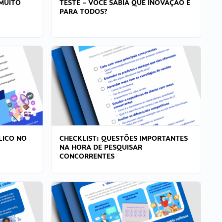
MUITO
TESTE – VOCÊ SABIA QUE INOVAÇÃO É
PARA TODOS?
LICO NO
CHECKLIST: QUESTÕES IMPORTANTES
NA HORA DE PESQUISAR
CONCORRENTES