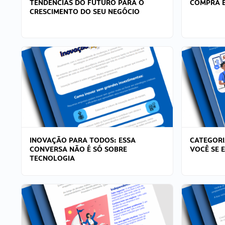
TENDÊNCIAS DO FUTURO PARA O
COMPRA E
CRESCIMENTO DO SEU NEGÓCIO
INOVAÇÃO PARA TODOS: ESSA
CATEGORI
CONVERSA NÃO É SÓ SOBRE
VOCÊ SE 
TECNOLOGIA