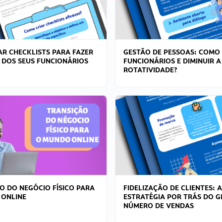
R CHECKLISTS PARA FAZER
GESTÃO DE PESSOAS: COMO
 DOS SEUS FUNCIONÁRIOS
FUNCIONÁRIOS E DIMINUIR A
ROTATIVIDADE?
O DO NEGÓCIO FÍSICO PARA
FIDELIZAÇÃO DE CLIENTES: A
 ONLINE
ESTRATÉGIA POR TRÁS DO 
NÚMERO DE VENDAS