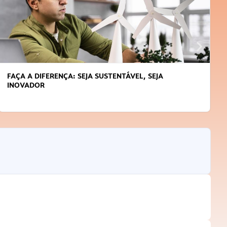
FAÇA A DIFERENÇA: SEJA SUSTENTÁVEL, SEJA
INOVADOR