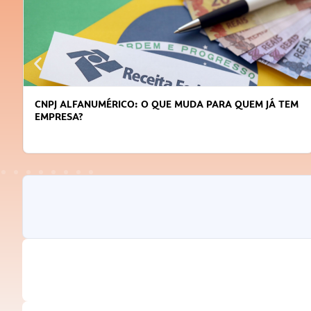
CNPJ ALFANUMÉRICO: O QUE MUDA PARA QUEM JÁ TEM
EMPRESA?