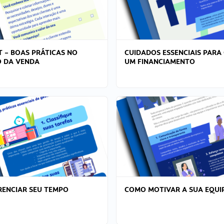
T – BOAS PRÁTICAS NO
CUIDADOS ESSENCIAIS PARA
 DA VENDA
UM FINANCIAMENTO
ENCIAR SEU TEMPO
COMO MOTIVAR A SUA EQUI