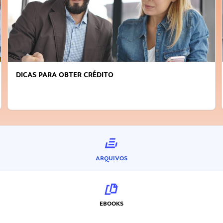
DICAS PARA OBTER CRÉDITO
ARQUIVOS
EBOOKS