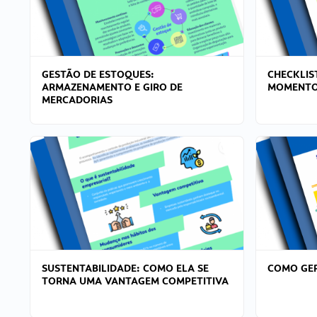
GESTÃO DE ESTOQUES:
CHECKLIS
ARMAZENAMENTO E GIRO DE
MOMENTO
MERCADORIAS
SUSTENTABILIDADE: COMO ELA SE
COMO GER
TORNA UMA VANTAGEM COMPETITIVA