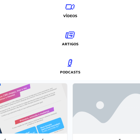
VÍDEOS
ARTIGOS
PODCASTS