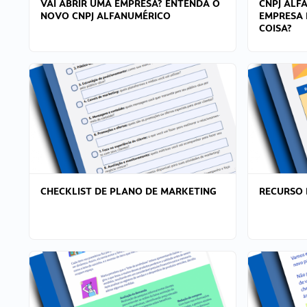
VAI ABRIR UMA EMPRESA? ENTENDA O
CNPJ ALF
NOVO CNPJ ALFANUMÉRICO
EMPRESA 
COISA?
CHECKLIST DE PLANO DE MARKETING
RECURSO 