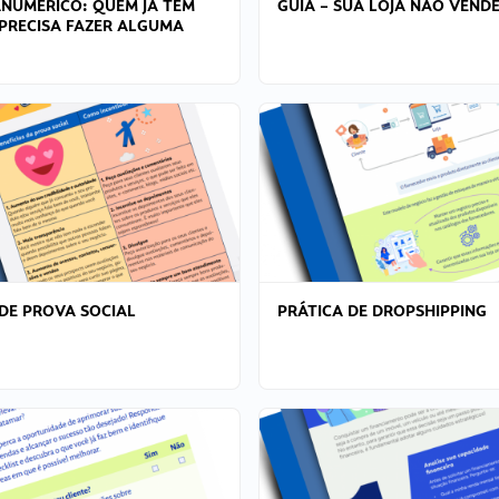
ANÚMERICO: QUEM JÁ TEM
GUIA – SUA LOJA NÃO VENDE
PRECISA FAZER ALGUMA
DE PROVA SOCIAL
PRÁTICA DE DROPSHIPPING