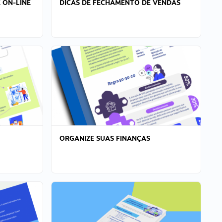
 ON-LINE
DICAS DE FECHAMENTO DE VENDAS
ORGANIZE SUAS FINANÇAS