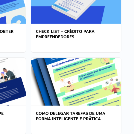
 OBTER
CHECK LIST – CRÉDITO PARA
EMPREENDEDORES
PE
COMO DELEGAR TAREFAS DE UMA
FORMA INTELIGENTE E PRÁTICA