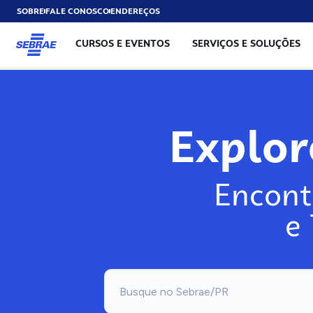
SOBRE
FALE CONOSCO
ENDEREÇOS
CURSOS E EVENTOS
SERVIÇOS E SOLUÇÕES
Explo
Encont
e