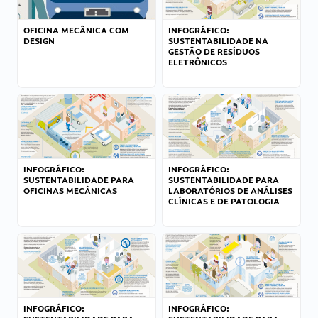
OFICINA MECÂNICA COM
INFOGRÁFICO:
DESIGN
SUSTENTABILIDADE NA
GESTÃO DE RESÍDUOS
ELETRÔNICOS
INFOGRÁFICO:
INFOGRÁFICO:
SUSTENTABILIDADE PARA
SUSTENTABILIDADE PARA
OFICINAS MECÂNICAS
LABORATÓRIOS DE ANÁLISES
CLÍNICAS E DE PATOLOGIA
INFOGRÁFICO:
INFOGRÁFICO: