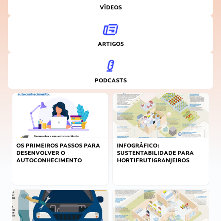
VÍDEOS
ARTIGOS
PODCASTS
OS PRIMEIROS PASSOS PARA
INFOGRÁFICO:
DESENVOLVER O
SUSTENTABILIDADE PARA
AUTOCONHECIMENTO
HORTIFRUTIGRANJEIROS