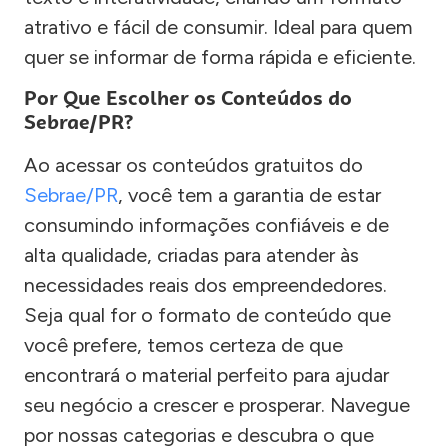
atrativo e fácil de consumir. Ideal para quem
quer se informar de forma rápida e eficiente.
Por Que Escolher os Conteúdos do
Sebrae/PR?
Ao acessar os conteúdos gratuitos do
Sebrae/PR
, você tem a garantia de estar
consumindo informações confiáveis e de
alta qualidade, criadas para atender às
necessidades reais dos empreendedores.
Seja qual for o formato de conteúdo que
você prefere, temos certeza de que
encontrará o material perfeito para ajudar
seu negócio a crescer e prosperar. Navegue
por nossas categorias e descubra o que