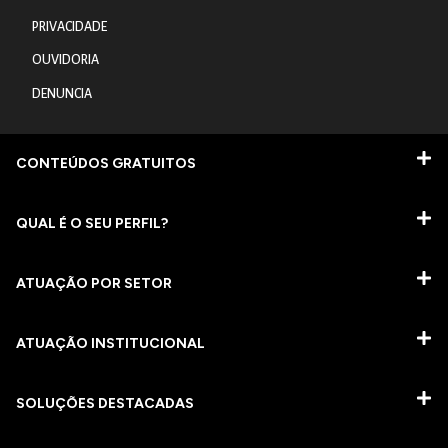
PRIVACIDADE
OUVIDORIA
DENUNCIA
CONTEÚDOS GRATUITOS
QUAL É O SEU PERFIL?
ATUAÇÃO POR SETOR
ATUAÇÃO INSTITUCIONAL
SOLUÇÕES DESTACADAS