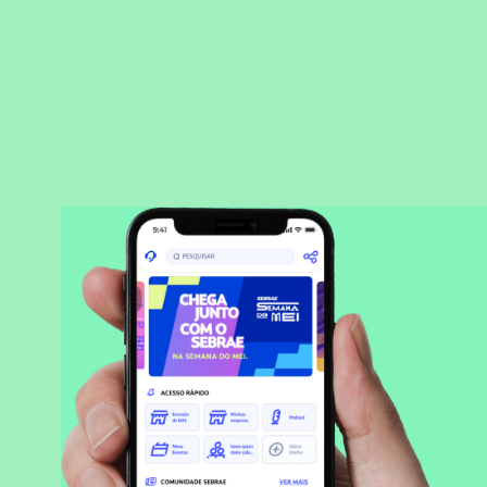
BAIXAR APLICATIVO