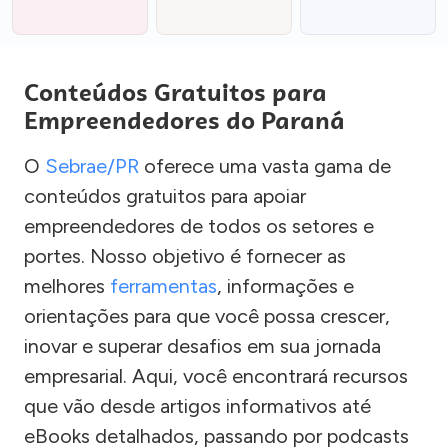
Conteúdos Gratuitos para
Empreendedores do Paraná
O
Sebrae/PR
oferece uma vasta gama de
conteúdos gratuitos para apoiar
empreendedores de todos os setores e
portes. Nosso objetivo é fornecer as
melhores
ferramentas
, informações e
orientações para que você possa crescer,
inovar e superar desafios em sua jornada
empresarial. Aqui, você encontrará recursos
que vão desde artigos informativos até
eBooks detalhados, passando por podcasts