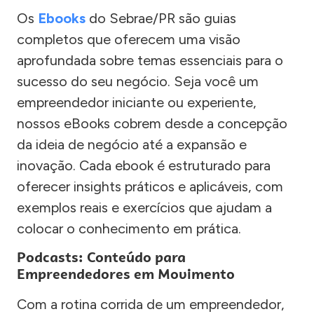
Os
Ebooks
do Sebrae/PR são guias
completos que oferecem uma visão
aprofundada sobre temas essenciais para o
sucesso do seu negócio. Seja você um
empreendedor iniciante ou experiente,
nossos eBooks cobrem desde a concepção
da ideia de negócio até a expansão e
inovação. Cada ebook é estruturado para
oferecer insights práticos e aplicáveis, com
exemplos reais e exercícios que ajudam a
colocar o conhecimento em prática.
Podcasts: Conteúdo para
Empreendedores em Movimento
Com a rotina corrida de um empreendedor,