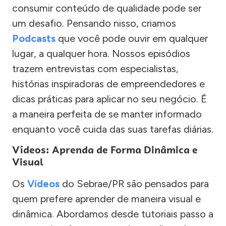
consumir conteúdo de qualidade pode ser
um desafio. Pensando nisso, criamos
Podcasts
que você pode ouvir em qualquer
lugar, a qualquer hora. Nossos episódios
trazem entrevistas com especialistas,
histórias inspiradoras de empreendedores e
dicas práticas para aplicar no seu negócio. É
a maneira perfeita de se manter informado
enquanto você cuida das suas tarefas diárias.
Vídeos: Aprenda de Forma Dinâmica e
Visual
Os
Vídeos
do Sebrae/PR são pensados para
quem prefere aprender de maneira visual e
dinâmica. Abordamos desde tutoriais passo a