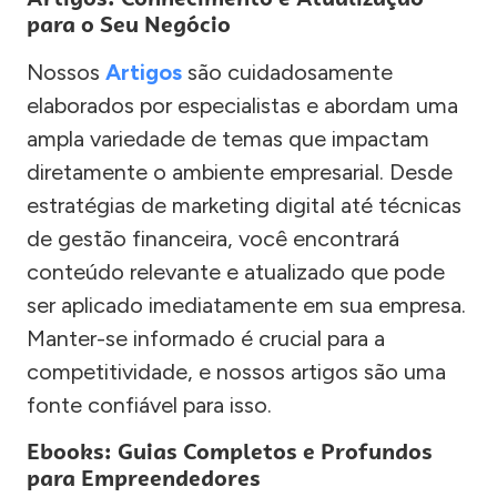
para o Seu Negócio
Nossos
Artigos
são cuidadosamente
elaborados por especialistas e abordam uma
ampla variedade de temas que impactam
diretamente o ambiente empresarial. Desde
estratégias de marketing digital até técnicas
de gestão financeira, você encontrará
conteúdo relevante e atualizado que pode
ser aplicado imediatamente em sua empresa.
Manter-se informado é crucial para a
competitividade, e nossos artigos são uma
fonte confiável para isso.
Ebooks: Guias Completos e Profundos
para Empreendedores