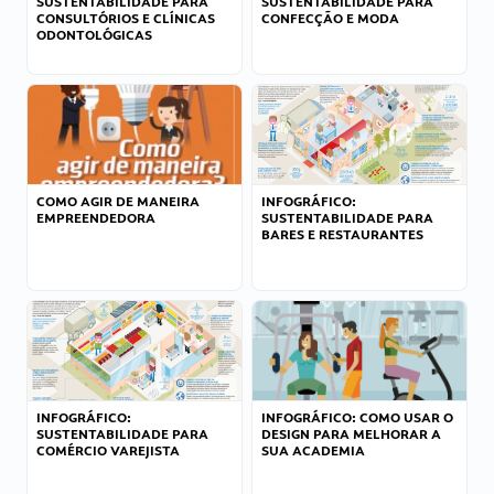
SUSTENTABILIDADE PARA
SUSTENTABILIDADE PARA
CONSULTÓRIOS E CLÍNICAS
CONFECÇÃO E MODA
ODONTOLÓGICAS
COMO AGIR DE MANEIRA
INFOGRÁFICO:
EMPREENDEDORA
SUSTENTABILIDADE PARA
BARES E RESTAURANTES
INFOGRÁFICO:
INFOGRÁFICO: COMO USAR O
SUSTENTABILIDADE PARA
DESIGN PARA MELHORAR A
COMÉRCIO VAREJISTA
SUA ACADEMIA