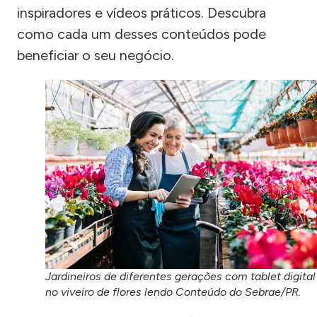
inspiradores e vídeos práticos. Descubra
como cada um desses conteúdos pode
beneficiar o seu negócio.
Jardineiros de diferentes gerações com tablet digital
no viveiro de flores lendo Conteúdo do Sebrae/PR.