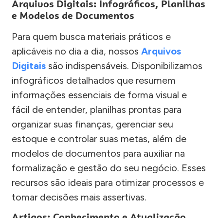
Arquivos Digitais: Infográficos, Planilhas
e Modelos de Documentos
Para quem busca materiais práticos e
aplicáveis no dia a dia, nossos
Arquivos
Digitais
são indispensáveis. Disponibilizamos
infográficos detalhados que resumem
informações essenciais de forma visual e
fácil de entender, planilhas prontas para
organizar suas finanças, gerenciar seu
estoque e controlar suas metas, além de
modelos de documentos para auxiliar na
formalização e gestão do seu negócio. Esses
recursos são ideais para otimizar processos e
tomar decisões mais assertivas.
Artigos: Conhecimento e Atualização