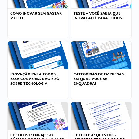
COMO INOVAR SEM GASTAR
TESTE – VOCÊ SABIA QUE
MUITO
INOVAÇÃO É PARA TODOS?
INOVAÇÃO PARA TODOS:
CATEGORIAS DE EMPRESAS:
ESSA CONVERSA NÃO É SÓ
EM QUAL VOCÊ SE
SOBRE TECNOLOGIA
ENQUADRA?
CHECKLIST: ENGAJE SEU
CHECKLIST: QUESTÕES