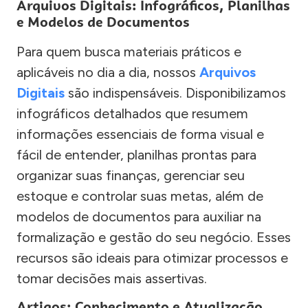
Arquivos Digitais: Infográficos, Planilhas
e Modelos de Documentos
Para quem busca materiais práticos e
aplicáveis no dia a dia, nossos
Arquivos
Digitais
são indispensáveis. Disponibilizamos
infográficos detalhados que resumem
informações essenciais de forma visual e
fácil de entender, planilhas prontas para
organizar suas finanças, gerenciar seu
estoque e controlar suas metas, além de
modelos de documentos para auxiliar na
formalização e gestão do seu negócio. Esses
recursos são ideais para otimizar processos e
tomar decisões mais assertivas.
Artigos: Conhecimento e Atualização