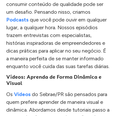
consumir conteúdo de qualidade pode ser
um desafio. Pensando nisso, criamos
Podcasts
que você pode ouvir em qualquer
lugar, a qualquer hora. Nossos episódios
trazem entrevistas com especialistas,
histórias inspiradoras de empreendedores e
dicas práticas para aplicar no seu negócio. É
a maneira perfeita de se manter informado
enquanto você cuida das suas tarefas diárias.
Vídeos: Aprenda de Forma Dinâmica e
Visual
Os
Vídeos
do Sebrae/PR são pensados para
quem prefere aprender de maneira visual e
dinâmica. Abordamos desde tutoriais passo a