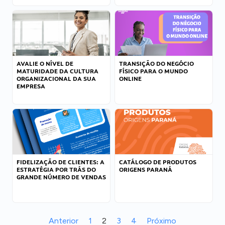
AVALIE O NÍVEL DE
TRANSIÇÃO DO NEGÓCIO
MATURIDADE DA CULTURA
FÍSICO PARA O MUNDO
ORGANIZACIONAL DA SUA
ONLINE
EMPRESA
FIDELIZAÇÃO DE CLIENTES: A
CATÁLOGO DE PRODUTOS
ESTRATÉGIA POR TRÁS DO
ORIGENS PARANÁ
GRANDE NÚMERO DE VENDAS
Anterior
1
2
3
4
Próximo