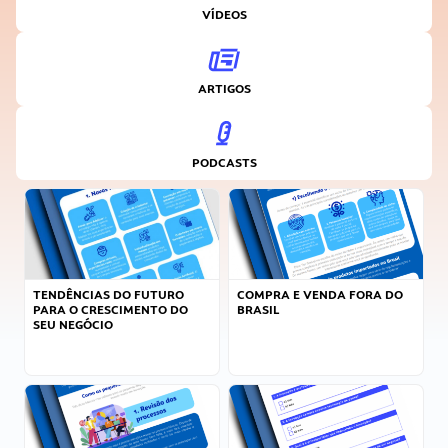
VÍDEOS
ARTIGOS
PODCASTS
TENDÊNCIAS DO FUTURO
COMPRA E VENDA FORA DO
PARA O CRESCIMENTO DO
BRASIL
SEU NEGÓCIO