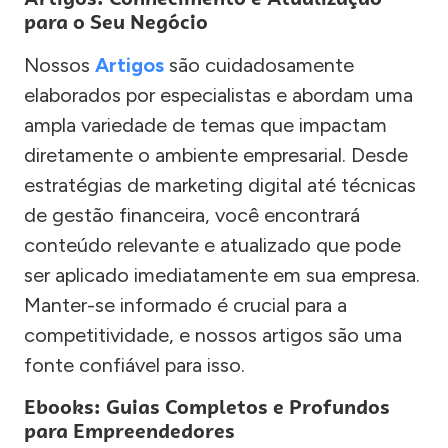
para o Seu Negócio
Nossos
Artigos
são cuidadosamente
elaborados por especialistas e abordam uma
ampla variedade de temas que impactam
diretamente o ambiente empresarial. Desde
estratégias de marketing digital até técnicas
de gestão financeira, você encontrará
conteúdo relevante e atualizado que pode
ser aplicado imediatamente em sua empresa.
Manter-se informado é crucial para a
competitividade, e nossos artigos são uma
fonte confiável para isso.
Ebooks: Guias Completos e Profundos
para Empreendedores