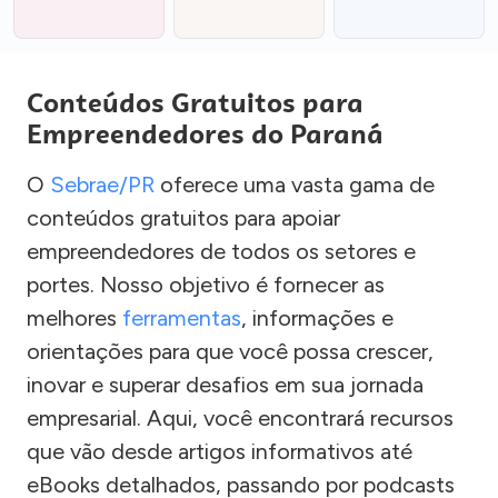
Conteúdos Gratuitos para
Empreendedores do Paraná
O
Sebrae/PR
oferece uma vasta gama de
conteúdos gratuitos para apoiar
empreendedores de todos os setores e
portes. Nosso objetivo é fornecer as
melhores
ferramentas
, informações e
orientações para que você possa crescer,
inovar e superar desafios em sua jornada
empresarial. Aqui, você encontrará recursos
que vão desde artigos informativos até
eBooks detalhados, passando por podcasts