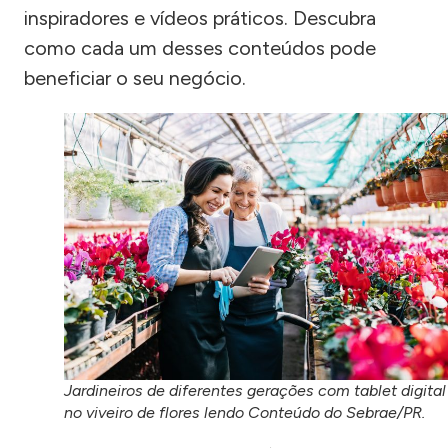
inspiradores e vídeos práticos. Descubra
como cada um desses conteúdos pode
beneficiar o seu negócio.
Jardineiros de diferentes gerações com tablet digital
no viveiro de flores lendo Conteúdo do Sebrae/PR.