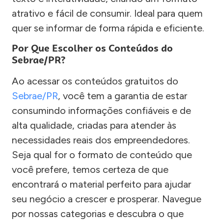
atrativo e fácil de consumir. Ideal para quem
quer se informar de forma rápida e eficiente.
Por Que Escolher os Conteúdos do
Sebrae/PR?
Ao acessar os conteúdos gratuitos do
Sebrae/PR
, você tem a garantia de estar
consumindo informações confiáveis e de
alta qualidade, criadas para atender às
necessidades reais dos empreendedores.
Seja qual for o formato de conteúdo que
você prefere, temos certeza de que
encontrará o material perfeito para ajudar
seu negócio a crescer e prosperar. Navegue
por nossas categorias e descubra o que