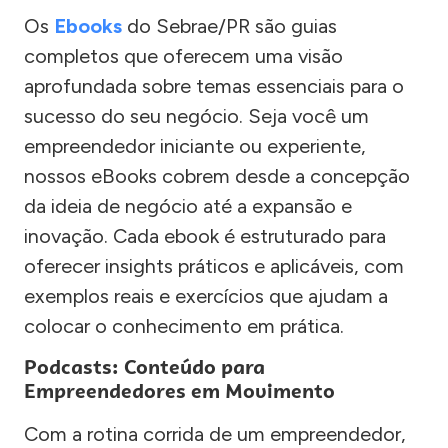
Os
Ebooks
do Sebrae/PR são guias
completos que oferecem uma visão
aprofundada sobre temas essenciais para o
sucesso do seu negócio. Seja você um
empreendedor iniciante ou experiente,
nossos eBooks cobrem desde a concepção
da ideia de negócio até a expansão e
inovação. Cada ebook é estruturado para
oferecer insights práticos e aplicáveis, com
exemplos reais e exercícios que ajudam a
colocar o conhecimento em prática.
Podcasts: Conteúdo para
Empreendedores em Movimento
Com a rotina corrida de um empreendedor,