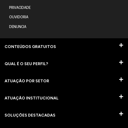
PRIVACIDADE
OUVIDORIA
DENUNCIA
CONTEÚDOS GRATUITOS
QUAL É O SEU PERFIL?
ATUAÇÃO POR SETOR
ATUAÇÃO INSTITUCIONAL
SOLUÇÕES DESTACADAS