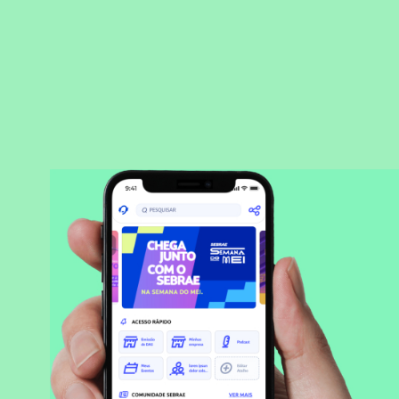
BAIXAR APLICATIVO