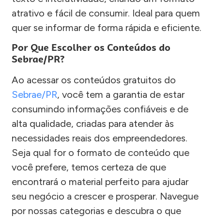
atrativo e fácil de consumir. Ideal para quem
quer se informar de forma rápida e eficiente.
Por Que Escolher os Conteúdos do
Sebrae/PR?
Ao acessar os conteúdos gratuitos do
Sebrae/PR
, você tem a garantia de estar
consumindo informações confiáveis e de
alta qualidade, criadas para atender às
necessidades reais dos empreendedores.
Seja qual for o formato de conteúdo que
você prefere, temos certeza de que
encontrará o material perfeito para ajudar
seu negócio a crescer e prosperar. Navegue
por nossas categorias e descubra o que