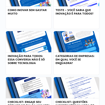
COMO INOVAR SEM GASTAR
TESTE – VOCÊ SABIA QUE
MUITO
INOVAÇÃO É PARA TODOS?
INOVAÇÃO PARA TODOS:
CATEGORIAS DE EMPRESAS:
ESSA CONVERSA NÃO É SÓ
EM QUAL VOCÊ SE
SOBRE TECNOLOGIA
ENQUADRA?
CHECKLIST: ENGAJE SEU
CHECKLIST: QUESTÕES