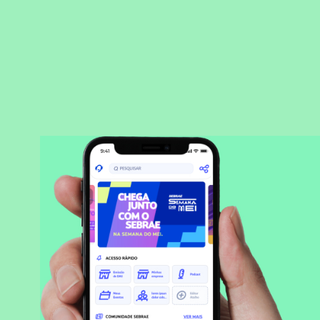
BAIXAR APLICATIVO