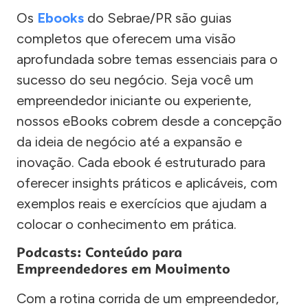
Os
Ebooks
do Sebrae/PR são guias
completos que oferecem uma visão
aprofundada sobre temas essenciais para o
sucesso do seu negócio. Seja você um
empreendedor iniciante ou experiente,
nossos eBooks cobrem desde a concepção
da ideia de negócio até a expansão e
inovação. Cada ebook é estruturado para
oferecer insights práticos e aplicáveis, com
exemplos reais e exercícios que ajudam a
colocar o conhecimento em prática.
Podcasts: Conteúdo para
Empreendedores em Movimento
Com a rotina corrida de um empreendedor,