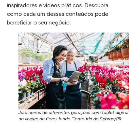
inspiradores e vídeos práticos. Descubra
como cada um desses conteúdos pode
beneficiar o seu negócio.
Jardineiros de diferentes gerações com tablet digital
no viveiro de flores lendo Conteúdo do Sebrae/PR.