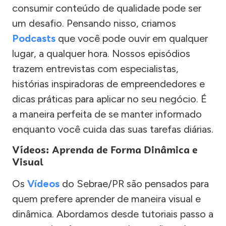
consumir conteúdo de qualidade pode ser
um desafio. Pensando nisso, criamos
Podcasts
que você pode ouvir em qualquer
lugar, a qualquer hora. Nossos episódios
trazem entrevistas com especialistas,
histórias inspiradoras de empreendedores e
dicas práticas para aplicar no seu negócio. É
a maneira perfeita de se manter informado
enquanto você cuida das suas tarefas diárias.
Vídeos: Aprenda de Forma Dinâmica e
Visual
Os
Vídeos
do Sebrae/PR são pensados para
quem prefere aprender de maneira visual e
dinâmica. Abordamos desde tutoriais passo a