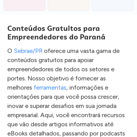
Conteúdos Gratuitos para
Empreendedores do Paraná
O
Sebrae/PR
oferece uma vasta gama de
conteúdos gratuitos para apoiar
empreendedores de todos os setores e
portes. Nosso objetivo é fornecer as
melhores
ferramentas
, informações e
orientações para que você possa crescer,
inovar e superar desafios em sua jornada
empresarial. Aqui, você encontrará recursos
que vão desde artigos informativos até
eBooks detalhados, passando por podcasts