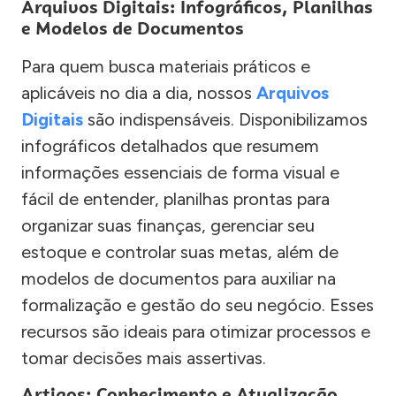
Arquivos Digitais: Infográficos, Planilhas
e Modelos de Documentos
Para quem busca materiais práticos e
aplicáveis no dia a dia, nossos
Arquivos
Digitais
são indispensáveis. Disponibilizamos
infográficos detalhados que resumem
informações essenciais de forma visual e
fácil de entender, planilhas prontas para
organizar suas finanças, gerenciar seu
estoque e controlar suas metas, além de
modelos de documentos para auxiliar na
formalização e gestão do seu negócio. Esses
recursos são ideais para otimizar processos e
tomar decisões mais assertivas.
Artigos: Conhecimento e Atualização