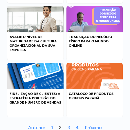
AVALIE O NÍVEL DE
TRANSIÇÃO DO NEGÓCIO
MATURIDADE DA CULTURA
FÍSICO PARA O MUNDO
ORGANIZACIONAL DA SUA
ONLINE
EMPRESA
FIDELIZAÇÃO DE CLIENTES: A
CATÁLOGO DE PRODUTOS
ESTRATÉGIA POR TRÁS DO
ORIGENS PARANÁ
GRANDE NÚMERO DE VENDAS
Anterior
1
2
3
4
Próximo