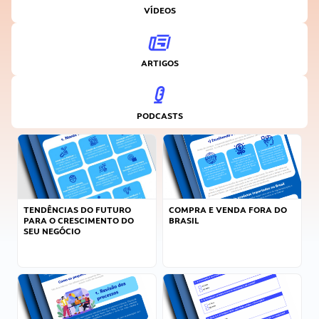
VÍDEOS
ARTIGOS
PODCASTS
TENDÊNCIAS DO FUTURO
COMPRA E VENDA FORA DO
PARA O CRESCIMENTO DO
BRASIL
SEU NEGÓCIO