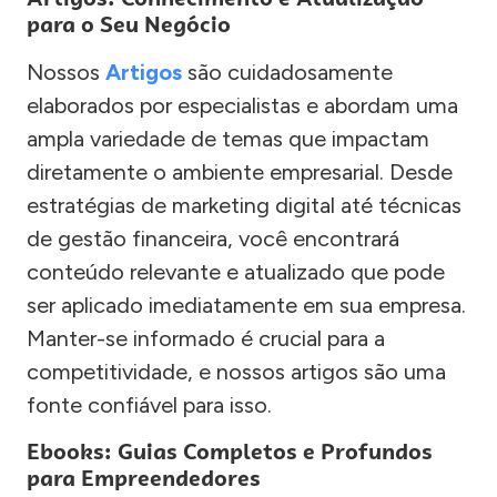
para o Seu Negócio
Nossos
Artigos
são cuidadosamente
elaborados por especialistas e abordam uma
ampla variedade de temas que impactam
diretamente o ambiente empresarial. Desde
estratégias de marketing digital até técnicas
de gestão financeira, você encontrará
conteúdo relevante e atualizado que pode
ser aplicado imediatamente em sua empresa.
Manter-se informado é crucial para a
competitividade, e nossos artigos são uma
fonte confiável para isso.
Ebooks: Guias Completos e Profundos
para Empreendedores