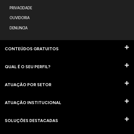
PRIVACIDADE
OUVIDORIA
DENUNCIA
CONTEÚDOS GRATUITOS
QUAL É O SEU PERFIL?
ATUAÇÃO POR SETOR
ATUAÇÃO INSTITUCIONAL
SOLUÇÕES DESTACADAS