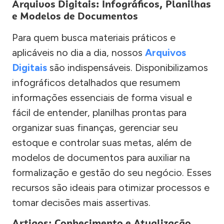
Arquivos Digitais: Infográficos, Planilhas
e Modelos de Documentos
Para quem busca materiais práticos e
aplicáveis no dia a dia, nossos
Arquivos
Digitais
são indispensáveis. Disponibilizamos
infográficos detalhados que resumem
informações essenciais de forma visual e
fácil de entender, planilhas prontas para
organizar suas finanças, gerenciar seu
estoque e controlar suas metas, além de
modelos de documentos para auxiliar na
formalização e gestão do seu negócio. Esses
recursos são ideais para otimizar processos e
tomar decisões mais assertivas.
Artigos: Conhecimento e Atualização