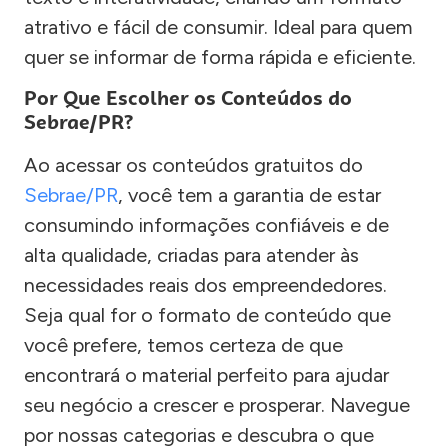
atrativo e fácil de consumir. Ideal para quem
quer se informar de forma rápida e eficiente.
Por Que Escolher os Conteúdos do
Sebrae/PR?
Ao acessar os conteúdos gratuitos do
Sebrae/PR
, você tem a garantia de estar
consumindo informações confiáveis e de
alta qualidade, criadas para atender às
necessidades reais dos empreendedores.
Seja qual for o formato de conteúdo que
você prefere, temos certeza de que
encontrará o material perfeito para ajudar
seu negócio a crescer e prosperar. Navegue
por nossas categorias e descubra o que