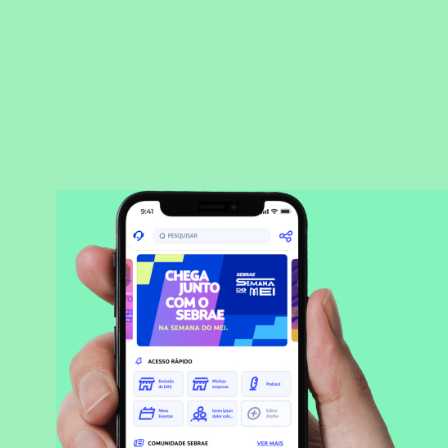
BAIXAR APLICATIVO