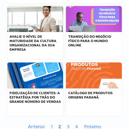
AVALIE O NÍVEL DE
TRANSIÇÃO DO NEGÓCIO
MATURIDADE DA CULTURA
FÍSICO PARA O MUNDO
ORGANIZACIONAL DA SUA
ONLINE
EMPRESA
FIDELIZAÇÃO DE CLIENTES: A
CATÁLOGO DE PRODUTOS
ESTRATÉGIA POR TRÁS DO
ORIGENS PARANÁ
GRANDE NÚMERO DE VENDAS
Anterior
1
2
3
4
Próximo