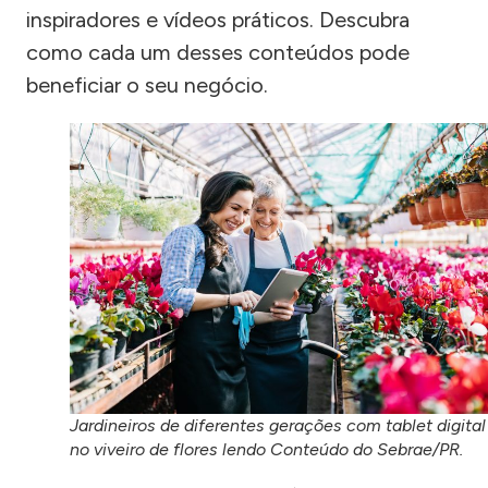
inspiradores e vídeos práticos. Descubra
como cada um desses conteúdos pode
beneficiar o seu negócio.
Jardineiros de diferentes gerações com tablet digital
no viveiro de flores lendo Conteúdo do Sebrae/PR.