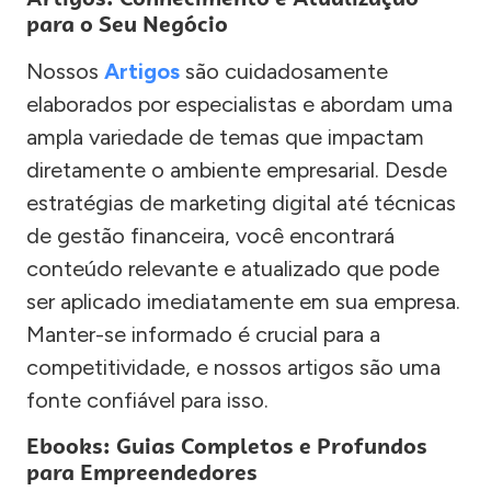
para o Seu Negócio
Nossos
Artigos
são cuidadosamente
elaborados por especialistas e abordam uma
ampla variedade de temas que impactam
diretamente o ambiente empresarial. Desde
estratégias de marketing digital até técnicas
de gestão financeira, você encontrará
conteúdo relevante e atualizado que pode
ser aplicado imediatamente em sua empresa.
Manter-se informado é crucial para a
competitividade, e nossos artigos são uma
fonte confiável para isso.
Ebooks: Guias Completos e Profundos
para Empreendedores