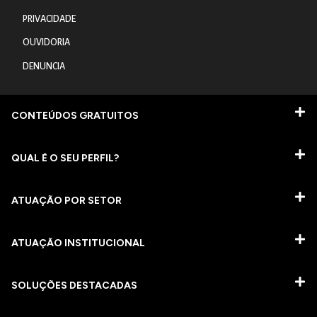
PRIVACIDADE
OUVIDORIA
DENUNCIA
CONTEÚDOS GRATUITOS
QUAL É O SEU PERFIL?
ATUAÇÃO POR SETOR
ATUAÇÃO INSTITUCIONAL
SOLUÇÕES DESTACADAS