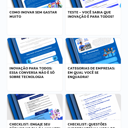
COMO INOVAR SEM GASTAR
TESTE – VOCÊ SABIA QUE
MUITO
INOVAÇÃO É PARA TODOS?
INOVAÇÃO PARA TODOS:
CATEGORIAS DE EMPRESAS:
ESSA CONVERSA NÃO É SÓ
EM QUAL VOCÊ SE
SOBRE TECNOLOGIA
ENQUADRA?
CHECKLIST: ENGAJE SEU
CHECKLIST: QUESTÕES