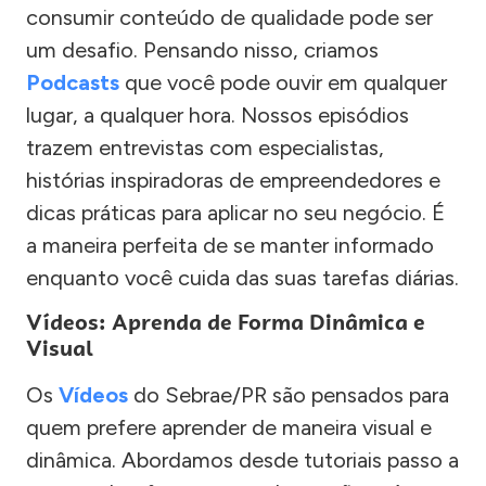
consumir conteúdo de qualidade pode ser
um desafio. Pensando nisso, criamos
Podcasts
que você pode ouvir em qualquer
lugar, a qualquer hora. Nossos episódios
trazem entrevistas com especialistas,
histórias inspiradoras de empreendedores e
dicas práticas para aplicar no seu negócio. É
a maneira perfeita de se manter informado
enquanto você cuida das suas tarefas diárias.
Vídeos: Aprenda de Forma Dinâmica e
Visual
Os
Vídeos
do Sebrae/PR são pensados para
quem prefere aprender de maneira visual e
dinâmica. Abordamos desde tutoriais passo a