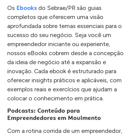
Os
Ebooks
do Sebrae/PR são guias
completos que oferecem uma visão
aprofundada sobre temas essenciais para o
sucesso do seu negócio. Seja você um
empreendedor iniciante ou experiente,
nossos eBooks cobrem desde a concepção
da ideia de negócio até a expansão e
inovação. Cada ebook é estruturado para
oferecer insights práticos e aplicáveis, com
exemplos reais e exercícios que ajudam a
colocar o conhecimento em prática.
Podcasts: Conteúdo para
Empreendedores em Movimento
Com a rotina corrida de um empreendedor,