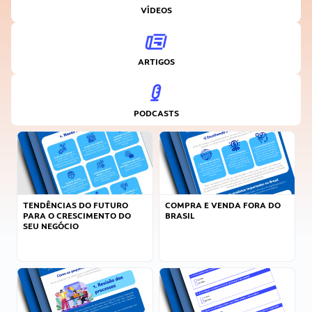
VÍDEOS
ARTIGOS
PODCASTS
TENDÊNCIAS DO FUTURO
COMPRA E VENDA FORA DO
PARA O CRESCIMENTO DO
BRASIL
SEU NEGÓCIO