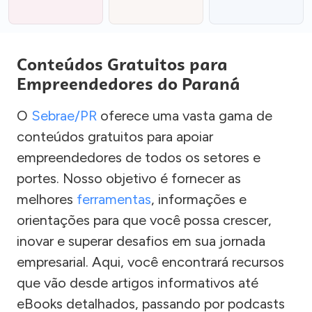
Conteúdos Gratuitos para
Empreendedores do Paraná
O
Sebrae/PR
oferece uma vasta gama de
conteúdos gratuitos para apoiar
empreendedores de todos os setores e
portes. Nosso objetivo é fornecer as
melhores
ferramentas
, informações e
orientações para que você possa crescer,
inovar e superar desafios em sua jornada
empresarial. Aqui, você encontrará recursos
que vão desde artigos informativos até
eBooks detalhados, passando por podcasts