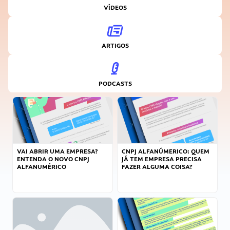
VÍDEOS
ARTIGOS
PODCASTS
VAI ABRIR UMA EMPRESA?
CNPJ ALFANÚMERICO: QUEM
ENTENDA O NOVO CNPJ
JÁ TEM EMPRESA PRECISA
ALFANUMÉRICO
FAZER ALGUMA COISA?