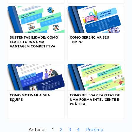
SUSTENTABILIDADE: COMO
COMO GERENCIAR SEU
ELA SE TORNA UMA
TEMPO
VANTAGEM COMPETITIVA
COMO MOTIVAR A SUA
COMO DELEGAR TAREFAS DE
EQUIPE
UMA FORMA INTELIGENTE E
PRÁTICA
Anterior
1
2
3
4
Próximo