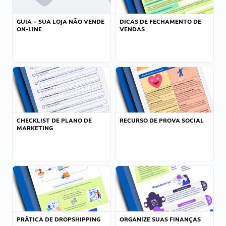
GUIA – SUA LOJA NÃO VENDE
DICAS DE FECHAMENTO DE
ON-LINE
VENDAS
CHECKLIST DE PLANO DE
RECURSO DE PROVA SOCIAL
MARKETING
PRÁTICA DE DROPSHIPPING
ORGANIZE SUAS FINANÇAS