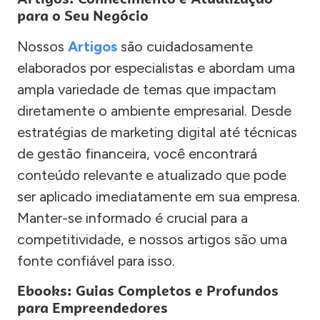
para o Seu Negócio
Nossos
Artigos
são cuidadosamente
elaborados por especialistas e abordam uma
ampla variedade de temas que impactam
diretamente o ambiente empresarial. Desde
estratégias de marketing digital até técnicas
de gestão financeira, você encontrará
conteúdo relevante e atualizado que pode
ser aplicado imediatamente em sua empresa.
Manter-se informado é crucial para a
competitividade, e nossos artigos são uma
fonte confiável para isso.
Ebooks: Guias Completos e Profundos
para Empreendedores