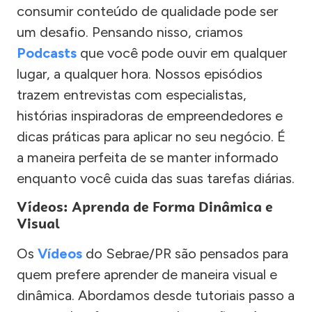
consumir conteúdo de qualidade pode ser
um desafio. Pensando nisso, criamos
Podcasts
que você pode ouvir em qualquer
lugar, a qualquer hora. Nossos episódios
trazem entrevistas com especialistas,
histórias inspiradoras de empreendedores e
dicas práticas para aplicar no seu negócio. É
a maneira perfeita de se manter informado
enquanto você cuida das suas tarefas diárias.
Vídeos: Aprenda de Forma Dinâmica e
Visual
Os
Vídeos
do Sebrae/PR são pensados para
quem prefere aprender de maneira visual e
dinâmica. Abordamos desde tutoriais passo a