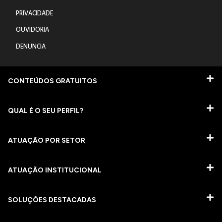
PRIVACIDADE
OUVIDORIA
DENUNCIA
CONTEÚDOS GRATUITOS
QUAL É O SEU PERFIL?
ATUAÇÃO POR SETOR
ATUAÇÃO INSTITUCIONAL
SOLUÇÕES DESTACADAS