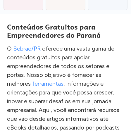
Conteúdos Gratuitos para
Empreendedores do Paraná
O
Sebrae/PR
oferece uma vasta gama de
conteúdos gratuitos para apoiar
empreendedores de todos os setores e
portes. Nosso objetivo é fornecer as
melhores
ferramentas
, informações e
orientações para que você possa crescer,
inovar e superar desafios em sua jornada
empresarial. Aqui, você encontrará recursos
que vão desde artigos informativos até
eBooks detalhados, passando por podcasts