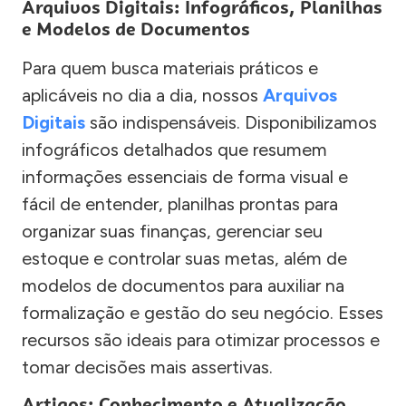
Arquivos Digitais: Infográficos, Planilhas
e Modelos de Documentos
Para quem busca materiais práticos e
aplicáveis no dia a dia, nossos
Arquivos
Digitais
são indispensáveis. Disponibilizamos
infográficos detalhados que resumem
informações essenciais de forma visual e
fácil de entender, planilhas prontas para
organizar suas finanças, gerenciar seu
estoque e controlar suas metas, além de
modelos de documentos para auxiliar na
formalização e gestão do seu negócio. Esses
recursos são ideais para otimizar processos e
tomar decisões mais assertivas.
Artigos: Conhecimento e Atualização