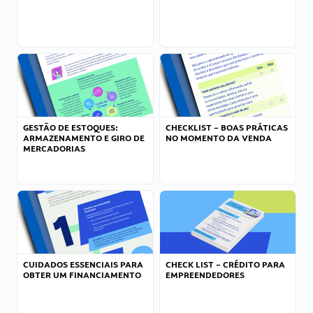
GESTÃO DE ESTOQUES:
CHECKLIST – BOAS PRÁTICAS
ARMAZENAMENTO E GIRO DE
NO MOMENTO DA VENDA
MERCADORIAS
CUIDADOS ESSENCIAIS PARA
CHECK LIST – CRÉDITO PARA
OBTER UM FINANCIAMENTO
EMPREENDEDORES