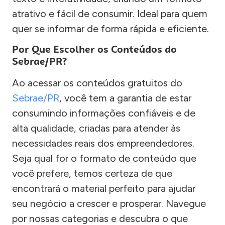
atrativo e fácil de consumir. Ideal para quem
quer se informar de forma rápida e eficiente.
Por Que Escolher os Conteúdos do
Sebrae/PR?
Ao acessar os conteúdos gratuitos do
Sebrae/PR
, você tem a garantia de estar
consumindo informações confiáveis e de
alta qualidade, criadas para atender às
necessidades reais dos empreendedores.
Seja qual for o formato de conteúdo que
você prefere, temos certeza de que
encontrará o material perfeito para ajudar
seu negócio a crescer e prosperar. Navegue
por nossas categorias e descubra o que