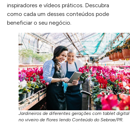
inspiradores e vídeos práticos. Descubra
como cada um desses conteúdos pode
beneficiar o seu negócio.
Jardineiros de diferentes gerações com tablet digital
no viveiro de flores lendo Conteúdo do Sebrae/PR.