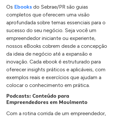
Os
Ebooks
do Sebrae/PR são guias
completos que oferecem uma visão
aprofundada sobre temas essenciais para o
sucesso do seu negócio. Seja você um
empreendedor iniciante ou experiente,
nossos eBooks cobrem desde a concepção
da ideia de negócio até a expansão e
inovação. Cada ebook é estruturado para
oferecer insights práticos e aplicáveis, com
exemplos reais e exercícios que ajudam a
colocar o conhecimento em prática.
Podcasts: Conteúdo para
Empreendedores em Movimento
Com a rotina corrida de um empreendedor,