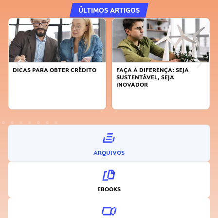
ÚLTIMOS ARTIGOS
DICAS PARA OBTER CRÉDITO
FAÇA A DIFERENÇA: SEJA
SUSTENTÁVEL, SEJA
INOVADOR
ARQUIVOS
EBOOKS