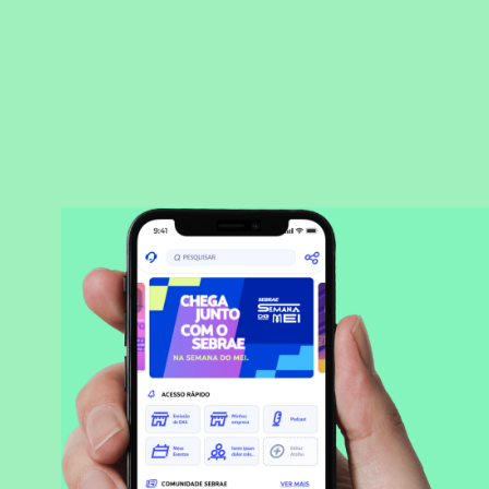
BAIXAR APLICATIVO