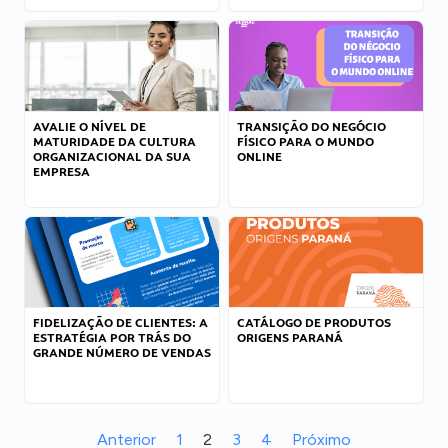
AVALIE O NÍVEL DE
TRANSIÇÃO DO NEGÓCIO
MATURIDADE DA CULTURA
FÍSICO PARA O MUNDO
ORGANIZACIONAL DA SUA
ONLINE
EMPRESA
FIDELIZAÇÃO DE CLIENTES: A
CATÁLOGO DE PRODUTOS
ESTRATÉGIA POR TRÁS DO
ORIGENS PARANÁ
GRANDE NÚMERO DE VENDAS
Anterior
1
2
3
4
Próximo