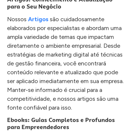
para o Seu Negócio
Nossos
Artigos
são cuidadosamente
elaborados por especialistas e abordam uma
ampla variedade de temas que impactam
diretamente o ambiente empresarial. Desde
estratégias de marketing digital até técnicas
de gestão financeira, você encontrará
conteúdo relevante e atualizado que pode
ser aplicado imediatamente em sua empresa.
Manter-se informado é crucial para a
competitividade, e nossos artigos são uma
fonte confiável para isso.
Ebooks: Guias Completos e Profundos
para Empreendedores