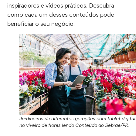
inspiradores e vídeos práticos. Descubra
como cada um desses conteúdos pode
beneficiar o seu negócio.
Jardineiros de diferentes gerações com tablet digital
no viveiro de flores lendo Conteúdo do Sebrae/PR.