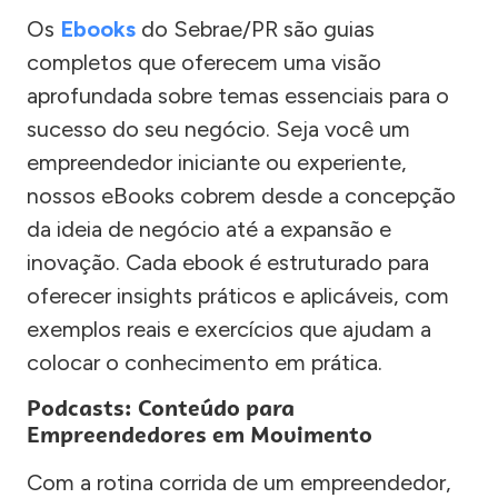
Os
Ebooks
do Sebrae/PR são guias
completos que oferecem uma visão
aprofundada sobre temas essenciais para o
sucesso do seu negócio. Seja você um
empreendedor iniciante ou experiente,
nossos eBooks cobrem desde a concepção
da ideia de negócio até a expansão e
inovação. Cada ebook é estruturado para
oferecer insights práticos e aplicáveis, com
exemplos reais e exercícios que ajudam a
colocar o conhecimento em prática.
Podcasts: Conteúdo para
Empreendedores em Movimento
Com a rotina corrida de um empreendedor,