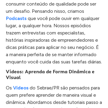
consumir conteúdo de qualidade pode ser
um desafio. Pensando nisso, criamos
Podcasts
que você pode ouvir em qualquer
lugar, a qualquer hora. Nossos episódios
trazem entrevistas com especialistas,
histórias inspiradoras de empreendedores e
dicas práticas para aplicar no seu negócio. É
a maneira perfeita de se manter informado
enquanto você cuida das suas tarefas diárias.
Vídeos: Aprenda de Forma Dinâmica e
Visual
Os
Vídeos
do Sebrae/PR são pensados para
quem prefere aprender de maneira visual e
dinâmica. Abordamos desde tutoriais passo a