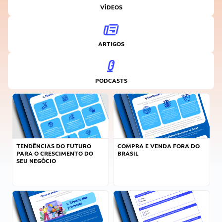
VÍDEOS
ARTIGOS
PODCASTS
TENDÊNCIAS DO FUTURO
COMPRA E VENDA FORA DO
PARA O CRESCIMENTO DO
BRASIL
SEU NEGÓCIO