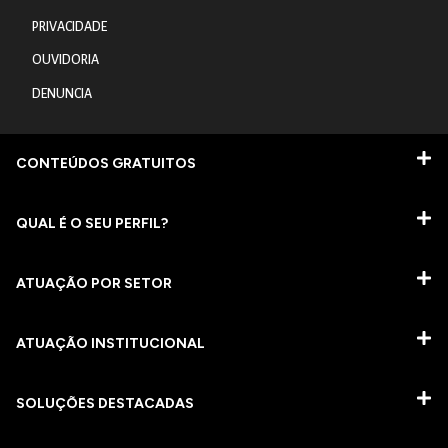
PRIVACIDADE
OUVIDORIA
DENUNCIA
CONTEÚDOS GRATUITOS
QUAL É O SEU PERFIL?
ATUAÇÃO POR SETOR
ATUAÇÃO INSTITUCIONAL
SOLUÇÕES DESTACADAS