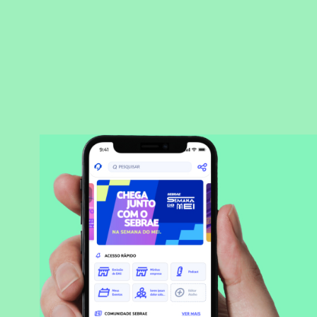
BAIXAR APLICATIVO