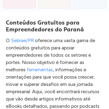
Conteúdos Gratuitos para
Empreendedores do Paraná
O
Sebrae/PR
oferece uma vasta gama de
conteúdos gratuitos para apoiar
empreendedores de todos os setores e
portes. Nosso objetivo é fornecer as
melhores
ferramentas
, informações e
orientações para que você possa crescer,
inovar e superar desafios em sua jornada
empresarial. Aqui, você encontrará recursos
que vão desde artigos informativos até
eBooks detalhados, passando por podcasts