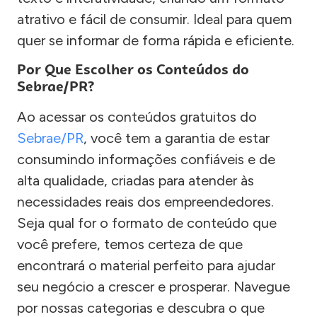
atrativo e fácil de consumir. Ideal para quem
quer se informar de forma rápida e eficiente.
Por Que Escolher os Conteúdos do
Sebrae/PR?
Ao acessar os conteúdos gratuitos do
Sebrae/PR
, você tem a garantia de estar
consumindo informações confiáveis e de
alta qualidade, criadas para atender às
necessidades reais dos empreendedores.
Seja qual for o formato de conteúdo que
você prefere, temos certeza de que
encontrará o material perfeito para ajudar
seu negócio a crescer e prosperar. Navegue
por nossas categorias e descubra o que