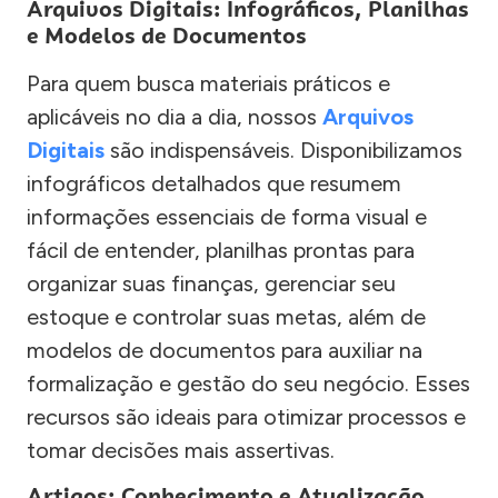
Arquivos Digitais: Infográficos, Planilhas
e Modelos de Documentos
Para quem busca materiais práticos e
aplicáveis no dia a dia, nossos
Arquivos
Digitais
são indispensáveis. Disponibilizamos
infográficos detalhados que resumem
informações essenciais de forma visual e
fácil de entender, planilhas prontas para
organizar suas finanças, gerenciar seu
estoque e controlar suas metas, além de
modelos de documentos para auxiliar na
formalização e gestão do seu negócio. Esses
recursos são ideais para otimizar processos e
tomar decisões mais assertivas.
Artigos: Conhecimento e Atualização