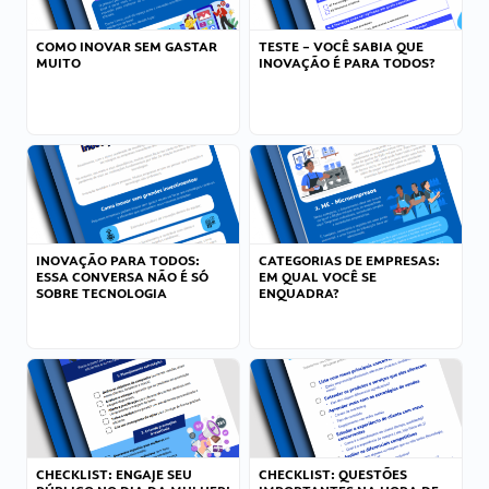
COMO INOVAR SEM GASTAR
TESTE – VOCÊ SABIA QUE
MUITO
INOVAÇÃO É PARA TODOS?
INOVAÇÃO PARA TODOS:
CATEGORIAS DE EMPRESAS:
ESSA CONVERSA NÃO É SÓ
EM QUAL VOCÊ SE
SOBRE TECNOLOGIA
ENQUADRA?
CHECKLIST: ENGAJE SEU
CHECKLIST: QUESTÕES