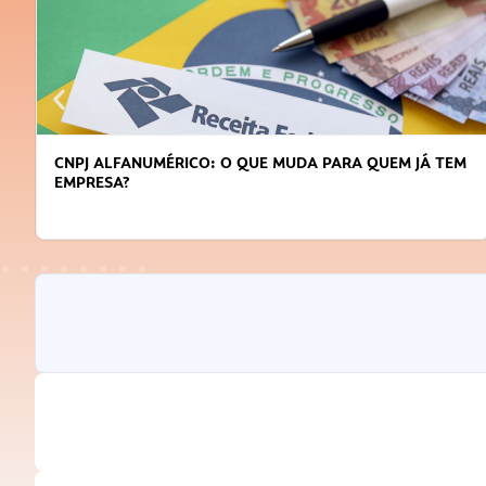
CNPJ ALFANUMÉRICO: O QUE MUDA PARA QUEM JÁ TEM
EMPRESA?