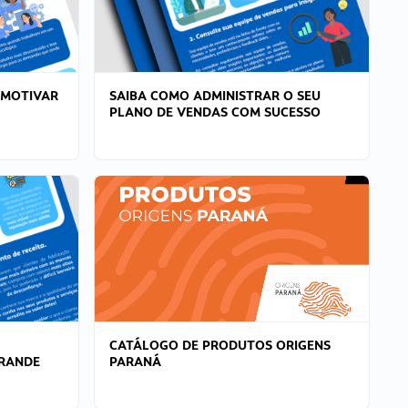
 MOTIVAR
SAIBA COMO ADMINISTRAR O SEU
PLANO DE VENDAS COM SUCESSO
CATÁLOGO DE PRODUTOS ORIGENS
GRANDE
PARANÁ