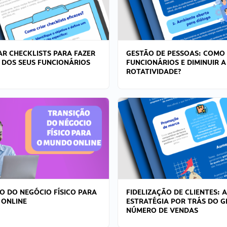
R CHECKLISTS PARA FAZER
GESTÃO DE PESSOAS: COMO
 DOS SEUS FUNCIONÁRIOS
FUNCIONÁRIOS E DIMINUIR A
ROTATIVIDADE?
O DO NEGÓCIO FÍSICO PARA
FIDELIZAÇÃO DE CLIENTES: A
 ONLINE
ESTRATÉGIA POR TRÁS DO 
NÚMERO DE VENDAS