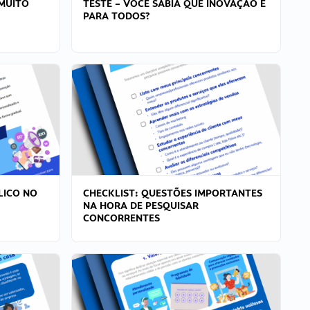
MUITO
TESTE – VOCÊ SABIA QUE INOVAÇÃO É
PARA TODOS?
LICO NO
CHECKLIST: QUESTÕES IMPORTANTES
NA HORA DE PESQUISAR
CONCORRENTES