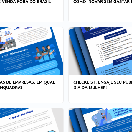
 VENDA FORA DO BRASIL
COMO INOVAR SEM GASTAR 
AS DE EMPRESAS: EM QUAL
CHECKLIST: ENGAJE SEU PÚB
ENQUADRA?
DIA DA MULHER!