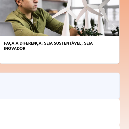
FAÇA A DIFERENÇA: SEJA SUSTENTÁVEL, SEJA
INOVADOR