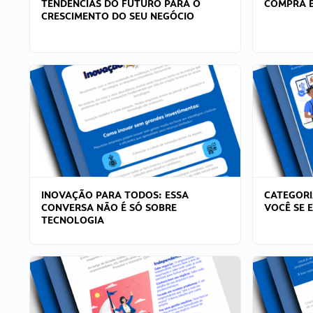
TENDÊNCIAS DO FUTURO PARA O
COMPRA E
CRESCIMENTO DO SEU NEGÓCIO
INOVAÇÃO PARA TODOS: ESSA
CATEGORI
CONVERSA NÃO É SÓ SOBRE
VOCÊ SE 
TECNOLOGIA