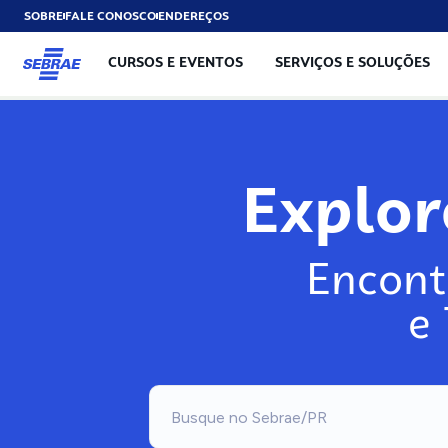
SOBRE
FALE CONOSCO
ENDEREÇOS
CURSOS E EVENTOS
SERVIÇOS E SOLUÇÕES
Explo
Encont
e