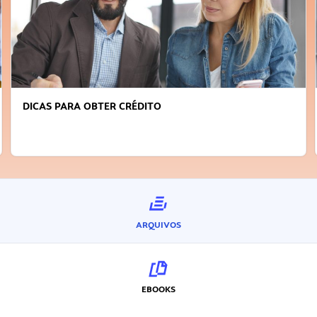
DICAS PARA OBTER CRÉDITO
ARQUIVOS
EBOOKS