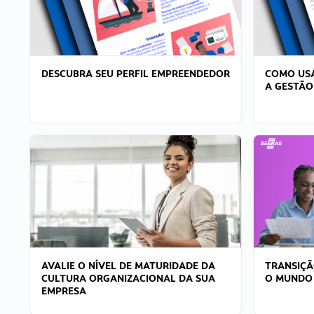
DESCUBRA SEU PERFIL EMPREENDEDOR
COMO USA
A GESTÃO
AVALIE O NÍVEL DE MATURIDADE DA
TRANSIÇÃ
CULTURA ORGANIZACIONAL DA SUA
O MUNDO
EMPRESA