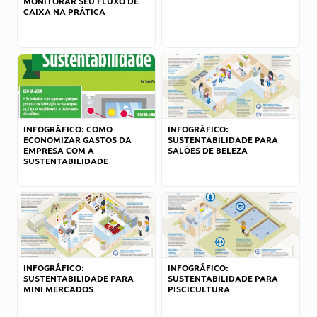
MONITORAR SEU FLUXO DE
CAIXA NA PRÁTICA
INFOGRÁFICO: COMO
INFOGRÁFICO:
ECONOMIZAR GASTOS DA
SUSTENTABILIDADE PARA
EMPRESA COM A
SALÕES DE BELEZA
SUSTENTABILIDADE
INFOGRÁFICO:
INFOGRÁFICO:
SUSTENTABILIDADE PARA
SUSTENTABILIDADE PARA
MINI MERCADOS
PISCICULTURA