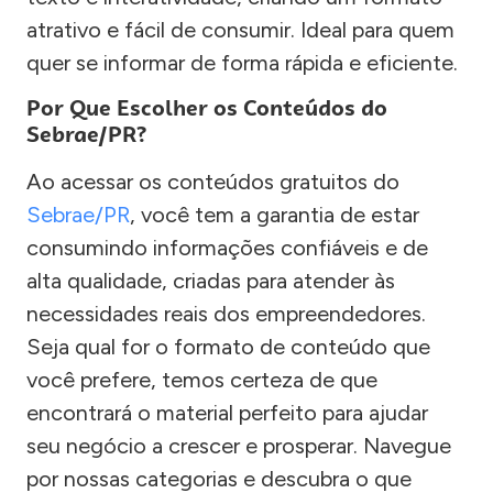
atrativo e fácil de consumir. Ideal para quem
quer se informar de forma rápida e eficiente.
Por Que Escolher os Conteúdos do
Sebrae/PR?
Ao acessar os conteúdos gratuitos do
Sebrae/PR
, você tem a garantia de estar
consumindo informações confiáveis e de
alta qualidade, criadas para atender às
necessidades reais dos empreendedores.
Seja qual for o formato de conteúdo que
você prefere, temos certeza de que
encontrará o material perfeito para ajudar
seu negócio a crescer e prosperar. Navegue
por nossas categorias e descubra o que