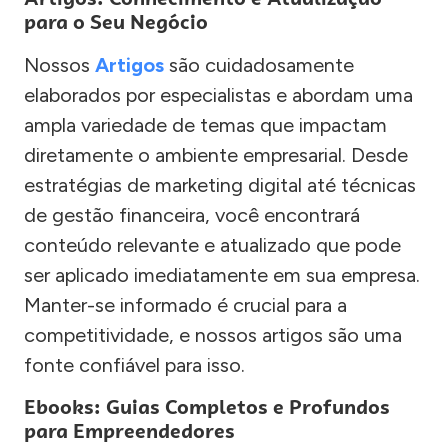
para o Seu Negócio
Nossos
Artigos
são cuidadosamente
elaborados por especialistas e abordam uma
ampla variedade de temas que impactam
diretamente o ambiente empresarial. Desde
estratégias de marketing digital até técnicas
de gestão financeira, você encontrará
conteúdo relevante e atualizado que pode
ser aplicado imediatamente em sua empresa.
Manter-se informado é crucial para a
competitividade, e nossos artigos são uma
fonte confiável para isso.
Ebooks: Guias Completos e Profundos
para Empreendedores