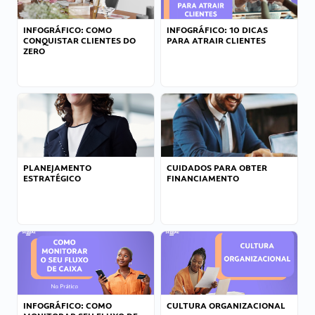
INFOGRÁFICO: COMO
INFOGRÁFICO: 10 DICAS
CONQUISTAR CLIENTES DO
PARA ATRAIR CLIENTES
ZERO
PLANEJAMENTO
CUIDADOS PARA OBTER
ESTRATÉGICO
FINANCIAMENTO
INFOGRÁFICO: COMO
CULTURA ORGANIZACIONAL