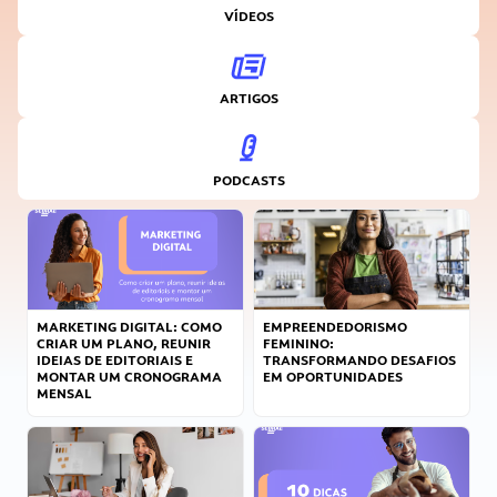
VÍDEOS
ARTIGOS
PODCASTS
MARKETING DIGITAL: COMO
EMPREENDEDORISMO
CRIAR UM PLANO, REUNIR
FEMININO:
IDEIAS DE EDITORIAIS E
TRANSFORMANDO DESAFIOS
MONTAR UM CRONOGRAMA
EM OPORTUNIDADES
MENSAL