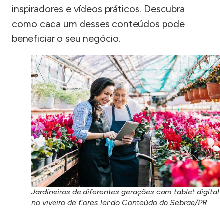
inspiradores e vídeos práticos. Descubra
como cada um desses conteúdos pode
beneficiar o seu negócio.
Jardineiros de diferentes gerações com tablet digital
no viveiro de flores lendo Conteúdo do Sebrae/PR.