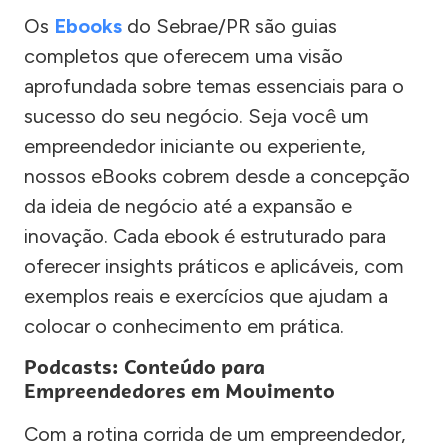
Os
Ebooks
do Sebrae/PR são guias
completos que oferecem uma visão
aprofundada sobre temas essenciais para o
sucesso do seu negócio. Seja você um
empreendedor iniciante ou experiente,
nossos eBooks cobrem desde a concepção
da ideia de negócio até a expansão e
inovação. Cada ebook é estruturado para
oferecer insights práticos e aplicáveis, com
exemplos reais e exercícios que ajudam a
colocar o conhecimento em prática.
Podcasts: Conteúdo para
Empreendedores em Movimento
Com a rotina corrida de um empreendedor,