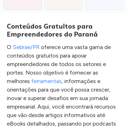
Conteúdos Gratuitos para
Empreendedores do Paraná
O
Sebrae/PR
oferece uma vasta gama de
conteúdos gratuitos para apoiar
empreendedores de todos os setores e
portes. Nosso objetivo é fornecer as
melhores
ferramentas
, informações e
orientações para que você possa crescer,
inovar e superar desafios em sua jornada
empresarial. Aqui, você encontrará recursos
que vão desde artigos informativos até
eBooks detalhados, passando por podcasts