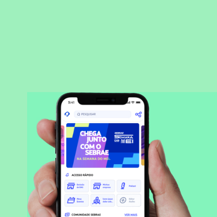
BAIXAR APLICATIVO