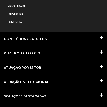
PRIVACIDADE
OUVIDORIA
DENUNCIA
CONTEÚDOS GRATUITOS
QUAL É O SEU PERFIL?
ATUAÇÃO POR SETOR
ATUAÇÃO INSTITUCIONAL
SOLUÇÕES DESTACADAS