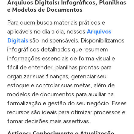
Arquivos Digitais: Infográficos, Planilhas
e Modelos de Documentos
Para quem busca materiais práticos e
aplicáveis no dia a dia, nossos
Arquivos
Digitais
são indispensáveis. Disponibilizamos
infográficos detalhados que resumem
informações essenciais de forma visual e
fácil de entender, planilhas prontas para
organizar suas finanças, gerenciar seu
estoque e controlar suas metas, além de
modelos de documentos para auxiliar na
formalização e gestão do seu negócio. Esses
recursos são ideais para otimizar processos e
tomar decisões mais assertivas.
Artigos: Conhecimento e Atualização