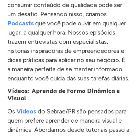
consumir conteúdo de qualidade pode ser
um desafio. Pensando nisso, criamos
Podcasts
que você pode ouvir em qualquer
lugar, a qualquer hora. Nossos episódios
trazem entrevistas com especialistas,
histórias inspiradoras de empreendedores e
dicas práticas para aplicar no seu negócio. É
a maneira perfeita de se manter informado
enquanto você cuida das suas tarefas diárias.
Vídeos: Aprenda de Forma Dinâmica e
Visual
Os
Vídeos
do Sebrae/PR são pensados para
quem prefere aprender de maneira visual e
dinâmica. Abordamos desde tutoriais passo a