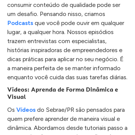
consumir conteúdo de qualidade pode ser
um desafio. Pensando nisso, criamos
Podcasts
que você pode ouvir em qualquer
lugar, a qualquer hora. Nossos episódios
trazem entrevistas com especialistas,
histórias inspiradoras de empreendedores e
dicas práticas para aplicar no seu negócio. É
a maneira perfeita de se manter informado
enquanto você cuida das suas tarefas diárias.
Vídeos: Aprenda de Forma Dinâmica e
Visual
Os
Vídeos
do Sebrae/PR são pensados para
quem prefere aprender de maneira visual e
dinâmica. Abordamos desde tutoriais passo a