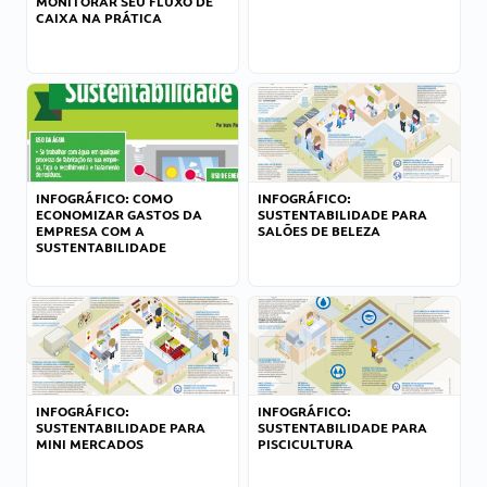
MONITORAR SEU FLUXO DE
CAIXA NA PRÁTICA
INFOGRÁFICO: COMO
INFOGRÁFICO:
ECONOMIZAR GASTOS DA
SUSTENTABILIDADE PARA
EMPRESA COM A
SALÕES DE BELEZA
SUSTENTABILIDADE
INFOGRÁFICO:
INFOGRÁFICO:
SUSTENTABILIDADE PARA
SUSTENTABILIDADE PARA
MINI MERCADOS
PISCICULTURA