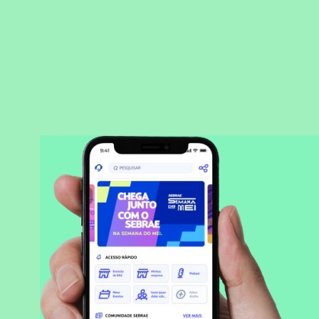
BAIXAR APLICATIVO