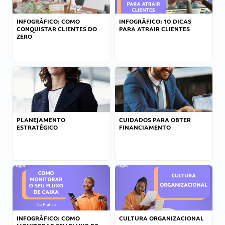
INFOGRÁFICO: COMO
INFOGRÁFICO: 10 DICAS
CONQUISTAR CLIENTES DO
PARA ATRAIR CLIENTES
ZERO
PLANEJAMENTO
CUIDADOS PARA OBTER
ESTRATÉGICO
FINANCIAMENTO
INFOGRÁFICO: COMO
CULTURA ORGANIZACIONAL