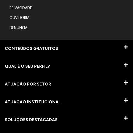
PRIVACIDADE
OUVIDORIA
DENUNCIA
CONTEÚDOS GRATUITOS
QUAL É O SEU PERFIL?
ATUAÇÃO POR SETOR
ATUAÇÃO INSTITUCIONAL
SOLUÇÕES DESTACADAS