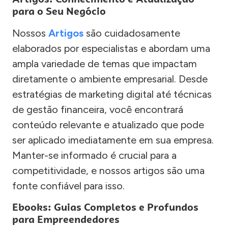
para o Seu Negócio
Nossos
Artigos
são cuidadosamente
elaborados por especialistas e abordam uma
ampla variedade de temas que impactam
diretamente o ambiente empresarial. Desde
estratégias de marketing digital até técnicas
de gestão financeira, você encontrará
conteúdo relevante e atualizado que pode
ser aplicado imediatamente em sua empresa.
Manter-se informado é crucial para a
competitividade, e nossos artigos são uma
fonte confiável para isso.
Ebooks: Guias Completos e Profundos
para Empreendedores