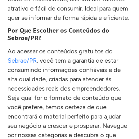
atrativo e fácil de consumir. Ideal para quem
quer se informar de forma rápida e eficiente.
Por Que Escolher os Conteúdos do
Sebrae/PR?
Ao acessar os conteúdos gratuitos do
Sebrae/PR
, você tem a garantia de estar
consumindo informações confiáveis e de
alta qualidade, criadas para atender às
necessidades reais dos empreendedores.
Seja qual for o formato de conteúdo que
você prefere, temos certeza de que
encontrará o material perfeito para ajudar
seu negócio a crescer e prosperar. Navegue
por nossas categorias e descubra o que