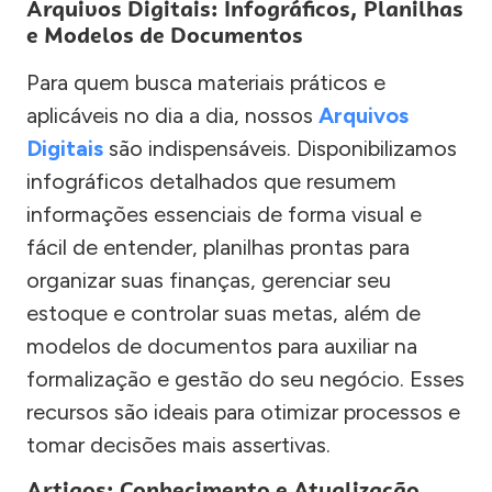
Arquivos Digitais: Infográficos, Planilhas
e Modelos de Documentos
Para quem busca materiais práticos e
aplicáveis no dia a dia, nossos
Arquivos
Digitais
são indispensáveis. Disponibilizamos
infográficos detalhados que resumem
informações essenciais de forma visual e
fácil de entender, planilhas prontas para
organizar suas finanças, gerenciar seu
estoque e controlar suas metas, além de
modelos de documentos para auxiliar na
formalização e gestão do seu negócio. Esses
recursos são ideais para otimizar processos e
tomar decisões mais assertivas.
Artigos: Conhecimento e Atualização