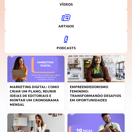
VÍDEOS
ARTIGOS
PODCASTS
MARKETING DIGITAL: COMO
EMPREENDEDORISMO
CRIAR UM PLANO, REUNIR
FEMININO:
IDEIAS DE EDITORIAIS E
TRANSFORMANDO DESAFIOS
MONTAR UM CRONOGRAMA
EM OPORTUNIDADES
MENSAL