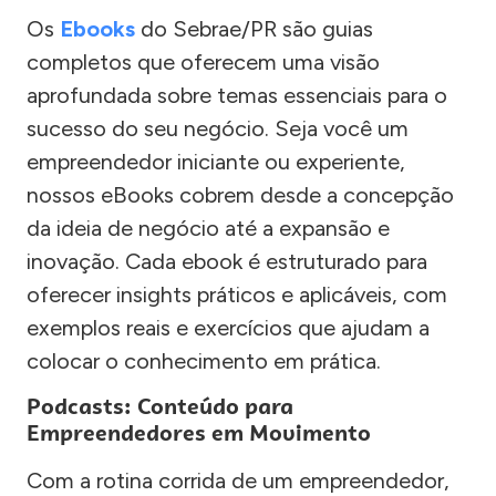
Os
Ebooks
do Sebrae/PR são guias
completos que oferecem uma visão
aprofundada sobre temas essenciais para o
sucesso do seu negócio. Seja você um
empreendedor iniciante ou experiente,
nossos eBooks cobrem desde a concepção
da ideia de negócio até a expansão e
inovação. Cada ebook é estruturado para
oferecer insights práticos e aplicáveis, com
exemplos reais e exercícios que ajudam a
colocar o conhecimento em prática.
Podcasts: Conteúdo para
Empreendedores em Movimento
Com a rotina corrida de um empreendedor,