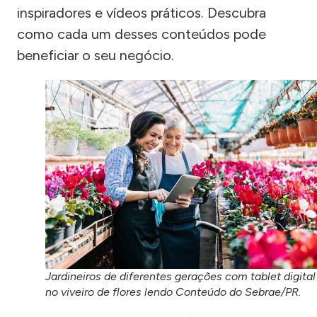
inspiradores e vídeos práticos. Descubra
como cada um desses conteúdos pode
beneficiar o seu negócio.
Jardineiros de diferentes gerações com tablet digital
no viveiro de flores lendo Conteúdo do Sebrae/PR.