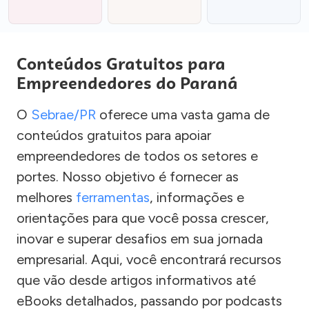
Conteúdos Gratuitos para
Empreendedores do Paraná
O
Sebrae/PR
oferece uma vasta gama de
conteúdos gratuitos para apoiar
empreendedores de todos os setores e
portes. Nosso objetivo é fornecer as
melhores
ferramentas
, informações e
orientações para que você possa crescer,
inovar e superar desafios em sua jornada
empresarial. Aqui, você encontrará recursos
que vão desde artigos informativos até
eBooks detalhados, passando por podcasts