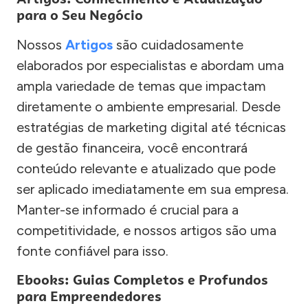
para o Seu Negócio
Nossos
Artigos
são cuidadosamente
elaborados por especialistas e abordam uma
ampla variedade de temas que impactam
diretamente o ambiente empresarial. Desde
estratégias de marketing digital até técnicas
de gestão financeira, você encontrará
conteúdo relevante e atualizado que pode
ser aplicado imediatamente em sua empresa.
Manter-se informado é crucial para a
competitividade, e nossos artigos são uma
fonte confiável para isso.
Ebooks: Guias Completos e Profundos
para Empreendedores