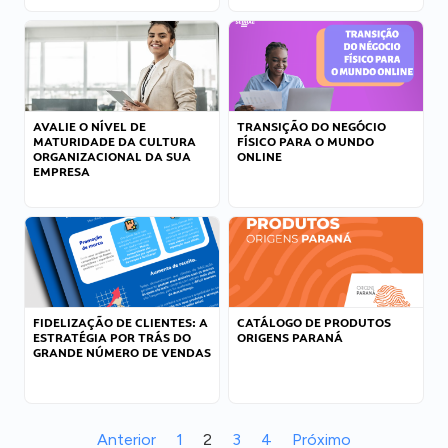
AVALIE O NÍVEL DE
TRANSIÇÃO DO NEGÓCIO
MATURIDADE DA CULTURA
FÍSICO PARA O MUNDO
ORGANIZACIONAL DA SUA
ONLINE
EMPRESA
FIDELIZAÇÃO DE CLIENTES: A
CATÁLOGO DE PRODUTOS
ESTRATÉGIA POR TRÁS DO
ORIGENS PARANÁ
GRANDE NÚMERO DE VENDAS
Anterior
1
2
3
4
Próximo