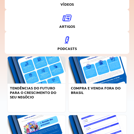
VÍDEOS
ARTIGOS
PODCASTS
TENDÊNCIAS DO FUTURO
COMPRA E VENDA FORA DO
PARA O CRESCIMENTO DO
BRASIL
SEU NEGÓCIO