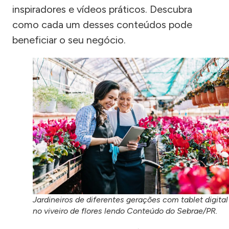
inspiradores e vídeos práticos. Descubra
como cada um desses conteúdos pode
beneficiar o seu negócio.
Jardineiros de diferentes gerações com tablet digital
no viveiro de flores lendo Conteúdo do Sebrae/PR.