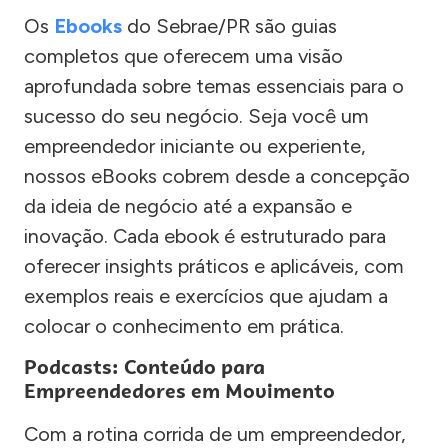
Os
Ebooks
do Sebrae/PR são guias
completos que oferecem uma visão
aprofundada sobre temas essenciais para o
sucesso do seu negócio. Seja você um
empreendedor iniciante ou experiente,
nossos eBooks cobrem desde a concepção
da ideia de negócio até a expansão e
inovação. Cada ebook é estruturado para
oferecer insights práticos e aplicáveis, com
exemplos reais e exercícios que ajudam a
colocar o conhecimento em prática.
Podcasts: Conteúdo para
Empreendedores em Movimento
Com a rotina corrida de um empreendedor,