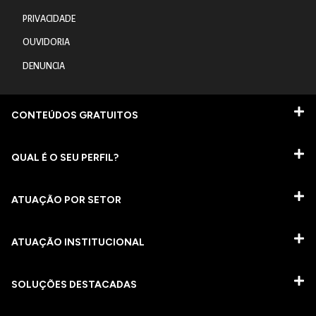
PRIVACIDADE
OUVIDORIA
DENUNCIA
CONTEÚDOS GRATUITOS
QUAL É O SEU PERFIL?
ATUAÇÃO POR SETOR
ATUAÇÃO INSTITUCIONAL
SOLUÇÕES DESTACADAS