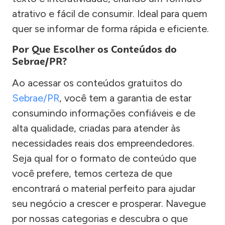
atrativo e fácil de consumir. Ideal para quem
quer se informar de forma rápida e eficiente.
Por Que Escolher os Conteúdos do
Sebrae/PR?
Ao acessar os conteúdos gratuitos do
Sebrae/PR
, você tem a garantia de estar
consumindo informações confiáveis e de
alta qualidade, criadas para atender às
necessidades reais dos empreendedores.
Seja qual for o formato de conteúdo que
você prefere, temos certeza de que
encontrará o material perfeito para ajudar
seu negócio a crescer e prosperar. Navegue
por nossas categorias e descubra o que