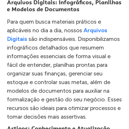
Arquivos Digitais: Infográficos, Planilhas
e Modelos de Documentos
Para quem busca materiais práticos e
aplicáveis no dia a dia, nossos
Arquivos
Digitais
são indispensáveis. Disponibilizamos
infográficos detalhados que resumem
informações essenciais de forma visual e
fácil de entender, planilhas prontas para
organizar suas finanças, gerenciar seu
estoque e controlar suas metas, além de
modelos de documentos para auxiliar na
formalização e gestão do seu negócio. Esses
recursos são ideais para otimizar processos e
tomar decisões mais assertivas.
Artigos: Conhecimento e Atualização