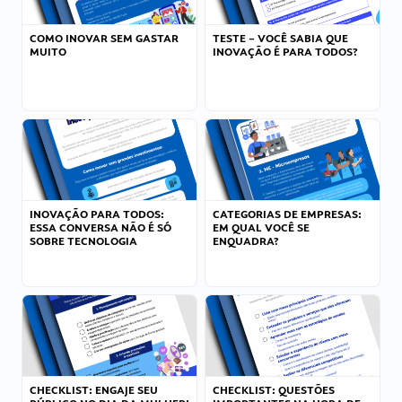
COMO INOVAR SEM GASTAR
TESTE – VOCÊ SABIA QUE
MUITO
INOVAÇÃO É PARA TODOS?
INOVAÇÃO PARA TODOS:
CATEGORIAS DE EMPRESAS:
ESSA CONVERSA NÃO É SÓ
EM QUAL VOCÊ SE
SOBRE TECNOLOGIA
ENQUADRA?
CHECKLIST: ENGAJE SEU
CHECKLIST: QUESTÕES