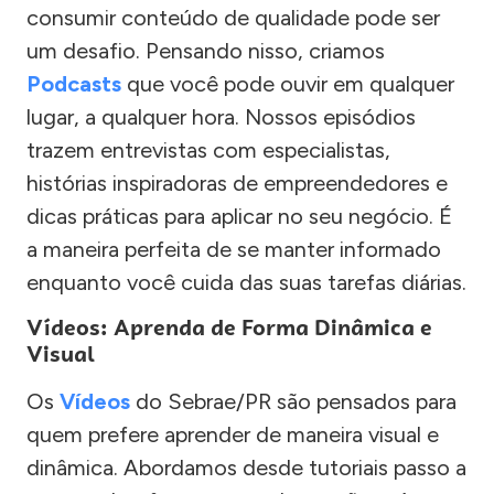
consumir conteúdo de qualidade pode ser
um desafio. Pensando nisso, criamos
Podcasts
que você pode ouvir em qualquer
lugar, a qualquer hora. Nossos episódios
trazem entrevistas com especialistas,
histórias inspiradoras de empreendedores e
dicas práticas para aplicar no seu negócio. É
a maneira perfeita de se manter informado
enquanto você cuida das suas tarefas diárias.
Vídeos: Aprenda de Forma Dinâmica e
Visual
Os
Vídeos
do Sebrae/PR são pensados para
quem prefere aprender de maneira visual e
dinâmica. Abordamos desde tutoriais passo a