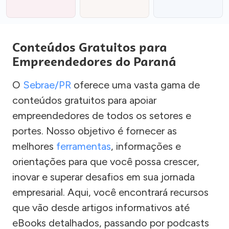
Conteúdos Gratuitos para
Empreendedores do Paraná
O
Sebrae/PR
oferece uma vasta gama de
conteúdos gratuitos para apoiar
empreendedores de todos os setores e
portes. Nosso objetivo é fornecer as
melhores
ferramentas
, informações e
orientações para que você possa crescer,
inovar e superar desafios em sua jornada
empresarial. Aqui, você encontrará recursos
que vão desde artigos informativos até
eBooks detalhados, passando por podcasts