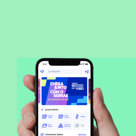
BAIXAR APLICATIVO